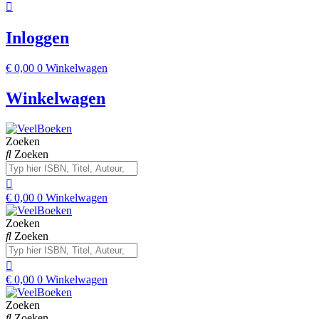
Inloggen
€
0,00
0
Winkelwagen
Winkelwagen
Zoeken
Zoeken
€
0,00
0
Winkelwagen
Zoeken
Zoeken
€
0,00
0
Winkelwagen
Zoeken
Zoeken