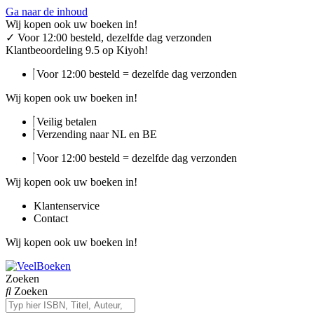
Ga naar de inhoud
Wij kopen ook uw boeken in!
✓
Voor 12:00 besteld, dezelfde dag verzonden
Klantbeoordeling 9.5 op Kiyoh!
Voor 12:00 besteld = dezelfde dag verzonden
Wij kopen ook uw boeken in!
Veilig betalen
Verzending naar NL en BE
Voor 12:00 besteld = dezelfde dag verzonden
Wij kopen ook uw boeken in!
Klantenservice
Contact
Wij kopen ook uw boeken in!
Zoeken
Zoeken