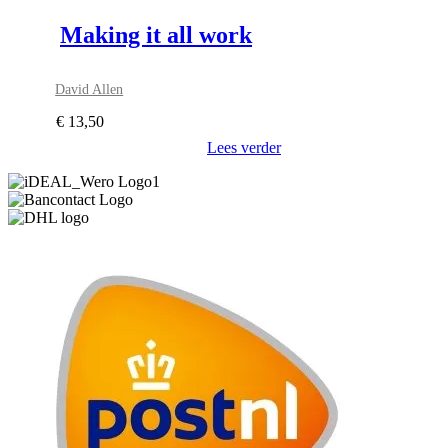
Making it all work
David Allen
€
13,50
Lees verder