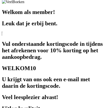
Welkom als member!
Leuk dat je erbij bent.
Vul onderstaande kortingscode in tijdens
het afrekenen voor 10% korting op het
aankoopbedrag.
WELKOM10
U krijgt van ons ook een e-mail met
daarin de kortingscode.
Veel leesplezier alvast!