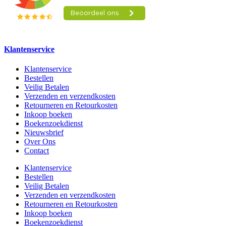
Klantenservice
Klantenservice
Bestellen
Veilig Betalen
Verzenden en verzendkosten
Retourneren en Retourkosten
Inkoop boeken
Boekenzoekdienst
Nieuwsbrief
Over Ons
Contact
Klantenservice
Bestellen
Veilig Betalen
Verzenden en verzendkosten
Retourneren en Retourkosten
Inkoop boeken
Boekenzoekdienst