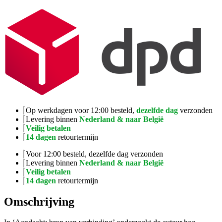
Op werkdagen voor 12:00 besteld,
dezelfde dag
verzonden
Levering binnen
Nederland & naar België
Veilig betalen
14 dagen
retourtermijn
Voor 12:00 besteld, dezelfde dag verzonden
Levering binnen
Nederland & naar België
Veilig betalen
14 dagen
retourtermijn
Omschrijving