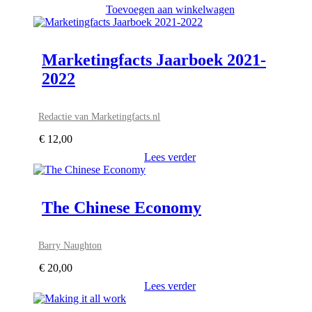
Toevoegen aan winkelwagen
Marketingfacts Jaarboek 2021-
2022
Redactie van Marketingfacts.nl
€
12,00
Lees verder
The Chinese Economy
Barry Naughton
€
20,00
Lees verder