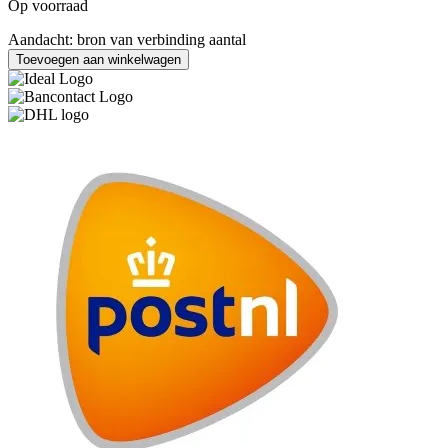
Op voorraad
Aandacht: bron van verbinding aantal
Toevoegen aan winkelwagen