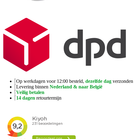
Op werkdagen voor 12:00 besteld,
dezelfde dag
verzonden
Levering binnen
Nederland & naar België
Veilig betalen
14 dagen
retourtermijn