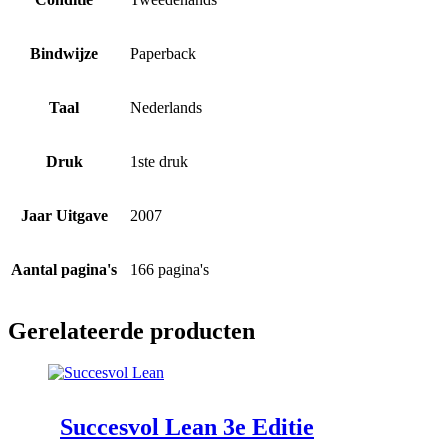
Bindwijze
Paperback
Taal
Nederlands
Druk
1ste druk
Jaar Uitgave
2007
Aantal pagina's
166 pagina's
Gerelateerde producten
Succesvol Lean 3e Editie