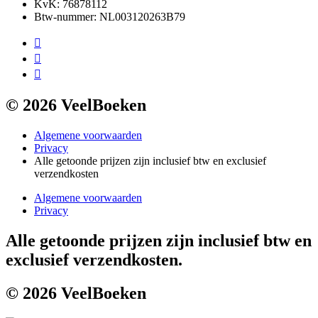
KvK: 76878112
Btw-nummer: NL003120263B79
© 2026 VeelBoeken
Algemene voorwaarden
Privacy
Alle getoonde prijzen zijn inclusief btw en exclusief
verzendkosten
Algemene voorwaarden
Privacy
Alle getoonde prijzen zijn inclusief btw en
exclusief verzendkosten.
© 2026 VeelBoeken