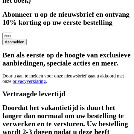
het boek)
Abonneer u op de nieuwsbrief en ontvang
10% korting op uw eerste bestelling
Aanmelden
Ben als eerste op de hoogte van exclusieve
aanbiedingen, speciale acties en meer.
Door u aan te melden voor onze nieuwsbrief gaat u akkoord met
onze
privacyverklaring
.
Vertraagde levertijd
Doordat het vakantietijd is duurt het
langer dan normaal om uw bestelling te
verwerken en te versturen. Uw bestelling
wordt 2-3 dagen nadat u deze heeft