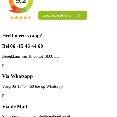
Heeft u een vraag?
Bel 06 -15 46 44 60
Bereikbaar van 10:00 tot 18:00 uur
Via Whatsapp
Voeg 06-15464460 toe op Whatsapp
Via de Mail
Stuur uw vraag naar info@veelboeken.nl