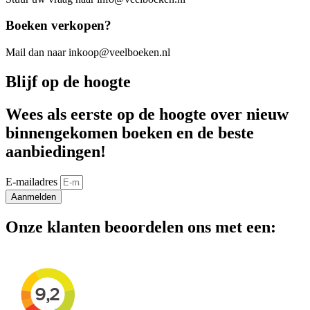
Boeken verkopen?
Mail dan naar inkoop@veelboeken.nl
Blijf op de hoogte
Wees als eerste op de hoogte over nieuw
binnengekomen boeken en de beste
aanbiedingen!
E-mailadres
Aanmelden
Onze klanten beoordelen ons met een: