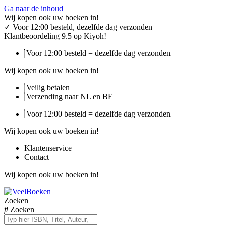
Ga naar de inhoud
Wij kopen ook uw boeken in!
✓
Voor 12:00 besteld, dezelfde dag verzonden
Klantbeoordeling 9.5 op Kiyoh!
Voor 12:00 besteld = dezelfde dag verzonden
Wij kopen ook uw boeken in!
Veilig betalen
Verzending naar NL en BE
Voor 12:00 besteld = dezelfde dag verzonden
Wij kopen ook uw boeken in!
Klantenservice
Contact
Wij kopen ook uw boeken in!
Zoeken
Zoeken