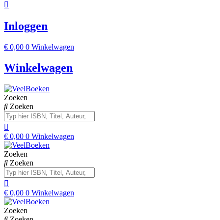
Inloggen
€
0,00
0
Winkelwagen
Winkelwagen
Zoeken
Zoeken
€
0,00
0
Winkelwagen
Zoeken
Zoeken
€
0,00
0
Winkelwagen
Zoeken
Zoeken