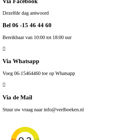
Via Facebook
Dezelfde dag antwoord
Bel 06 -15 46 44 60
Bereikbaar van 10:00 tot 18:00 uur
Via Whatsapp
Voeg 06-15464460 toe op Whatsapp
Via de Mail
Stuur uw vraag naar info@veelboeken.nl