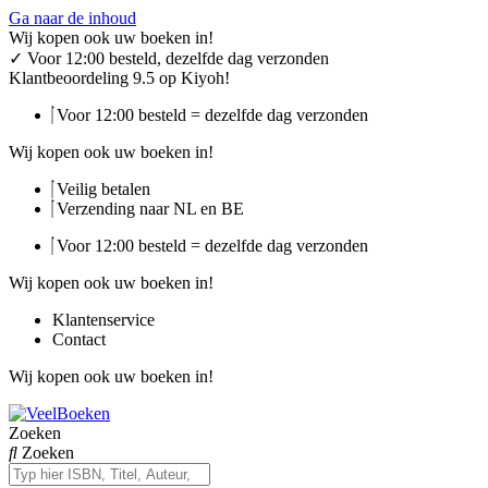
Ga naar de inhoud
Wij kopen ook uw boeken in!
✓
Voor 12:00 besteld, dezelfde dag verzonden
Klantbeoordeling 9.5 op Kiyoh!
Voor 12:00 besteld = dezelfde dag verzonden
Wij kopen ook uw boeken in!
Veilig betalen
Verzending naar NL en BE
Voor 12:00 besteld = dezelfde dag verzonden
Wij kopen ook uw boeken in!
Klantenservice
Contact
Wij kopen ook uw boeken in!
Zoeken
Zoeken