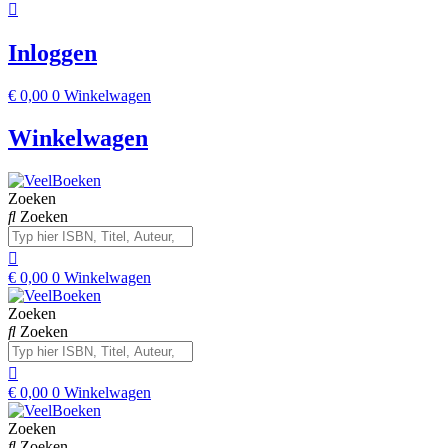
Inloggen
€
0,00
0
Winkelwagen
Winkelwagen
Zoeken
Zoeken
€
0,00
0
Winkelwagen
Zoeken
Zoeken
€
0,00
0
Winkelwagen
Zoeken
Zoeken