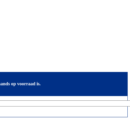
ands op voorraad is.