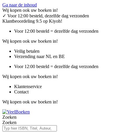
Ga naar de inhoud
Wij kopen ook uw boeken in!
✓
Voor 12:00 besteld, dezelfde dag verzonden
Klantbeoordeling 9.5 op Kiyoh!
Voor 12:00 besteld = dezelfde dag verzonden
Wij kopen ook uw boeken in!
Veilig betalen
Verzending naar NL en BE
Voor 12:00 besteld = dezelfde dag verzonden
Wij kopen ook uw boeken in!
Klantenservice
Contact
Wij kopen ook uw boeken in!
Zoeken
Zoeken