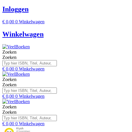
Inloggen
€
0,00
0
Winkelwagen
Winkelwagen
Zoeken
Zoeken
€
0,00
0
Winkelwagen
Zoeken
Zoeken
€
0,00
0
Winkelwagen
Zoeken
Zoeken
€
0,00
0
Winkelwagen