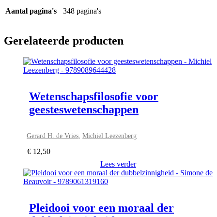
Aantal pagina's
348 pagina's
Gerelateerde producten
Wetenschapsfilosofie voor
geesteswetenschappen
Gerard H. de Vries
,
Michiel Leezenberg
€
12,50
Lees verder
Pleidooi voor een moraal der