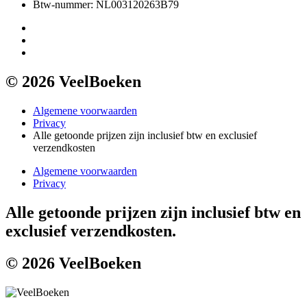
Btw-nummer: NL003120263B79
© 2026 VeelBoeken
Algemene voorwaarden
Privacy
Alle getoonde prijzen zijn inclusief btw en exclusief
verzendkosten
Algemene voorwaarden
Privacy
Alle getoonde prijzen zijn inclusief btw en
exclusief verzendkosten.
© 2026 VeelBoeken