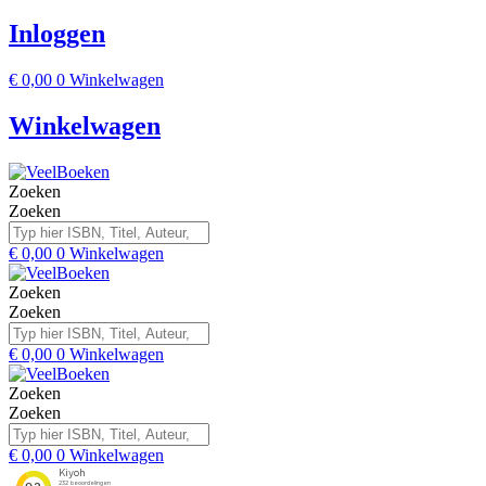
Inloggen
€
0,00
0
Winkelwagen
Winkelwagen
Zoeken
Zoeken
€
0,00
0
Winkelwagen
Zoeken
Zoeken
€
0,00
0
Winkelwagen
Zoeken
Zoeken
€
0,00
0
Winkelwagen