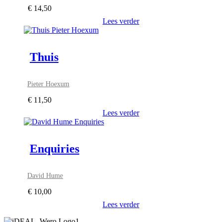
€
14,50
Lees verder
Thuis
Pieter Hoexum
€
11,50
Lees verder
Enquiries
David Hume
€
10,00
Lees verder