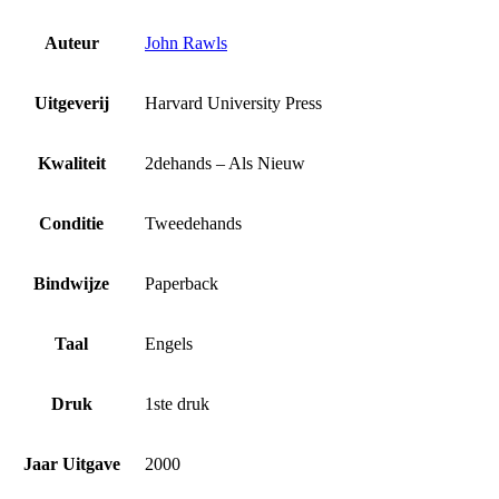
Auteur
John Rawls
Uitgeverij
Harvard University Press
Kwaliteit
2dehands – Als Nieuw
Conditie
Tweedehands
Bindwijze
Paperback
Taal
Engels
Druk
1ste druk
Jaar Uitgave
2000