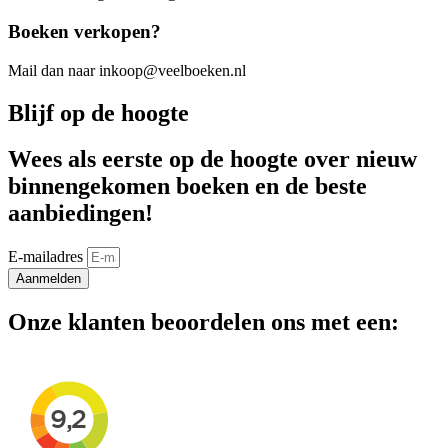
Boeken verkopen?
Mail dan naar inkoop@veelboeken.nl
Blijf op de hoogte
Wees als eerste op de hoogte over nieuw
binnengekomen boeken en de beste
aanbiedingen!
E-mailadres
Aanmelden
Onze klanten beoordelen ons met een: