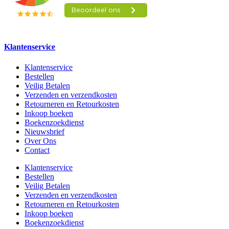
Klantenservice
Klantenservice
Bestellen
Veilig Betalen
Verzenden en verzendkosten
Retourneren en Retourkosten
Inkoop boeken
Boekenzoekdienst
Nieuwsbrief
Over Ons
Contact
Klantenservice
Bestellen
Veilig Betalen
Verzenden en verzendkosten
Retourneren en Retourkosten
Inkoop boeken
Boekenzoekdienst