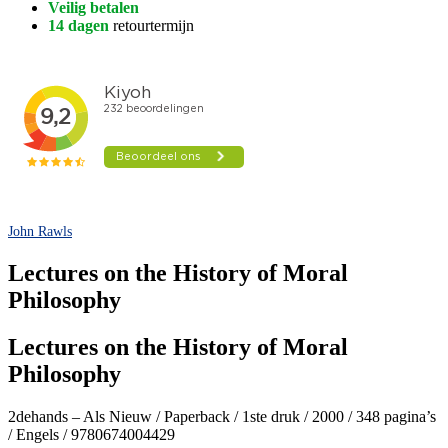
Veilig betalen
14 dagen
retourtermijn
John Rawls
Lectures on the History of Moral
Philosophy
Lectures on the History of Moral
Philosophy
2dehands – Als Nieuw / Paperback / 1ste druk / 2000 / 348 pagina’s
/ Engels / 9780674004429