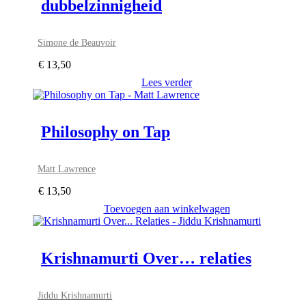
dubbelzinnigheid
Simone de Beauvoir
€
13,50
Lees verder
Philosophy on Tap
Matt Lawrence
€
13,50
Toevoegen aan winkelwagen
Krishnamurti Over… relaties
Jiddu Krishnamurti