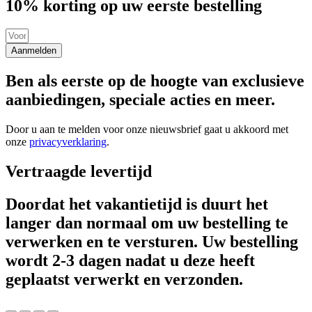
10% korting op uw eerste bestelling
Aanmelden
Ben als eerste op de hoogte van exclusieve
aanbiedingen, speciale acties en meer.
Door u aan te melden voor onze nieuwsbrief gaat u akkoord met
onze
privacyverklaring
.
Vertraagde levertijd
Doordat het vakantietijd is duurt het
langer dan normaal om uw bestelling te
verwerken en te versturen. Uw bestelling
wordt 2-3 dagen nadat u deze heeft
geplaatst verwerkt en verzonden.