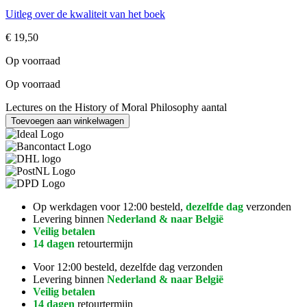
Uitleg over de kwaliteit van het boek
€
19,50
Op voorraad
Op voorraad
Lectures on the History of Moral Philosophy aantal
Toevoegen aan winkelwagen
Op werkdagen voor 12:00 besteld,
dezelfde dag
verzonden
Levering binnen
Nederland & naar België
Veilig betalen
14 dagen
retourtermijn
Voor 12:00 besteld, dezelfde dag verzonden
Levering binnen
Nederland & naar België
Veilig betalen
14 dagen
retourtermijn