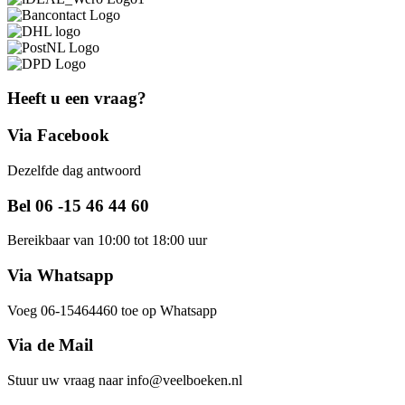
Heeft u een vraag?
Via Facebook
Dezelfde dag antwoord
Bel 06 -15 46 44 60
Bereikbaar van 10:00 tot 18:00 uur
Via Whatsapp
Voeg 06-15464460 toe op Whatsapp
Via de Mail
Stuur uw vraag naar info@veelboeken.nl