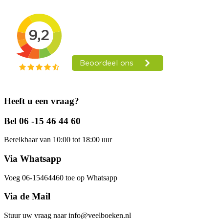
Heeft u een vraag?
Bel 06 -15 46 44 60
Bereikbaar van 10:00 tot 18:00 uur
Via Whatsapp
Voeg 06-15464460 toe op Whatsapp
Via de Mail
Stuur uw vraag naar info@veelboeken.nl