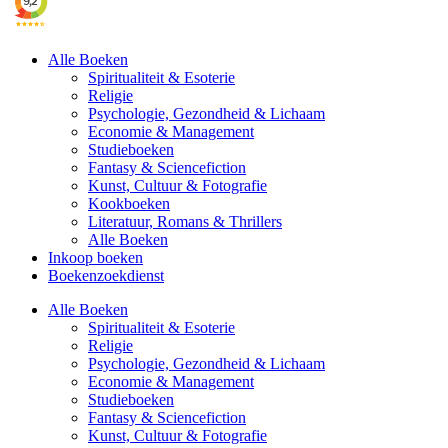
Alle Boeken
Spiritualiteit & Esoterie
Religie
Psychologie, Gezondheid & Lichaam
Economie & Management
Studieboeken
Fantasy & Sciencefiction
Kunst, Cultuur & Fotografie
Kookboeken
Literatuur, Romans & Thrillers
Alle Boeken
Inkoop boeken
Boekenzoekdienst
Alle Boeken
Spiritualiteit & Esoterie
Religie
Psychologie, Gezondheid & Lichaam
Economie & Management
Studieboeken
Fantasy & Sciencefiction
Kunst, Cultuur & Fotografie