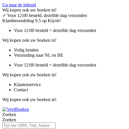
Ga naar de inhoud
Wij kopen ook uw boeken in!
✓
Voor 12:00 besteld, dezelfde dag verzonden
Klantbeoordeling 9.5 op Kiyoh!
Voor 12:00 besteld = dezelfde dag verzonden
Wij kopen ook uw boeken in!
Veilig betalen
Verzending naar NL en BE
Voor 12:00 besteld = dezelfde dag verzonden
Wij kopen ook uw boeken in!
Klantenservice
Contact
Wij kopen ook uw boeken in!
Zoeken
Zoeken