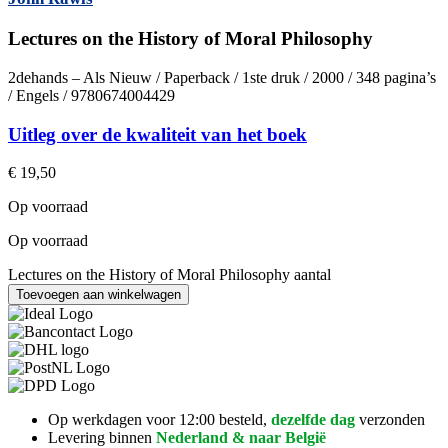
Lectures on the History of Moral Philosophy
2dehands – Als Nieuw / Paperback / 1ste druk / 2000 / 348 pagina’s
/ Engels / 9780674004429
Uitleg over de kwaliteit van het boek
€
19,50
Op voorraad
Op voorraad
Lectures on the History of Moral Philosophy aantal
Toevoegen aan winkelwagen
Op werkdagen voor 12:00 besteld,
dezelfde dag
verzonden
Levering binnen
Nederland & naar België