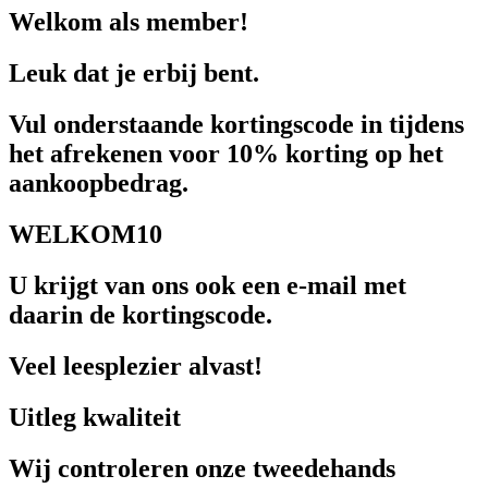
Welkom als member!
Leuk dat je erbij bent.
Vul onderstaande kortingscode in tijdens
het afrekenen voor 10% korting op het
aankoopbedrag.
WELKOM10
U krijgt van ons ook een e-mail met
daarin de kortingscode.
Veel leesplezier alvast!
Uitleg kwaliteit
Wij controleren onze tweedehands