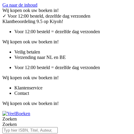
Ga naar de inhoud
Wij kopen ook uw boeken in!
✓
Voor 12:00 besteld, dezelfde dag verzonden
Klantbeoordeling 9.5 op Kiyoh!
Voor 12:00 besteld = dezelfde dag verzonden
Wij kopen ook uw boeken in!
Veilig betalen
Verzending naar NL en BE
Voor 12:00 besteld = dezelfde dag verzonden
Wij kopen ook uw boeken in!
Klantenservice
Contact
Wij kopen ook uw boeken in!
Zoeken
Zoeken