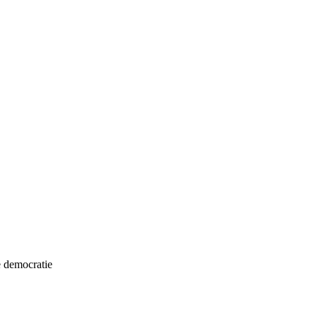
e democratie