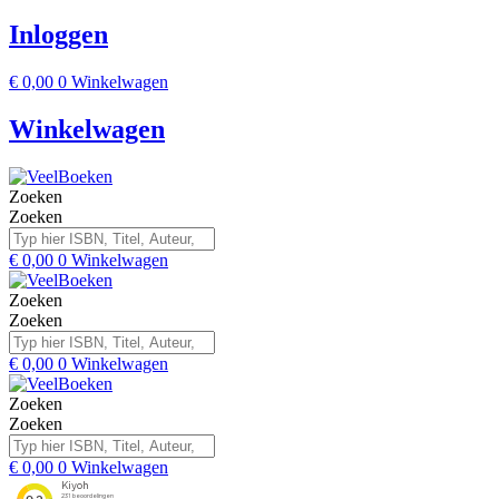
Inloggen
€
0,00
0
Winkelwagen
Winkelwagen
Zoeken
Zoeken
€
0,00
0
Winkelwagen
Zoeken
Zoeken
€
0,00
0
Winkelwagen
Zoeken
Zoeken
€
0,00
0
Winkelwagen