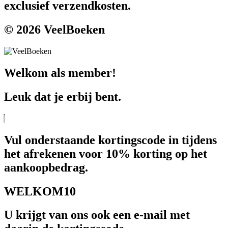
exclusief verzendkosten.
© 2026 VeelBoeken
Welkom als member!
Leuk dat je erbij bent.
Vul onderstaande kortingscode in tijdens
het afrekenen voor 10% korting op het
aankoopbedrag.
WELKOM10
U krijgt van ons ook een e-mail met