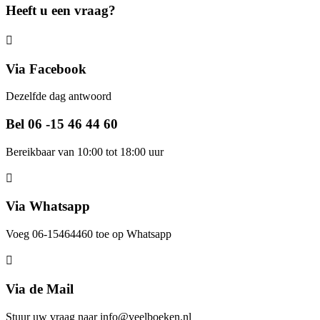
Heeft u een vraag?
Via Facebook
Dezelfde dag antwoord
Bel 06 -15 46 44 60
Bereikbaar van 10:00 tot 18:00 uur
Via Whatsapp
Voeg 06-15464460 toe op Whatsapp
Via de Mail
Stuur uw vraag naar info@veelboeken.nl