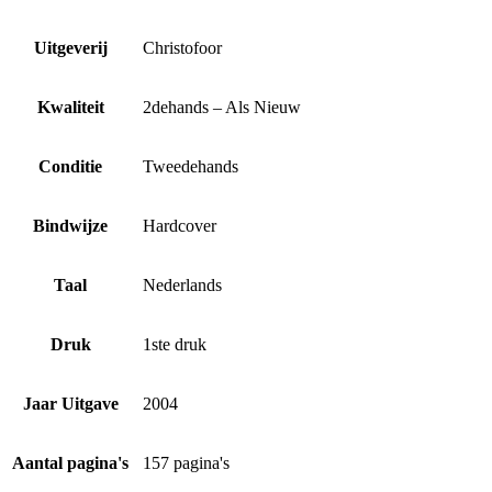
Uitgeverij
Christofoor
Kwaliteit
2dehands – Als Nieuw
Conditie
Tweedehands
Bindwijze
Hardcover
Taal
Nederlands
Druk
1ste druk
Jaar Uitgave
2004
Aantal pagina's
157 pagina's