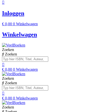
Inloggen
€
0,00
0
Winkelwagen
Winkelwagen
Zoeken
Zoeken
€
0,00
0
Winkelwagen
Zoeken
Zoeken
€
0,00
0
Winkelwagen
Zoeken
Zoeken