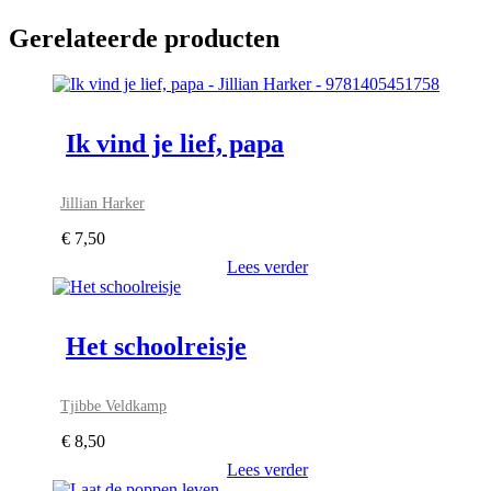
Gerelateerde producten
Ik vind je lief, papa
Jillian Harker
€
7,50
Lees verder
Het schoolreisje
Tjibbe Veldkamp
€
8,50
Lees verder