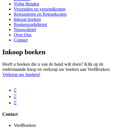
Veilig Betalen
Verzenden en verzendkosten
Retourneren en Retourkosten
Inkoop boeken
Boekenzoekdienst
Nieuwsbrief
Over Ons
Contact
Inkoop boeken
Heeft u boeken die u van de hand wilt doen? Klik op de
onderstaande knop en verkoop uw boeken aan VeelBoeken.
Verkoop uw boeken!
Contact
VeelBoeken