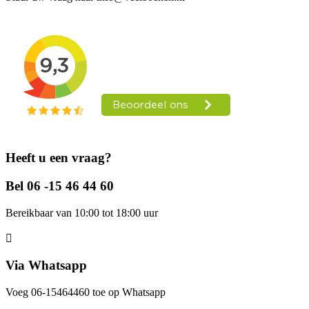
Heeft u een vraag?
Bel 06 -15 46 44 60
Bereikbaar van 10:00 tot 18:00 uur
Via Whatsapp
Voeg 06-15464460 toe op Whatsapp