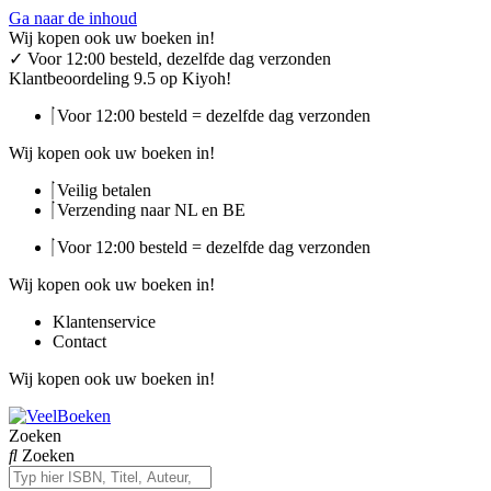
Ga naar de inhoud
Wij kopen ook uw boeken in!
✓
Voor 12:00 besteld, dezelfde dag verzonden
Klantbeoordeling 9.5 op Kiyoh!
Voor 12:00 besteld = dezelfde dag verzonden
Wij kopen ook uw boeken in!
Veilig betalen
Verzending naar NL en BE
Voor 12:00 besteld = dezelfde dag verzonden
Wij kopen ook uw boeken in!
Klantenservice
Contact
Wij kopen ook uw boeken in!
Zoeken
Zoeken