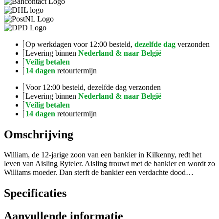
Op werkdagen voor 12:00 besteld,
dezelfde dag
verzonden
Levering binnen
Nederland & naar België
Veilig betalen
14 dagen
retourtermijn
Voor 12:00 besteld, dezelfde dag verzonden
Levering binnen
Nederland & naar België
Veilig betalen
14 dagen
retourtermijn
Omschrijving
William, de 12-jarige zoon van een bankier in Kilkenny, redt het
leven van Aisling Ryteler. Aisling trouwt met de bankier en wordt zo
Williams moeder. Dan sterft de bankier een verdachte dood…
Specificaties
Aanvullende informatie