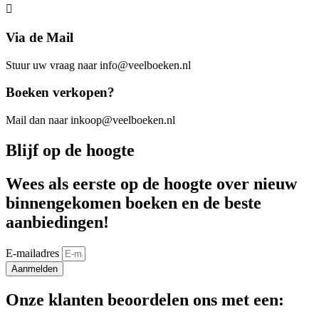
Via de Mail
Stuur uw vraag naar info@veelboeken.nl
Boeken verkopen?
Mail dan naar inkoop@veelboeken.nl
Blijf op de hoogte
Wees als eerste op de hoogte over nieuw
binnengekomen boeken en de beste
aanbiedingen!
E-mailadres
Aanmelden
Onze klanten beoordelen ons met een: