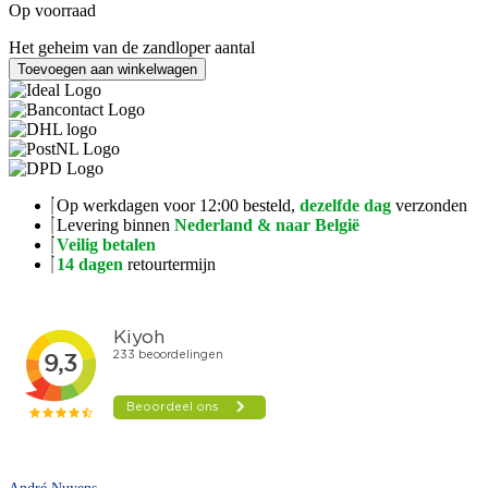
Op voorraad
Het geheim van de zandloper aantal
Toevoegen aan winkelwagen
Op werkdagen voor 12:00 besteld,
dezelfde dag
verzonden
Levering binnen
Nederland & naar België
Veilig betalen
14 dagen
retourtermijn
André Nuyens