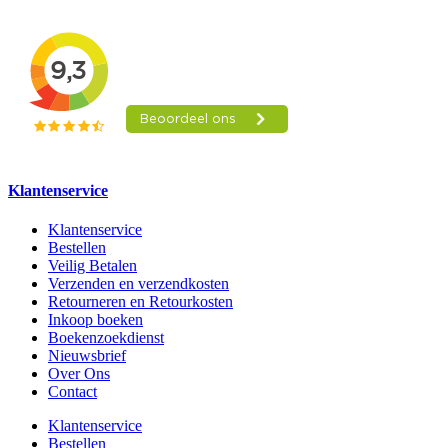
Klantenservice
Klantenservice
Bestellen
Veilig Betalen
Verzenden en verzendkosten
Retourneren en Retourkosten
Inkoop boeken
Boekenzoekdienst
Nieuwsbrief
Over Ons
Contact
Klantenservice
Bestellen