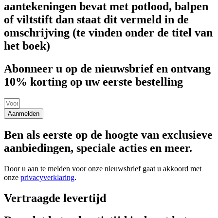
aantekeningen bevat met potlood, balpen
of viltstift dan staat dit vermeld in de
omschrijving (te vinden onder de titel van
het boek)
Abonneer u op de nieuwsbrief en ontvang
10% korting op uw eerste bestelling
Aanmelden
Ben als eerste op de hoogte van exclusieve
aanbiedingen, speciale acties en meer.
Door u aan te melden voor onze nieuwsbrief gaat u akkoord met
onze
privacyverklaring
.
Vertraagde levertijd