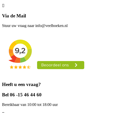
Via de Mail
Stuur uw vraag naar info@veelboeken.nl
Heeft u een vraag?
Bel 06 -15 46 44 60
Bereikbaar van 10:00 tot 18:00 uur