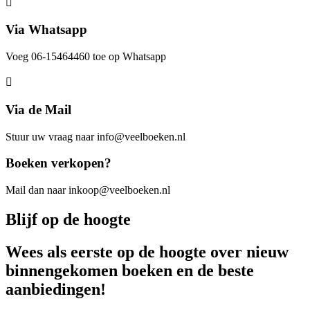
Via Whatsapp
Voeg 06-15464460 toe op Whatsapp
Via de Mail
Stuur uw vraag naar info@veelboeken.nl
Boeken verkopen?
Mail dan naar inkoop@veelboeken.nl
Blijf op de hoogte
Wees als eerste op de hoogte over nieuw
binnengekomen boeken en de beste
aanbiedingen!