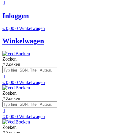
Inloggen
€
0,00
0
Winkelwagen
Winkelwagen
Zoeken
Zoeken
€
0,00
0
Winkelwagen
Zoeken
Zoeken
€
0,00
0
Winkelwagen
Zoeken
Zoeken