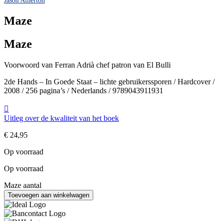
Maze
Maze
Voorwoord van Ferran Adrià chef patron van El Bulli
2de Hands – In Goede Staat – lichte gebruikerssporen / Hardcover /
2008 / 256 pagina’s / Nederlands / 9789043911931
Uitleg over de kwaliteit van het boek
€
24,95
Op voorraad
Op voorraad
Maze aantal
Toevoegen aan winkelwagen