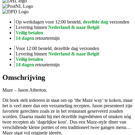
Op werkdagen voor 12:00 besteld,
dezelfde dag
verzonden
Levering binnen
Nederland & naar België
Veilig betalen
14 dagen
retourtermijn
Voor 12:00 besteld, dezelfde dag verzonden
Levering binnen
Nederland & naar België
Veilig betalen
14 dagen
retourtermijn
Omschrijving
Maze – Jason Atherton.
Dit boek stelt iedereen in staat om op ‘the Maze way’ te koken, maar
het is veel meer dan een verzameling recepten. Jason presenteert zijn
favoriete gerechten zoals ze in het restaurant geserveerd zouden
worden. Daarna maakt hij met dezelfde ingrediënten of smaken nóg
twee recepten als ‘dagelijkse kost’. Dus een Maze-style diner van
verschillende kleine porties of een traditioneel twee gangen menu…
Maze staat vol originele ideeën.