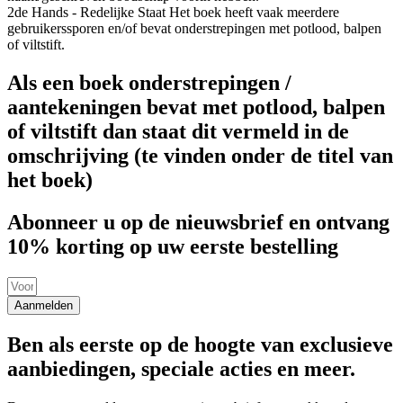
2de Hands - Redelijke Staat
Het boek heeft vaak meerdere
gebruikerssporen en/of bevat onderstrepingen met potlood, balpen
of viltstift.
Als een boek onderstrepingen /
aantekeningen bevat met potlood, balpen
of viltstift dan staat dit vermeld in de
omschrijving (te vinden onder de titel van
het boek)
Abonneer u op de nieuwsbrief en ontvang
10% korting op uw eerste bestelling
Aanmelden
Ben als eerste op de hoogte van exclusieve
aanbiedingen, speciale acties en meer.