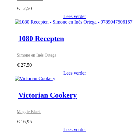
€
12,50
Lees verder
1080 Recepten
Simone en Inés Ortega
€
27,50
Lees verder
Victorian Cookery
Maggie Black
€
16,95
Lees verder