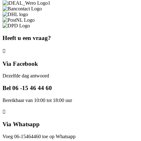
Heeft u een vraag?
Via Facebook
Dezelfde dag antwoord
Bel 06 -15 46 44 60
Bereikbaar van 10:00 tot 18:00 uur
Via Whatsapp
Voeg 06-15464460 toe op Whatsapp