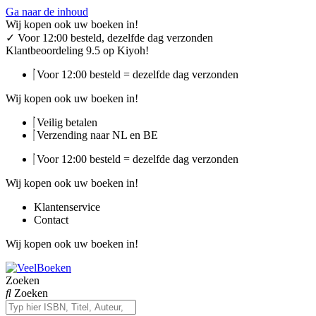
Ga naar de inhoud
Wij kopen ook uw boeken in!
✓
Voor 12:00 besteld, dezelfde dag verzonden
Klantbeoordeling 9.5 op Kiyoh!
Voor 12:00 besteld = dezelfde dag verzonden
Wij kopen ook uw boeken in!
Veilig betalen
Verzending naar NL en BE
Voor 12:00 besteld = dezelfde dag verzonden
Wij kopen ook uw boeken in!
Klantenservice
Contact
Wij kopen ook uw boeken in!
Zoeken
Zoeken