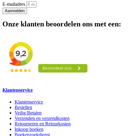
E-mailadres
Aanmelden
Onze klanten beoordelen ons met een:
Klantenservice
Klantenservice
Bestellen
Veilig Betalen
Verzenden en verzendkosten
Retourneren en Retourkosten
Inkoop boeken
Boekenzoekdienst