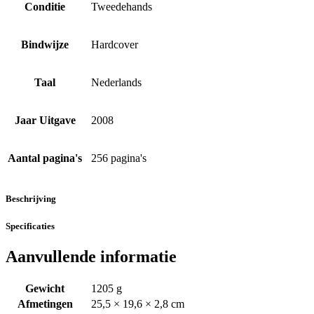
Conditie
Tweedehands
Bindwijze
Hardcover
Taal
Nederlands
Jaar Uitgave
2008
Aantal pagina's
256 pagina's
Beschrijving
Specificaties
Aanvullende informatie
Gewicht
1205 g
Afmetingen
25,5 × 19,6 × 2,8 cm