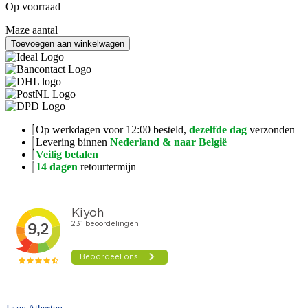
Op voorraad
Maze aantal
Toevoegen aan winkelwagen
Op werkdagen voor 12:00 besteld,
dezelfde dag
verzonden
Levering binnen
Nederland & naar België
Veilig betalen
14 dagen
retourtermijn
Jason Atherton