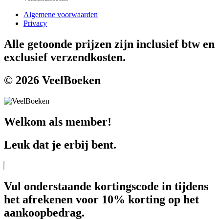
Algemene voorwaarden
Privacy
Alle getoonde prijzen zijn inclusief btw en
exclusief verzendkosten.
© 2026 VeelBoeken
Welkom als member!
Leuk dat je erbij bent.
Vul onderstaande kortingscode in tijdens
het afrekenen voor 10% korting op het
aankoopbedrag.