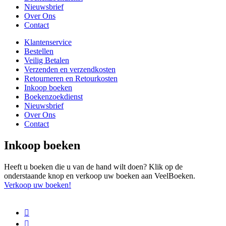
Nieuwsbrief
Over Ons
Contact
Klantenservice
Bestellen
Veilig Betalen
Verzenden en verzendkosten
Retourneren en Retourkosten
Inkoop boeken
Boekenzoekdienst
Nieuwsbrief
Over Ons
Contact
Inkoop boeken
Heeft u boeken die u van de hand wilt doen? Klik op de
onderstaande knop en verkoop uw boeken aan VeelBoeken.
Verkoop uw boeken!