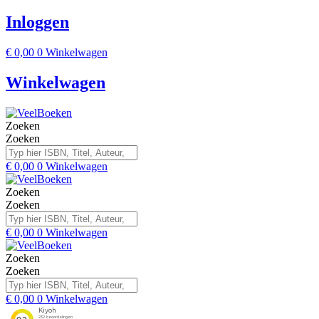
Inloggen
€
0,00
0
Winkelwagen
Winkelwagen
Zoeken
Zoeken
€
0,00
0
Winkelwagen
Zoeken
Zoeken
€
0,00
0
Winkelwagen
Zoeken
Zoeken
€
0,00
0
Winkelwagen