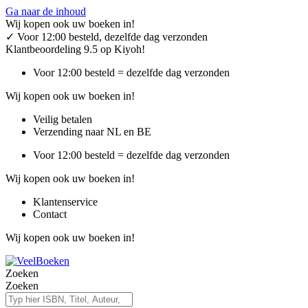
Ga naar de inhoud
Wij kopen ook uw boeken in!
✓
Voor 12:00 besteld, dezelfde dag verzonden
Klantbeoordeling 9.5 op Kiyoh!
Voor 12:00 besteld = dezelfde dag verzonden
Wij kopen ook uw boeken in!
Veilig betalen
Verzending naar NL en BE
Voor 12:00 besteld = dezelfde dag verzonden
Wij kopen ook uw boeken in!
Klantenservice
Contact
Wij kopen ook uw boeken in!
Zoeken
Zoeken