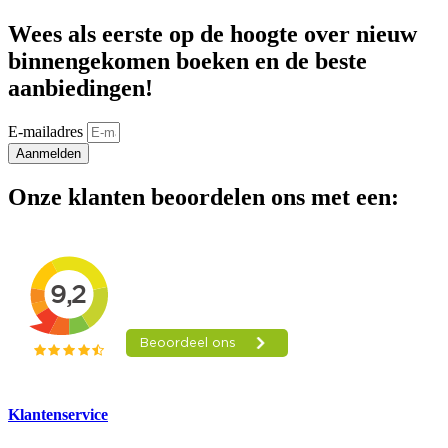
Wees als eerste op de hoogte over nieuw
binnengekomen boeken en de beste
aanbiedingen!
E-mailadres
Aanmelden
Onze klanten beoordelen ons met een:
Klantenservice