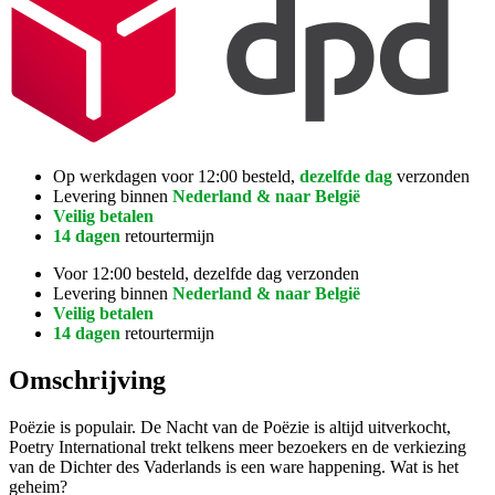
Op werkdagen voor 12:00 besteld,
dezelfde dag
verzonden
Levering binnen
Nederland & naar België
Veilig betalen
14 dagen
retourtermijn
Voor 12:00 besteld, dezelfde dag verzonden
Levering binnen
Nederland & naar België
Veilig betalen
14 dagen
retourtermijn
Omschrijving
Poëzie is populair. De Nacht van de Poëzie is altijd uitverkocht,
Poetry International trekt telkens meer bezoekers en de verkiezing
van de Dichter des Vaderlands is een ware happening. Wat is het
geheim?