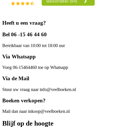
Heeft u een vraag?
Bel 06 -15 46 44 60
Bereikbaar van 10:00 tot 18:00 uur
Via Whatsapp
Voeg 06-15464460 toe op Whatsapp
Via de Mail
Stuur uw vraag naar info@veelboeken.nl
Boeken verkopen?
Mail dan naar inkoop@veelboeken.nl
Blijf op de hoogte