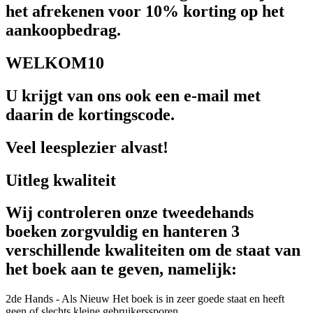
het afrekenen voor 10% korting op het
aankoopbedrag.
WELKOM10
U krijgt van ons ook een e-mail met
daarin de kortingscode.
Veel leesplezier alvast!
Uitleg kwaliteit
Wij controleren onze tweedehands
boeken zorgvuldig en hanteren 3
verschillende kwaliteiten om de staat van
het boek aan te geven, namelijk:
2de Hands - Als Nieuw
Het boek is in zeer goede staat en heeft
geen of slechts kleine gebruikerssporen.