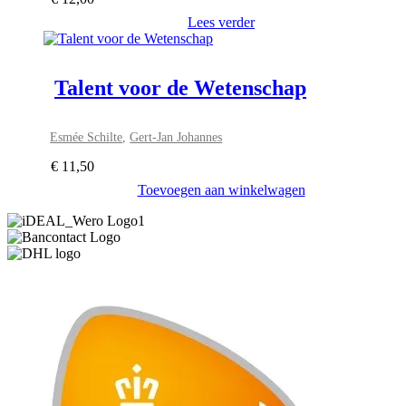
Lees verder
Talent voor de Wetenschap
Esmée Schilte
,
Gert-Jan Johannes
€
11,50
Toevoegen aan winkelwagen