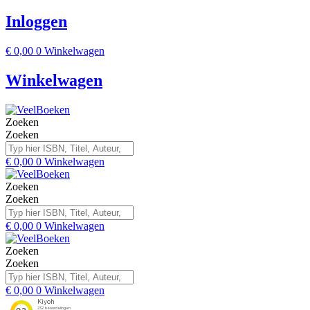
Inloggen
€
0,00
0
Winkelwagen
Winkelwagen
Zoeken
Zoeken
€
0,00
0
Winkelwagen
Zoeken
Zoeken
€
0,00
0
Winkelwagen
Zoeken
Zoeken
€
0,00
0
Winkelwagen