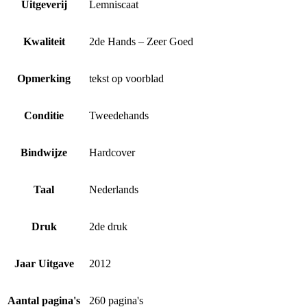
Uitgeverij
Lemniscaat
Kwaliteit
2de Hands – Zeer Goed
Opmerking
tekst op voorblad
Conditie
Tweedehands
Bindwijze
Hardcover
Taal
Nederlands
Druk
2de druk
Jaar Uitgave
2012
Aantal pagina's
260 pagina's