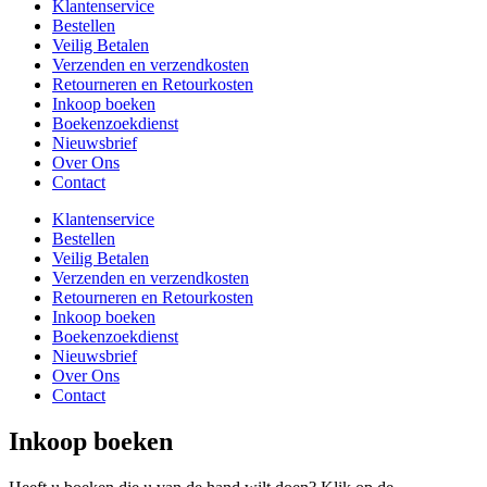
Klantenservice
Bestellen
Veilig Betalen
Verzenden en verzendkosten
Retourneren en Retourkosten
Inkoop boeken
Boekenzoekdienst
Nieuwsbrief
Over Ons
Contact
Klantenservice
Bestellen
Veilig Betalen
Verzenden en verzendkosten
Retourneren en Retourkosten
Inkoop boeken
Boekenzoekdienst
Nieuwsbrief
Over Ons
Contact
Inkoop boeken