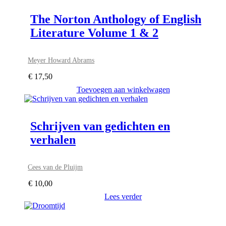
The Norton Anthology of English
Literature Volume 1 & 2
Meyer Howard Abrams
€
17,50
Toevoegen aan winkelwagen
Schrijven van gedichten en
verhalen
Cees van de Pluijm
€
10,00
Lees verder