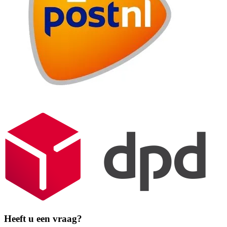
Heeft u een vraag?