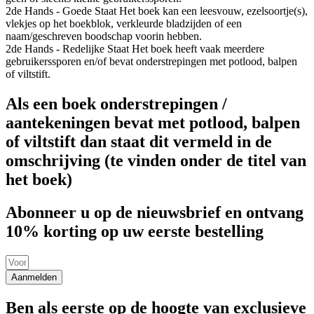
2de Hands - Goede Staat
Het boek kan een leesvouw, ezelsoortje(s),
vlekjes op het boekblok, verkleurde bladzijden of een
naam/geschreven boodschap voorin hebben.
2de Hands - Redelijke Staat
Het boek heeft vaak meerdere
gebruikerssporen en/of bevat onderstrepingen met potlood, balpen
of viltstift.
Als een boek onderstrepingen /
aantekeningen bevat met potlood, balpen
of viltstift dan staat dit vermeld in de
omschrijving (te vinden onder de titel van
het boek)
Abonneer u op de nieuwsbrief en ontvang
10% korting op uw eerste bestelling
Aanmelden
Ben als eerste op de hoogte van exclusieve