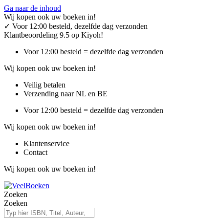
Ga naar de inhoud
Wij kopen ook uw boeken in!
✓
Voor 12:00 besteld, dezelfde dag verzonden
Klantbeoordeling 9.5 op Kiyoh!
Voor 12:00 besteld = dezelfde dag verzonden
Wij kopen ook uw boeken in!
Veilig betalen
Verzending naar NL en BE
Voor 12:00 besteld = dezelfde dag verzonden
Wij kopen ook uw boeken in!
Klantenservice
Contact
Wij kopen ook uw boeken in!
Zoeken
Zoeken