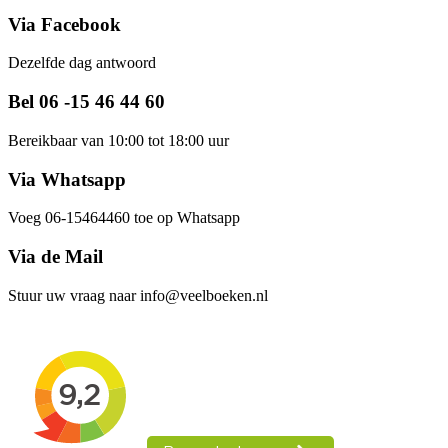
Via Facebook
Dezelfde dag antwoord
Bel 06 -15 46 44 60
Bereikbaar van 10:00 tot 18:00 uur
Via Whatsapp
Voeg 06-15464460 toe op Whatsapp
Via de Mail
Stuur uw vraag naar info@veelboeken.nl