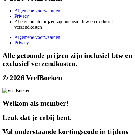
Algemene voorwaarden
Privacy
Alle getoonde prijzen zijn inclusief btw en exclusief
verzendkosten
Algemene voorwaarden
Privacy
Alle getoonde prijzen zijn inclusief btw en
exclusief verzendkosten.
© 2026 VeelBoeken
Welkom als member!
Leuk dat je erbij bent.
Vul onderstaande kortingscode in tijdens