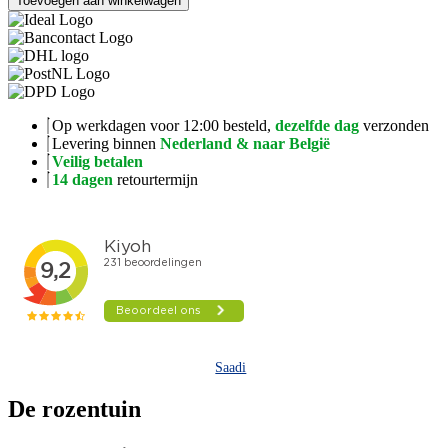
Toevoegen aan winkelwagen
Op werkdagen voor 12:00 besteld,
dezelfde dag
verzonden
Levering binnen
Nederland & naar België
Veilig betalen
14 dagen
retourtermijn
Saadi
De rozentuin