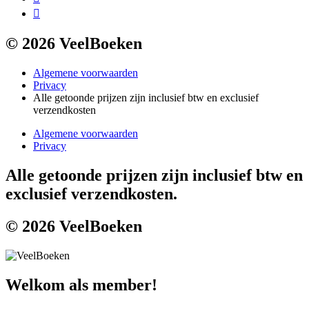
© 2026 VeelBoeken
Algemene voorwaarden
Privacy
Alle getoonde prijzen zijn inclusief btw en exclusief
verzendkosten
Algemene voorwaarden
Privacy
Alle getoonde prijzen zijn inclusief btw en
exclusief verzendkosten.
© 2026 VeelBoeken
Welkom als member!