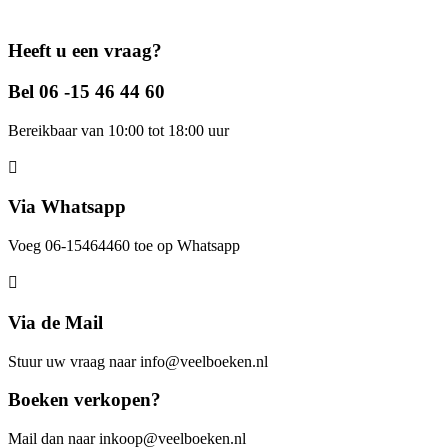
Heeft u een vraag?
Bel 06 -15 46 44 60
Bereikbaar van 10:00 tot 18:00 uur
Via Whatsapp
Voeg 06-15464460 toe op Whatsapp
Via de Mail
Stuur uw vraag naar info@veelboeken.nl
Boeken verkopen?
Mail dan naar inkoop@veelboeken.nl