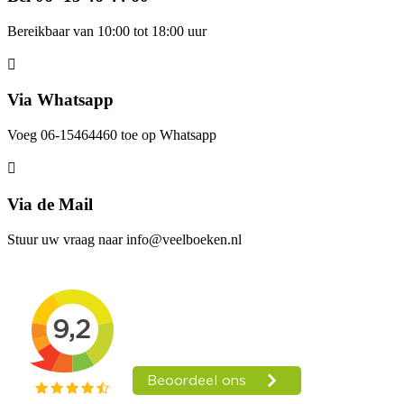
Bereikbaar van 10:00 tot 18:00 uur
Via Whatsapp
Voeg 06-15464460 toe op Whatsapp
Via de Mail
Stuur uw vraag naar info@veelboeken.nl