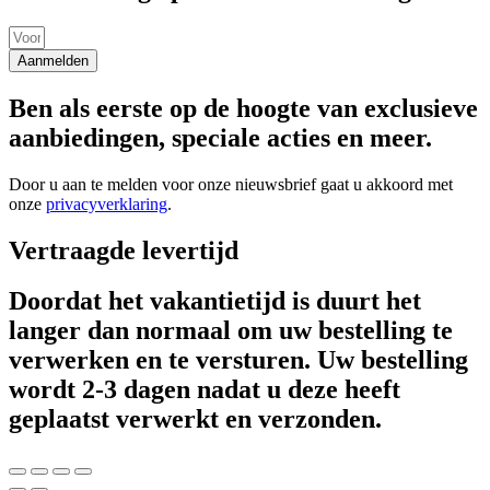
Aanmelden
Ben als eerste op de hoogte van exclusieve
aanbiedingen, speciale acties en meer.
Door u aan te melden voor onze nieuwsbrief gaat u akkoord met
onze
privacyverklaring
.
Vertraagde levertijd
Doordat het vakantietijd is duurt het
langer dan normaal om uw bestelling te
verwerken en te versturen. Uw bestelling
wordt 2-3 dagen nadat u deze heeft
geplaatst verwerkt en verzonden.