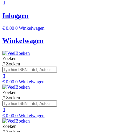
Inloggen
€
0,00
0
Winkelwagen
Winkelwagen
Zoeken
Zoeken
€
0,00
0
Winkelwagen
Zoeken
Zoeken
€
0,00
0
Winkelwagen
Zoeken
Zoeken