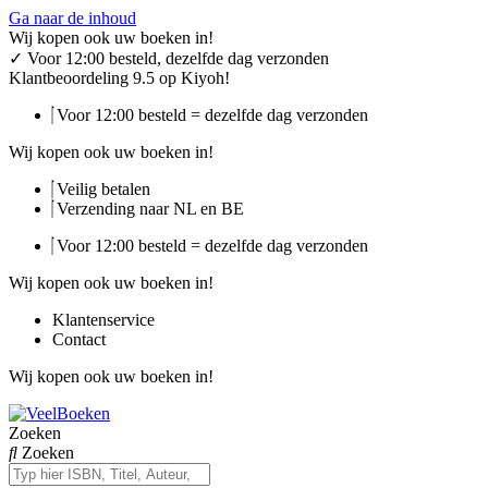
Ga naar de inhoud
Wij kopen ook uw boeken in!
✓
Voor 12:00 besteld, dezelfde dag verzonden
Klantbeoordeling 9.5 op Kiyoh!
Voor 12:00 besteld = dezelfde dag verzonden
Wij kopen ook uw boeken in!
Veilig betalen
Verzending naar NL en BE
Voor 12:00 besteld = dezelfde dag verzonden
Wij kopen ook uw boeken in!
Klantenservice
Contact
Wij kopen ook uw boeken in!
Zoeken
Zoeken