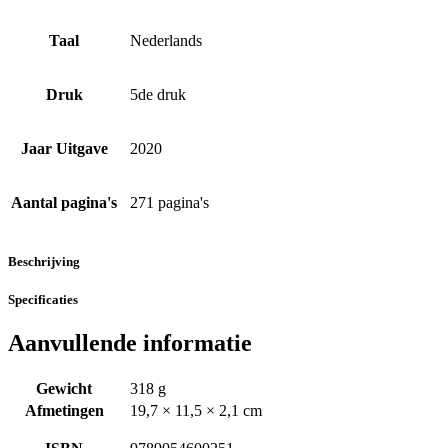
Taal
Nederlands
Druk
5de druk
Jaar Uitgave
2020
Aantal pagina's
271 pagina's
Beschrijving
Specificaties
Aanvullende informatie
Gewicht
318 g
Afmetingen
19,7 × 11,5 × 2,1 cm