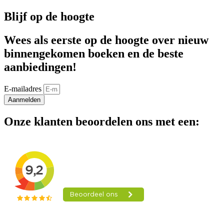
Blijf op de hoogte
Wees als eerste op de hoogte over nieuw
binnengekomen boeken en de beste
aanbiedingen!
E-mailadres
Aanmelden
Onze klanten beoordelen ons met een: