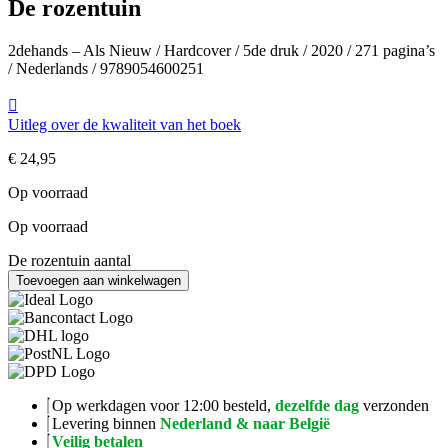
De rozentuin
2dehands – Als Nieuw / Hardcover / 5de druk / 2020 / 271 pagina’s
/ Nederlands / 9789054600251
Uitleg over de kwaliteit van het boek
€
24,95
Op voorraad
Op voorraad
De rozentuin aantal
Toevoegen aan winkelwagen
Op werkdagen voor 12:00 besteld,
dezelfde dag
verzonden
Levering binnen
Nederland & naar België
Veilig betalen