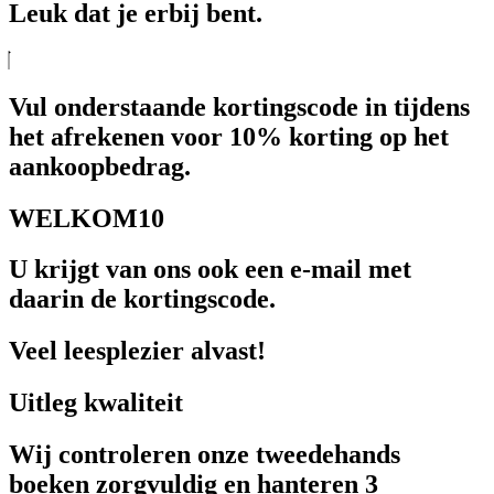
Leuk dat je erbij bent.
Vul onderstaande kortingscode in tijdens
het afrekenen voor 10% korting op het
aankoopbedrag.
WELKOM10
U krijgt van ons ook een e-mail met
daarin de kortingscode.
Veel leesplezier alvast!
Uitleg kwaliteit
Wij controleren onze tweedehands
boeken zorgvuldig en hanteren 3