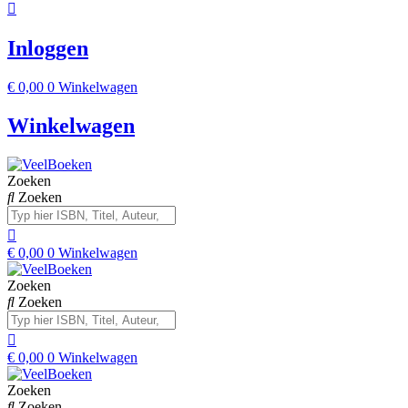
Inloggen
€
0,00
0
Winkelwagen
Winkelwagen
Zoeken
Zoeken
€
0,00
0
Winkelwagen
Zoeken
Zoeken
€
0,00
0
Winkelwagen
Zoeken
Zoeken