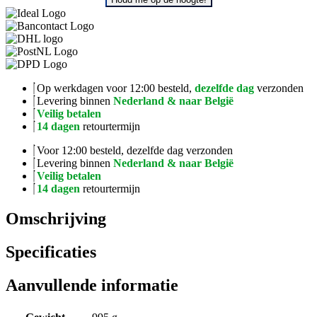
Op werkdagen voor 12:00 besteld,
dezelfde dag
verzonden
Levering binnen
Nederland & naar België
Veilig betalen
14 dagen
retourtermijn
Voor 12:00 besteld, dezelfde dag verzonden
Levering binnen
Nederland & naar België
Veilig betalen
14 dagen
retourtermijn
Omschrijving
Specificaties
Aanvullende informatie