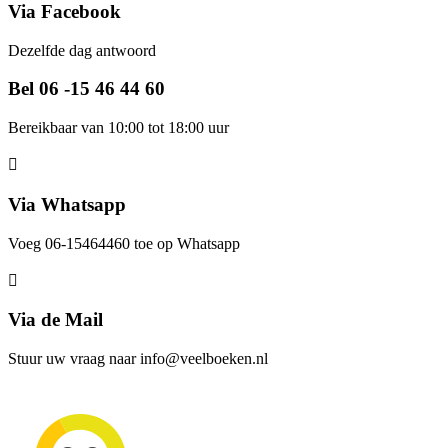
Via Facebook
Dezelfde dag antwoord
Bel 06 -15 46 44 60
Bereikbaar van 10:00 tot 18:00 uur
Via Whatsapp
Voeg 06-15464460 toe op Whatsapp
Via de Mail
Stuur uw vraag naar info@veelboeken.nl