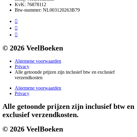
KvK: 76878112
Btw-nummer: NL003120263B79
© 2026 VeelBoeken
Algemene voorwaarden
Privacy
Alle getoonde prijzen zijn inclusief btw en exclusief
verzendkosten
Algemene voorwaarden
Privacy
Alle getoonde prijzen zijn inclusief btw en
exclusief verzendkosten.
© 2026 VeelBoeken