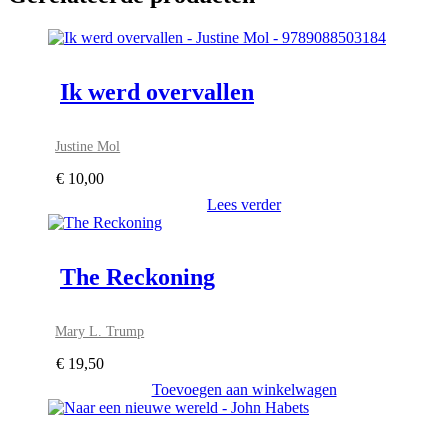
Ik werd overvallen
Justine Mol
€
10,00
Lees verder
The Reckoning
Mary L. Trump
€
19,50
Toevoegen aan winkelwagen