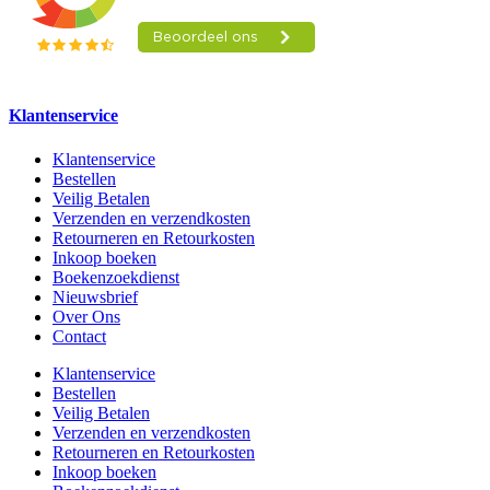
Klantenservice
Klantenservice
Bestellen
Veilig Betalen
Verzenden en verzendkosten
Retourneren en Retourkosten
Inkoop boeken
Boekenzoekdienst
Nieuwsbrief
Over Ons
Contact
Klantenservice
Bestellen
Veilig Betalen
Verzenden en verzendkosten
Retourneren en Retourkosten
Inkoop boeken