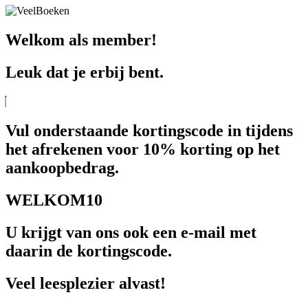
Welkom als member!
Leuk dat je erbij bent.
Vul onderstaande kortingscode in tijdens
het afrekenen voor 10% korting op het
aankoopbedrag.
WELKOM10
U krijgt van ons ook een e-mail met
daarin de kortingscode.
Veel leesplezier alvast!