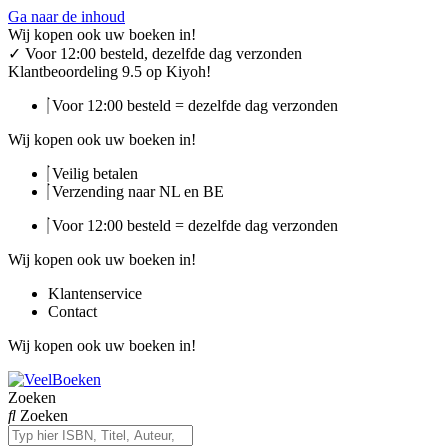
Ga naar de inhoud
Wij kopen ook uw boeken in!
✓
Voor 12:00 besteld, dezelfde dag verzonden
Klantbeoordeling 9.5 op Kiyoh!
Voor 12:00 besteld = dezelfde dag verzonden
Wij kopen ook uw boeken in!
Veilig betalen
Verzending naar NL en BE
Voor 12:00 besteld = dezelfde dag verzonden
Wij kopen ook uw boeken in!
Klantenservice
Contact
Wij kopen ook uw boeken in!
Zoeken
Zoeken