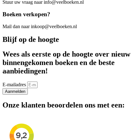
Stuur uw vraag naar info@veelboeken.nl
Boeken verkopen?
Mail dan naar inkoop@veelboeken.nl
Blijf op de hoogte
Wees als eerste op de hoogte over nieuw
binnengekomen boeken en de beste
aanbiedingen!
E-mailadres
Aanmelden
Onze klanten beoordelen ons met een: