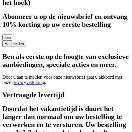
het boek)
Abonneer u op de nieuwsbrief en ontvang
10% korting op uw eerste bestelling
Aanmelden
Ben als eerste op de hoogte van exclusieve
aanbiedingen, speciale acties en meer.
Door u aan te melden voor onze nieuwsbrief gaat u akkoord met
onze
privacyverklaring
.
Vertraagde levertijd
Doordat het vakantietijd is duurt het
langer dan normaal om uw bestelling te
verwerken en te versturen. Uw bestelling