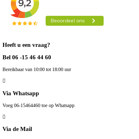
Heeft u een vraag?
Bel 06 -15 46 44 60
Bereikbaar van 10:00 tot 18:00 uur
Via Whatsapp
Voeg 06-15464460 toe op Whatsapp
Via de Mail