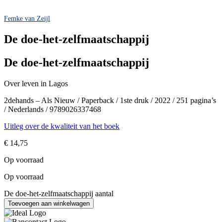
Femke van Zeijl
De doe-het-zelfmaatschappij
De doe-het-zelfmaatschappij
Over leven in Lagos
2dehands – Als Nieuw / Paperback / 1ste druk / 2022 / 251 pagina’s
/ Nederlands / 9789026337468
Uitleg over de kwaliteit van het boek
€
14,75
Op voorraad
Op voorraad
De doe-het-zelfmaatschappij aantal
Toevoegen aan winkelwagen