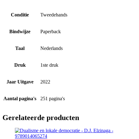
Conditie
Tweedehands
Bindwijze
Paperback
Taal
Nederlands
Druk
1ste druk
Jaar Uitgave
2022
Aantal pagina's
251 pagina's
Gerelateerde producten