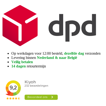
Op werkdagen voor 12:00 besteld,
dezelfde dag
verzonden
Levering binnen
Nederland & naar België
Veilig betalen
14 dagen
retourtermijn