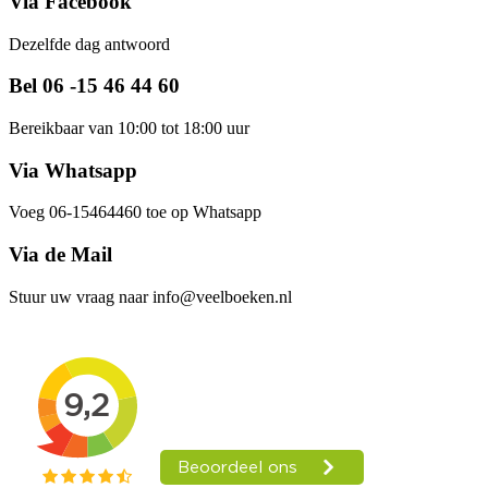
Via Facebook
Dezelfde dag antwoord
Bel 06 -15 46 44 60
Bereikbaar van 10:00 tot 18:00 uur
Via Whatsapp
Voeg 06-15464460 toe op Whatsapp
Via de Mail
Stuur uw vraag naar info@veelboeken.nl