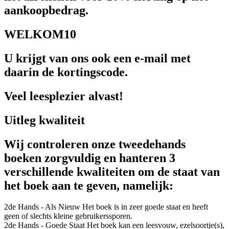
aankoopbedrag.
WELKOM10
U krijgt van ons ook een e-mail met
daarin de kortingscode.
Veel leesplezier alvast!
Uitleg kwaliteit
Wij controleren onze tweedehands
boeken zorgvuldig en hanteren 3
verschillende kwaliteiten om de staat van
het boek aan te geven, namelijk:
2de Hands - Als Nieuw
Het boek is in zeer goede staat en heeft
geen of slechts kleine gebruikerssporen.
2de Hands - Goede Staat
Het boek kan een leesvouw, ezelsoortje(s),