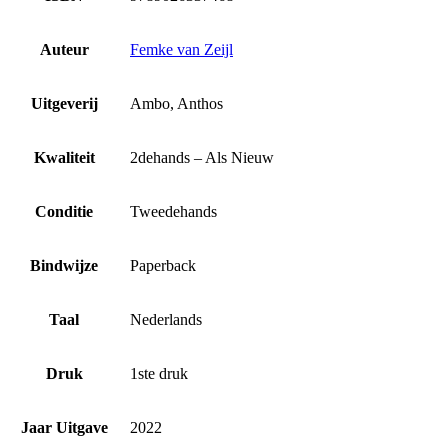
Auteur
Femke van Zeijl
Uitgeverij
Ambo, Anthos
Kwaliteit
2dehands – Als Nieuw
Conditie
Tweedehands
Bindwijze
Paperback
Taal
Nederlands
Druk
1ste druk
Jaar Uitgave
2022