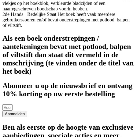
vlekjes op het boekblok, verkleurde bladzijden of een
naam/geschreven boodschap voorin hebben.
2de Hands - Redelijke Staat
Het boek heeft vaak meerdere
gebruikerssporen en/of bevat onderstrepingen met potlood, balpen
of viltstift.
Als een boek onderstrepingen /
aantekeningen bevat met potlood, balpen
of viltstift dan staat dit vermeld in de
omschrijving (te vinden onder de titel van
het boek)
Abonneer u op de nieuwsbrief en ontvang
10% korting op uw eerste bestelling
Aanmelden
Ben als eerste op de hoogte van exclusieve
aanbiedingen, speciale acties en meer.