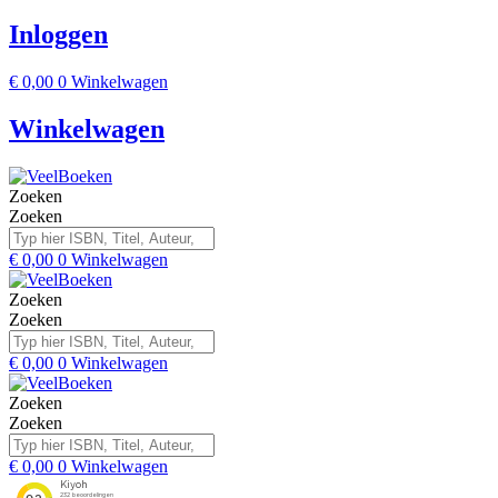
Inloggen
€
0,00
0
Winkelwagen
Winkelwagen
Zoeken
Zoeken
€
0,00
0
Winkelwagen
Zoeken
Zoeken
€
0,00
0
Winkelwagen
Zoeken
Zoeken
€
0,00
0
Winkelwagen