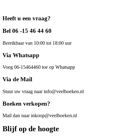
Heeft u een vraag?
Bel 06 -15 46 44 60
Bereikbaar van 10:00 tot 18:00 uur
Via Whatsapp
Voeg 06-15464460 toe op Whatsapp
Via de Mail
Stuur uw vraag naar info@veelboeken.nl
Boeken verkopen?
Mail dan naar inkoop@veelboeken.nl
Blijf op de hoogte