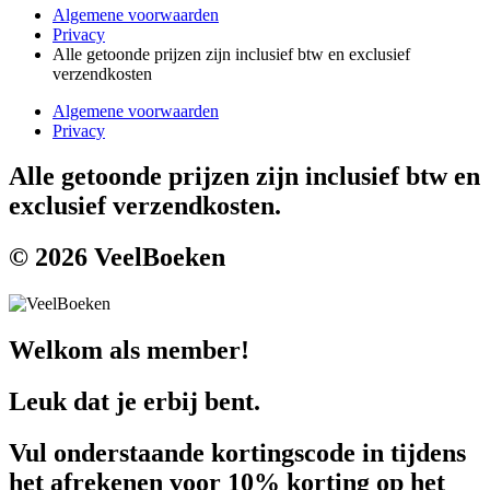
Algemene voorwaarden
Privacy
Alle getoonde prijzen zijn inclusief btw en exclusief
verzendkosten
Algemene voorwaarden
Privacy
Alle getoonde prijzen zijn inclusief btw en
exclusief verzendkosten.
© 2026 VeelBoeken
Welkom als member!
Leuk dat je erbij bent.
Vul onderstaande kortingscode in tijdens
het afrekenen voor 10% korting op het