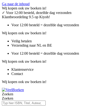
Ga naar de inhoud
Wij kopen ook uw boeken in!
✓
Voor 12:00 besteld, dezelfde dag verzonden
Klantbeoordeling 9.5 op Kiyoh!
Voor 12:00 besteld = dezelfde dag verzonden
Wij kopen ook uw boeken in!
Veilig betalen
Verzending naar NL en BE
Voor 12:00 besteld = dezelfde dag verzonden
Wij kopen ook uw boeken in!
Klantenservice
Contact
Wij kopen ook uw boeken in!
Zoeken
Zoeken