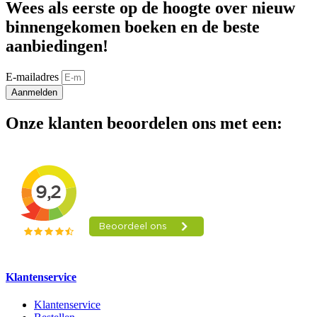
Wees als eerste op de hoogte over nieuw
binnengekomen boeken en de beste
aanbiedingen!
E-mailadres
Aanmelden
Onze klanten beoordelen ons met een:
Klantenservice
Klantenservice