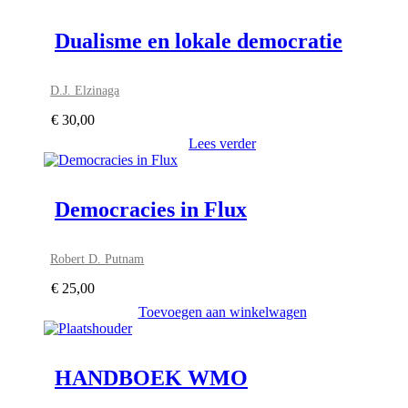
Dualisme en lokale democratie
D.J. Elzinaga
€
30,00
Lees verder
Democracies in Flux
Robert D. Putnam
€
25,00
Toevoegen aan winkelwagen
HANDBOEK WMO