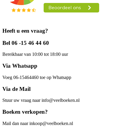
Heeft u een vraag?
Bel 06 -15 46 44 60
Bereikbaar van 10:00 tot 18:00 uur
Via Whatsapp
Voeg 06-15464460 toe op Whatsapp
Via de Mail
Stuur uw vraag naar info@veelboeken.nl
Boeken verkopen?
Mail dan naar inkoop@veelboeken.nl