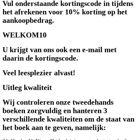
Vul onderstaande kortingscode in tijdens
het afrekenen voor 10% korting op het
aankoopbedrag.
WELKOM10
U krijgt van ons ook een e-mail met
daarin de kortingscode.
Veel leesplezier alvast!
Uitleg kwaliteit
Wij controleren onze tweedehands
boeken zorgvuldig en hanteren 3
verschillende kwaliteiten om de staat van
het boek aan te geven, namelijk: