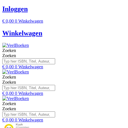
Inloggen
€
0,00
0
Winkelwagen
Winkelwagen
Zoeken
Zoeken
€
0,00
0
Winkelwagen
Zoeken
Zoeken
€
0,00
0
Winkelwagen
Zoeken
Zoeken
€
0,00
0
Winkelwagen