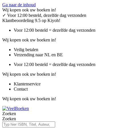
Ga naar de inhoud
Wij kopen ook uw boeken in!
✓
Voor 12:00 besteld, dezelfde dag verzonden
Klantbeoordeling 9.5 op Kiyoh!
Voor 12:00 besteld = dezelfde dag verzonden
Wij kopen ook uw boeken in!
Veilig betalen
Verzending naar NL en BE
Voor 12:00 besteld = dezelfde dag verzonden
Wij kopen ook uw boeken in!
Klantenservice
Contact
Wij kopen ook uw boeken in!
Zoeken
Zoeken