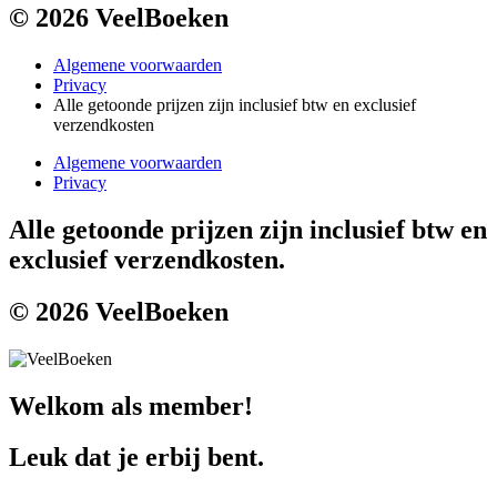
© 2026 VeelBoeken
Algemene voorwaarden
Privacy
Alle getoonde prijzen zijn inclusief btw en exclusief
verzendkosten
Algemene voorwaarden
Privacy
Alle getoonde prijzen zijn inclusief btw en
exclusief verzendkosten.
© 2026 VeelBoeken
Welkom als member!
Leuk dat je erbij bent.