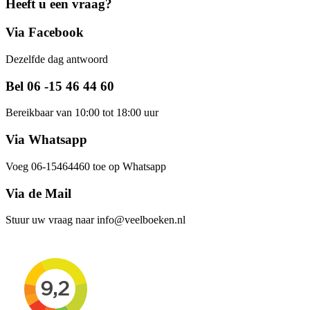
Heeft u een vraag?
Via Facebook
Dezelfde dag antwoord
Bel 06 -15 46 44 60
Bereikbaar van 10:00 tot 18:00 uur
Via Whatsapp
Voeg 06-15464460 toe op Whatsapp
Via de Mail
Stuur uw vraag naar info@veelboeken.nl