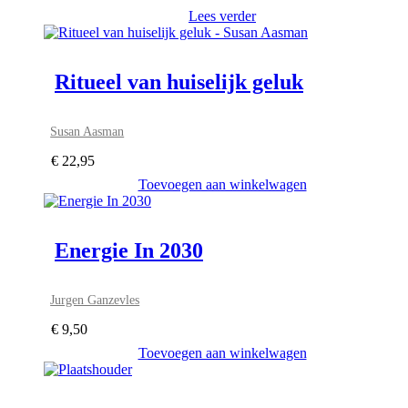
Lees verder
Ritueel van huiselijk geluk
Susan Aasman
€
22,95
Toevoegen aan winkelwagen
Energie In 2030
Jurgen Ganzevles
€
9,50
Toevoegen aan winkelwagen