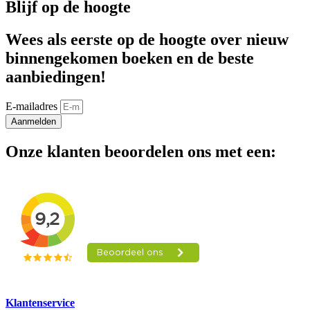
Blijf op de hoogte
Wees als eerste op de hoogte over nieuw
binnengekomen boeken en de beste
aanbiedingen!
E-mailadres
Aanmelden
Onze klanten beoordelen ons met een:
Klantenservice