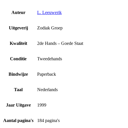
Auteur
L. Leeuwerik
Uitgeverij
Zodiak Groep
Kwaliteit
2de Hands – Goede Staat
Conditie
Tweedehands
Bindwijze
Paperback
Taal
Nederlands
Jaar Uitgave
1999
Aantal pagina's
184 pagina's