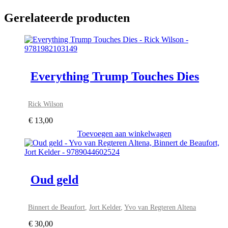
Gerelateerde producten
Everything Trump Touches Dies
Rick Wilson
€
13,00
Toevoegen aan winkelwagen
Oud geld
Binnert de Beaufort
,
Jort Kelder
,
Yvo van Regteren Altena
€
30,00