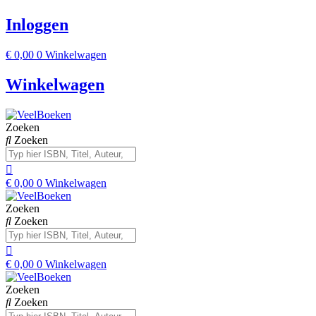
Inloggen
€
0,00
0
Winkelwagen
Winkelwagen
Zoeken
Zoeken
€
0,00
0
Winkelwagen
Zoeken
Zoeken
€
0,00
0
Winkelwagen
Zoeken
Zoeken