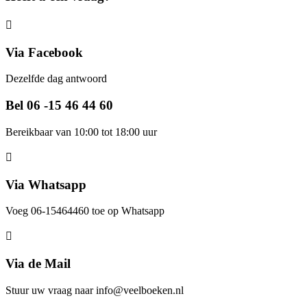
Via Facebook
Dezelfde dag antwoord
Bel 06 -15 46 44 60
Bereikbaar van 10:00 tot 18:00 uur
Via Whatsapp
Voeg 06-15464460 toe op Whatsapp
Via de Mail
Stuur uw vraag naar info@veelboeken.nl