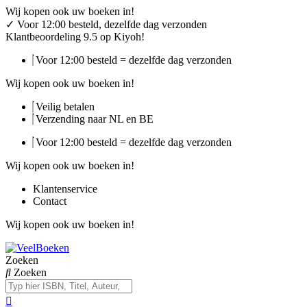
Ga
Wij kopen ook uw boeken in!
naar
✓
Voor 12:00 besteld, dezelfde dag verzonden
de
Klantbeoordeling 9.5 op Kiyoh!
inhoud
Voor 12:00 besteld = dezelfde dag verzonden
Wij kopen ook uw boeken in!
Veilig betalen
Verzending naar NL en BE
Voor 12:00 besteld = dezelfde dag verzonden
Wij kopen ook uw boeken in!
Klantenservice
Contact
Wij kopen ook uw boeken in!
Zoeken
Zoeken