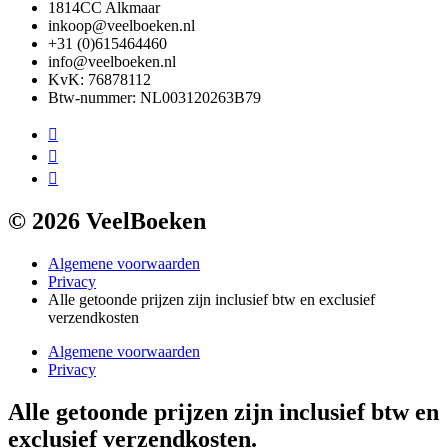
1814CC Alkmaar
inkoop@veelboeken.nl
+31 (0)615464460
info@veelboeken.nl
KvK: 76878112
Btw-nummer: NL003120263B79
© 2026 VeelBoeken
Algemene voorwaarden
Privacy
Alle getoonde prijzen zijn inclusief btw en exclusief
verzendkosten
Algemene voorwaarden
Privacy
Alle getoonde prijzen zijn inclusief btw en
exclusief verzendkosten.