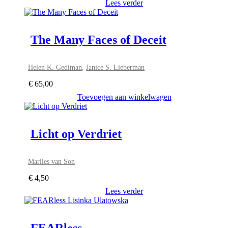
Lees verder
The Many Faces of Deceit
Helen K. Gediman
,
Janice S. Lieberman
€
65,00
Toevoegen aan winkelwagen
Licht op Verdriet
Marlies van Son
€
4,50
Lees verder