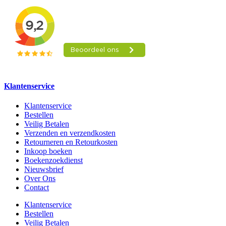
Klantenservice
Klantenservice
Bestellen
Veilig Betalen
Verzenden en verzendkosten
Retourneren en Retourkosten
Inkoop boeken
Boekenzoekdienst
Nieuwsbrief
Over Ons
Contact
Klantenservice
Bestellen
Veilig Betalen