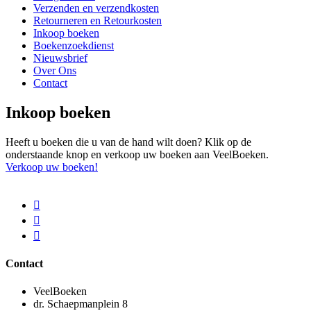
Verzenden en verzendkosten
Retourneren en Retourkosten
Inkoop boeken
Boekenzoekdienst
Nieuwsbrief
Over Ons
Contact
Inkoop boeken
Heeft u boeken die u van de hand wilt doen? Klik op de
onderstaande knop en verkoop uw boeken aan VeelBoeken.
Verkoop uw boeken!
Contact
VeelBoeken
dr. Schaepmanplein 8