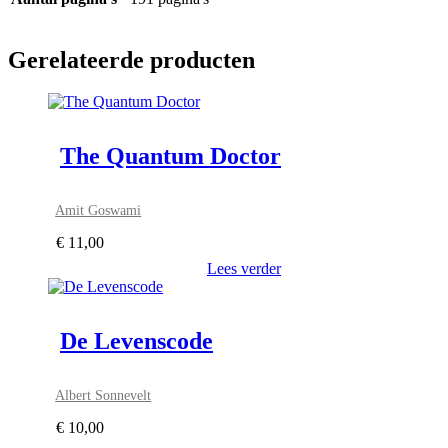
Gerelateerde producten
The Quantum Doctor
Amit Goswami
€
11,00
Lees verder
De Levenscode
Albert Sonnevelt
€
10,00