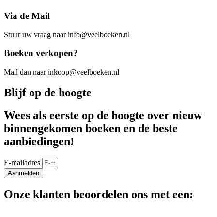
Via de Mail
Stuur uw vraag naar info@veelboeken.nl
Boeken verkopen?
Mail dan naar inkoop@veelboeken.nl
Blijf op de hoogte
Wees als eerste op de hoogte over nieuw
binnengekomen boeken en de beste
aanbiedingen!
E-mailadres
Aanmelden
Onze klanten beoordelen ons met een: