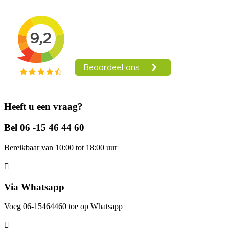
Heeft u een vraag?
Bel 06 -15 46 44 60
Bereikbaar van 10:00 tot 18:00 uur
Via Whatsapp
Voeg 06-15464460 toe op Whatsapp