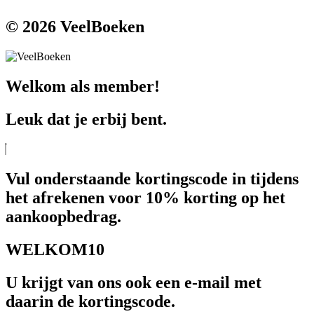
© 2026 VeelBoeken
Welkom als member!
Leuk dat je erbij bent.
Vul onderstaande kortingscode in tijdens
het afrekenen voor 10% korting op het
aankoopbedrag.
WELKOM10
U krijgt van ons ook een e-mail met
daarin de kortingscode.