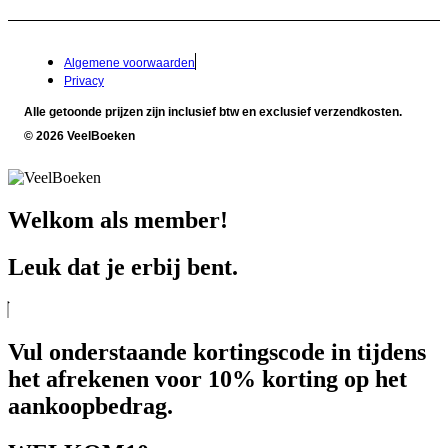
Algemene voorwaarden
Privacy
Alle getoonde prijzen zijn inclusief btw en exclusief verzendkosten.
© 2026 VeelBoeken
Welkom als member!
Leuk dat je erbij bent.
Vul onderstaande kortingscode in tijdens
het afrekenen voor 10% korting op het
aankoopbedrag.