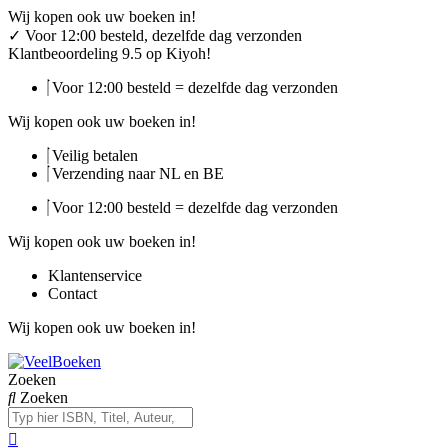
Ga
Wij kopen ook uw boeken in!
naar
✓
Voor 12:00 besteld, dezelfde dag verzonden
de
Klantbeoordeling 9.5 op Kiyoh!
inhoud
Voor 12:00 besteld = dezelfde dag verzonden
Wij kopen ook uw boeken in!
Veilig betalen
Verzending naar NL en BE
Voor 12:00 besteld = dezelfde dag verzonden
Wij kopen ook uw boeken in!
Klantenservice
Contact
Wij kopen ook uw boeken in!
Zoeken
Zoeken