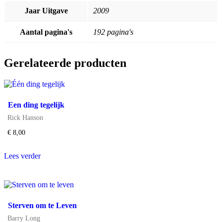
Jaar Uitgave
2009
Aantal pagina's
192 pagina's
Gerelateerde producten
Een ding tegelijk
Rick Hanson
€
8,00
Lees verder
Sterven om te Leven
Barry Long