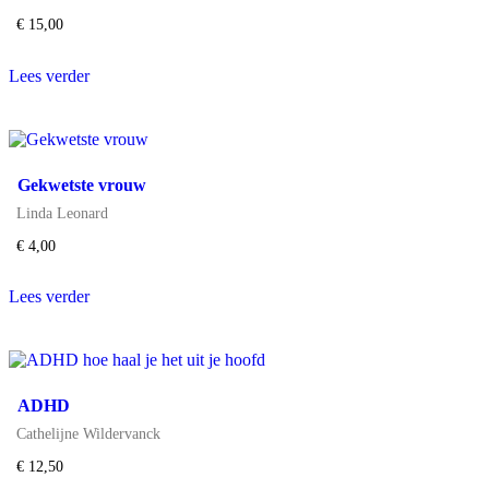
€
15,00
Lees verder
Gekwetste vrouw
Linda Leonard
€
4,00
Lees verder
ADHD
Cathelijne Wildervanck
€
12,50