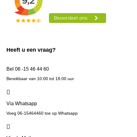
Heeft u een vraag?
Bel 06 -15 46 44 60
Bereikbaar van 10:00 tot 18:00 uur
Via Whatsapp
Voeg 06-15464460 toe op Whatsapp