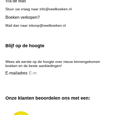
Via de Mail
Stuur uw vraag naar info@veelboeken.nl
Boeken verkopen?
Mail dan naar inkoop@veelboeken.nl
Blijf op de hoogte
Wees als eerste op de hoogte over nieuw binnengekomen
boeken en de beste aanbiedingen!
E-mailadres
Aanmelden
Onze klanten beoordelen ons met een: