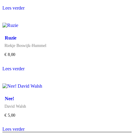
Lees verder
Ruzie
Riekje Boswijk-Hummel
€
8,00
Lees verder
Nee!
David Walsh
€
5,00
Lees verder