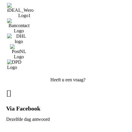
Heeft u een vraag?
Via Facebook
Dezelfde dag antwoord