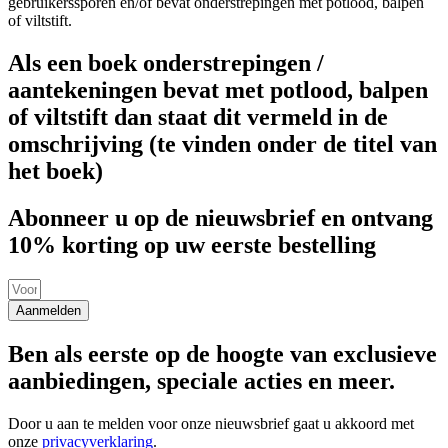
gebruikerssporen en/of bevat onderstrepingen met potlood, balpen
of viltstift.
Als een boek onderstrepingen /
aantekeningen bevat met potlood, balpen
of viltstift dan staat dit vermeld in de
omschrijving (te vinden onder de titel van
het boek)
Abonneer u op de nieuwsbrief en ontvang
10% korting op uw eerste bestelling
Aanmelden
Ben als eerste op de hoogte van exclusieve
aanbiedingen, speciale acties en meer.
Door u aan te melden voor onze nieuwsbrief gaat u akkoord met
onze
privacyverklaring
.