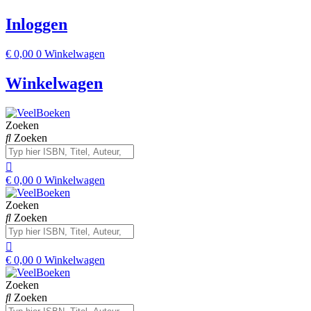
Inloggen
€
0,00
0
Winkelwagen
Winkelwagen
Zoeken
Zoeken
€
0,00
0
Winkelwagen
Zoeken
Zoeken
€
0,00
0
Winkelwagen
Zoeken
Zoeken