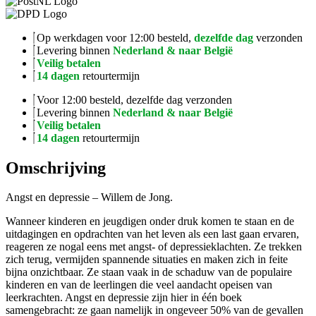
Op werkdagen voor 12:00 besteld,
dezelfde dag
verzonden
Levering binnen
Nederland & naar België
Veilig betalen
14 dagen
retourtermijn
Voor 12:00 besteld, dezelfde dag verzonden
Levering binnen
Nederland & naar België
Veilig betalen
14 dagen
retourtermijn
Omschrijving
Angst en depressie – Willem de Jong.
Wanneer kinderen en jeugdigen onder druk komen te staan en de
uitdagingen en opdrachten van het leven als een last gaan ervaren,
reageren ze nogal eens met angst- of depressieklachten. Ze trekken
zich terug, vermijden spannende situaties en maken zich in feite
bijna onzichtbaar. Ze staan vaak in de schaduw van de populaire
kinderen en van de leerlingen die veel aandacht opeisen van
leerkrachten. Angst en depressie zijn hier in één boek
samengebracht: ze gaan namelijk in ongeveer 50% van de gevallen