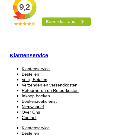
Klantenservice
Klantenservice
Bestellen
Veilig Betalen
Verzenden en verzendkosten
Retourneren en Retourkosten
Inkoop boeken
Boekenzoekdienst
Nieuwsbrief
Over Ons
Contact
Klantenservice
Bestellen