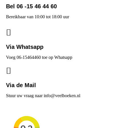
Bel 06 -15 46 44 60
Bereikbaar van 10:00 tot 18:00 uur
Via Whatsapp
Voeg 06-15464460 toe op Whatsapp
Via de Mail
Stuur uw vraag naar info@veelboeken.nl