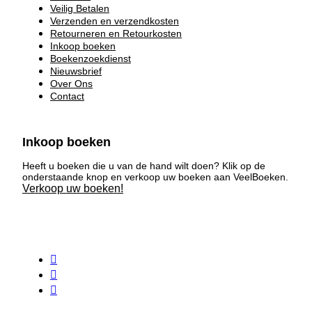
Veilig Betalen
Verzenden en verzendkosten
Retourneren en Retourkosten
Inkoop boeken
Boekenzoekdienst
Nieuwsbrief
Over Ons
Contact
Inkoop boeken
Heeft u boeken die u van de hand wilt doen? Klik op de
onderstaande knop en verkoop uw boeken aan VeelBoeken.
Verkoop uw boeken!