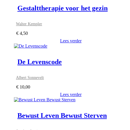
Gestalttherapie voor het gezin
Walter Kempler
€
4,50
Lees verder
De Levenscode
Albert Sonnevelt
€
10,00
Lees verder
Bewust Leven Bewust Sterven