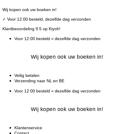
Ga
Wij kopen ook uw boeken in!
naar
de
✓
Voor 12:00 besteld, dezelfde dag verzonden
inhoud
Klantbeoordeling 9.5 op Kiyoh!
Voor 12:00 besteld = dezelfde dag verzonden
Wij kopen ook uw boeken in!
Veilig betalen
Verzending naar NL en BE
Voor 12:00 besteld = dezelfde dag verzonden
Wij kopen ook uw boeken in!
Klantenservice
Contact