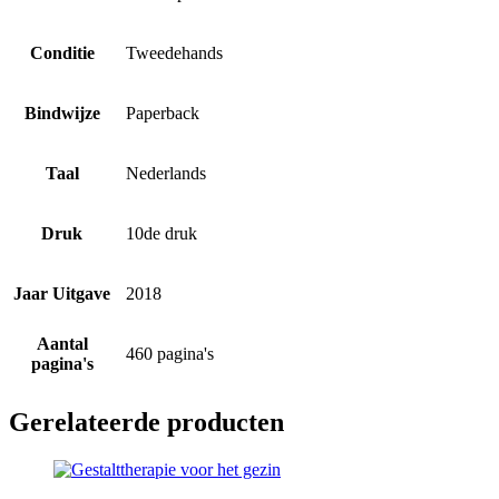
Conditie
Tweedehands
Bindwijze
Paperback
Taal
Nederlands
Druk
10de druk
Jaar Uitgave
2018
Aantal
460 pagina's
pagina's
Gerelateerde producten