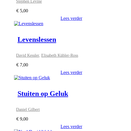
Stephen Levine
€
5,00
Lees verder
Levenslessen
David Kessler
,
Elisabeth Kübler-Ross
€
7,00
Lees verder
Stuiten op Geluk
Daniel Gilbert
€
9,00
Lees verder