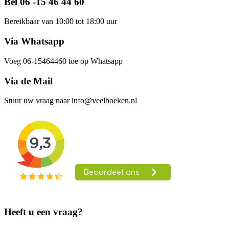
Bel 06 -15 46 44 60
Bereikbaar van 10:00 tot 18:00 uur
Via Whatsapp
Voeg 06-15464460 toe op Whatsapp
Via de Mail
Stuur uw vraag naar info@veelboeken.nl
Heeft u een vraag?