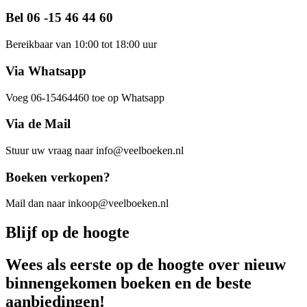
Bel 06 -15 46 44 60
Bereikbaar van 10:00 tot 18:00 uur
Via Whatsapp
Voeg 06-15464460 toe op Whatsapp
Via de Mail
Stuur uw vraag naar info@veelboeken.nl
Boeken verkopen?
Mail dan naar inkoop@veelboeken.nl
Blijf op de hoogte
Wees als eerste op de hoogte over nieuw
binnengekomen boeken en de beste
aanbiedingen!