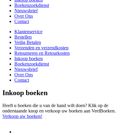
Boekenzoekdienst
Nieuwsbrief
Over Ons
Contact
Klantenservice
Bestellen
Veilig Betalen
Verzenden en verzendkosten
Retourneren en Retourkosten
Inkoop boeken
Boekenzoekdienst
Nieuwsbrief
Over Ons
Contact
Inkoop boeken
Heeft u boeken die u van de hand wilt doen? Klik op de
onderstaande knop en verkoop uw boeken aan VeelBoeken.
Verkoop uw boeken!