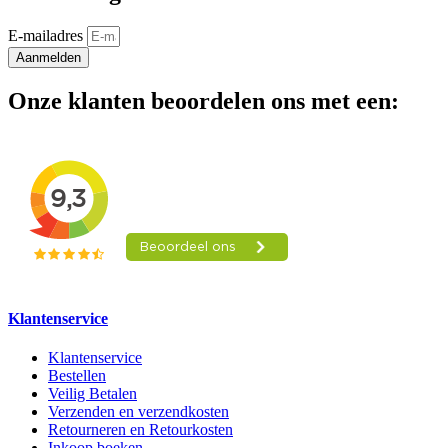
E-mailadres
Aanmelden
Onze klanten beoordelen ons met een:
Klantenservice
Klantenservice
Bestellen
Veilig Betalen
Verzenden en verzendkosten
Retourneren en Retourkosten
Inkoop boeken