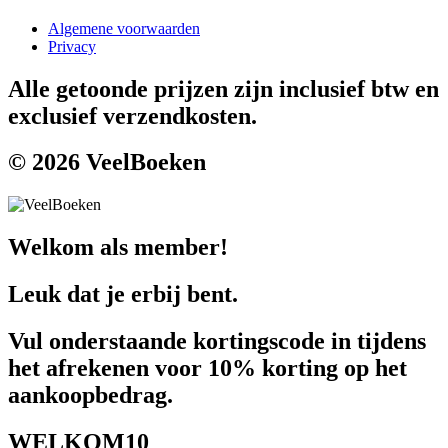
Algemene voorwaarden
Privacy
Alle getoonde prijzen zijn inclusief btw en
exclusief verzendkosten.
© 2026 VeelBoeken
Welkom als member!
Leuk dat je erbij bent.
Vul onderstaande kortingscode in tijdens
het afrekenen voor 10% korting op het
aankoopbedrag.
WELKOM10