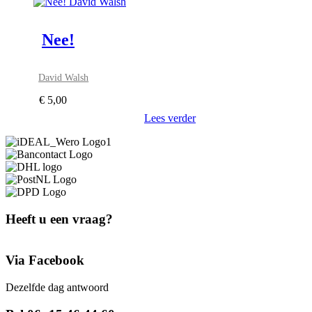
Nee!
David Walsh
€
5,00
Lees verder
Heeft u een vraag?
Via Facebook
Dezelfde dag antwoord