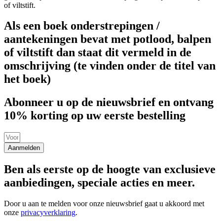
of viltstift.
Als een boek onderstrepingen /
aantekeningen bevat met potlood, balpen
of viltstift dan staat dit vermeld in de
omschrijving (te vinden onder de titel van
het boek)
Abonneer u op de nieuwsbrief en ontvang
10% korting op uw eerste bestelling
Aanmelden
Ben als eerste op de hoogte van exclusieve
aanbiedingen, speciale acties en meer.
Door u aan te melden voor onze nieuwsbrief gaat u akkoord met
onze
privacyverklaring
.