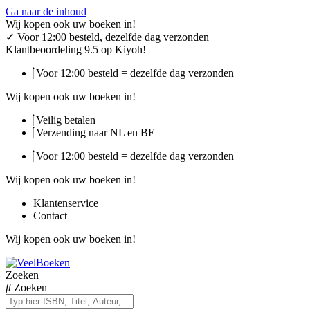
Ga naar de inhoud
Wij kopen ook uw boeken in!
✓
Voor 12:00 besteld, dezelfde dag verzonden
Klantbeoordeling 9.5 op Kiyoh!
Voor 12:00 besteld = dezelfde dag verzonden
Wij kopen ook uw boeken in!
Veilig betalen
Verzending naar NL en BE
Voor 12:00 besteld = dezelfde dag verzonden
Wij kopen ook uw boeken in!
Klantenservice
Contact
Wij kopen ook uw boeken in!
Zoeken
Zoeken