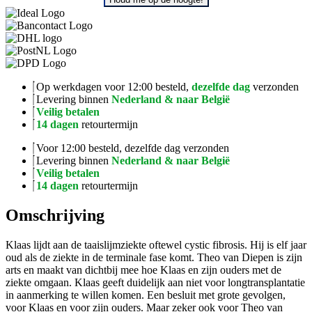
Op werkdagen voor 12:00 besteld,
dezelfde dag
verzonden
Levering binnen
Nederland & naar België
Veilig betalen
14 dagen
retourtermijn
Voor 12:00 besteld, dezelfde dag verzonden
Levering binnen
Nederland & naar België
Veilig betalen
14 dagen
retourtermijn
Omschrijving
Klaas lijdt aan de taaislijmziekte oftewel cystic fibrosis. Hij is elf jaar
oud als de ziekte in de terminale fase komt. Theo van Diepen is zijn
arts en maakt van dichtbij mee hoe Klaas en zijn ouders met de
ziekte omgaan. Klaas geeft duidelijk aan niet voor longtransplantatie
in aanmerking te willen komen. Een besluit met grote gevolgen,
voor Klaas en voor zijn ouders. Maar zeker ook voor Theo van