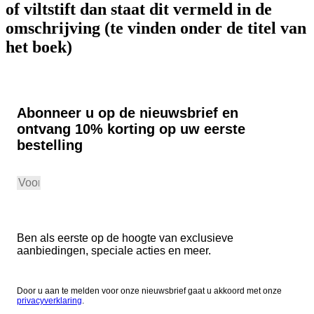
of viltstift dan staat dit vermeld in de
omschrijving (te vinden onder de titel van
het boek)
Abonneer u op de nieuwsbrief en
ontvang 10% korting op uw eerste
bestelling
Aanmelden
Ben als eerste op de hoogte van exclusieve
aanbiedingen, speciale acties en meer.
Door u aan te melden voor onze nieuwsbrief gaat u akkoord met onze
privacyverklaring
.