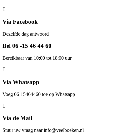
Via Facebook
Dezelfde dag antwoord
Bel 06 -15 46 44 60
Bereikbaar van 10:00 tot 18:00 uur
Via Whatsapp
Voeg 06-15464460 toe op Whatsapp
Via de Mail
Stuur uw vraag naar info@veelboeken.nl