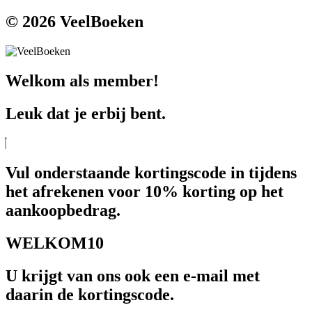
© 2026 VeelBoeken
Welkom als member!
Leuk dat je erbij bent.
Vul onderstaande kortingscode in tijdens
het afrekenen voor 10% korting op het
aankoopbedrag.
WELKOM10
U krijgt van ons ook een e-mail met
daarin de kortingscode.