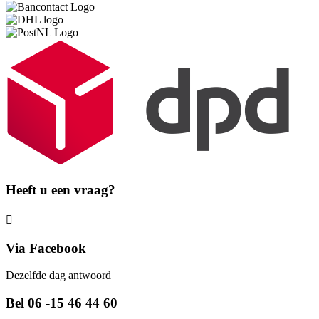
Heeft u een vraag?
Via Facebook
Dezelfde dag antwoord
Bel 06 -15 46 44 60