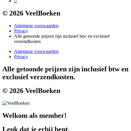
© 2026 VeelBoeken
Algemene voorwaarden
Privacy
Alle getoonde prijzen zijn inclusief btw en exclusief
verzendkosten
Algemene voorwaarden
Privacy
Alle getoonde prijzen zijn inclusief btw en
exclusief verzendkosten.
© 2026 VeelBoeken
Welkom als member!
Leuk dat je erbij bent.