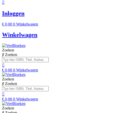
Inloggen
€
0,00
0
Winkelwagen
Winkelwagen
Zoeken
Zoeken
€
0,00
0
Winkelwagen
Zoeken
Zoeken
€
0,00
0
Winkelwagen
Zoeken
Zoeken