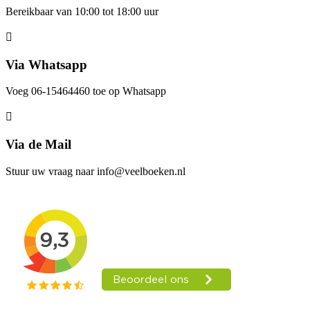
Bereikbaar van 10:00 tot 18:00 uur
Via Whatsapp
Voeg 06-15464460 toe op Whatsapp
Via de Mail
Stuur uw vraag naar info@veelboeken.nl