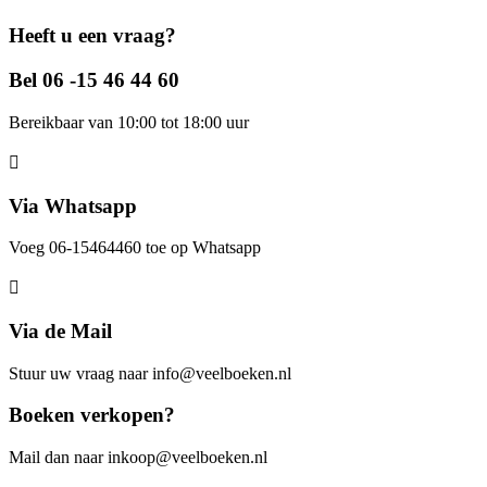
Heeft u een vraag?
Bel 06 -15 46 44 60
Bereikbaar van 10:00 tot 18:00 uur
Via Whatsapp
Voeg 06-15464460 toe op Whatsapp
Via de Mail
Stuur uw vraag naar info@veelboeken.nl
Boeken verkopen?
Mail dan naar inkoop@veelboeken.nl