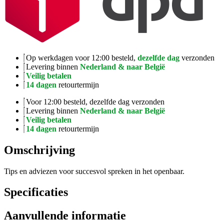
Op werkdagen voor 12:00 besteld,
dezelfde dag
verzonden
Levering binnen
Nederland & naar België
Veilig betalen
14 dagen
retourtermijn
Voor 12:00 besteld, dezelfde dag verzonden
Levering binnen
Nederland & naar België
Veilig betalen
14 dagen
retourtermijn
Omschrijving
Tips en adviezen voor succesvol spreken in het openbaar.
Specificaties
Aanvullende informatie