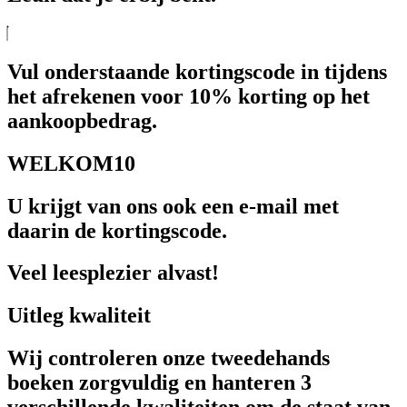
Vul onderstaande kortingscode in tijdens
het afrekenen voor 10% korting op het
aankoopbedrag.
WELKOM10
U krijgt van ons ook een e-mail met
daarin de kortingscode.
Veel leesplezier alvast!
Uitleg kwaliteit
Wij controleren onze tweedehands
boeken zorgvuldig en hanteren 3