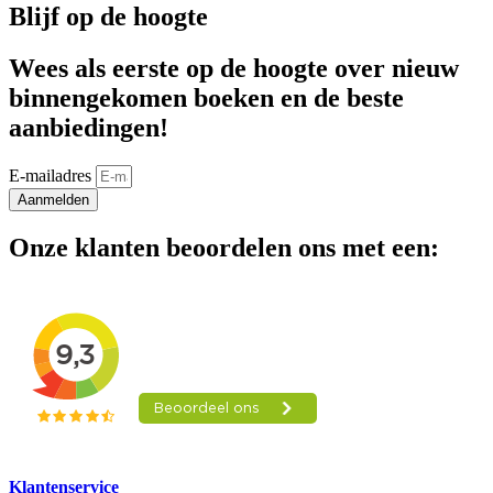
Blijf op de hoogte
Wees als eerste op de hoogte over nieuw
binnengekomen boeken en de beste
aanbiedingen!
E-mailadres
Aanmelden
Onze klanten beoordelen ons met een:
Klantenservice