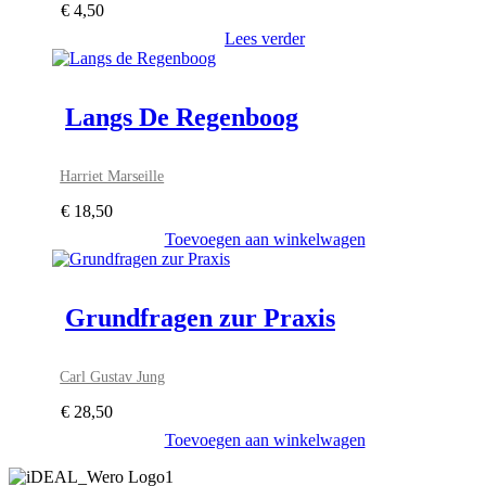
€
4,50
Lees verder
Langs De Regenboog
Harriet Marseille
€
18,50
Toevoegen aan winkelwagen
Grundfragen zur Praxis
Carl Gustav Jung
€
28,50
Toevoegen aan winkelwagen