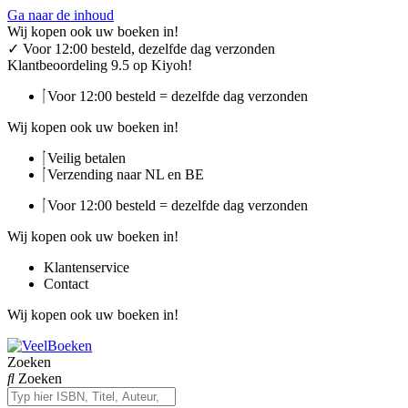
Ga naar de inhoud
Wij kopen ook uw boeken in!
✓
Voor 12:00 besteld, dezelfde dag verzonden
Klantbeoordeling 9.5 op Kiyoh!
Voor 12:00 besteld = dezelfde dag verzonden
Wij kopen ook uw boeken in!
Veilig betalen
Verzending naar NL en BE
Voor 12:00 besteld = dezelfde dag verzonden
Wij kopen ook uw boeken in!
Klantenservice
Contact
Wij kopen ook uw boeken in!
Zoeken
Zoeken