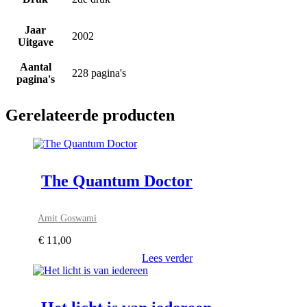
Jaar
2002
Uitgave
Aantal
228 pagina's
pagina's
Gerelateerde producten
The Quantum Doctor
Amit Goswami
€
11,00
Lees verder