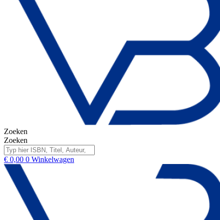
Zoeken
Zoeken
€
0,00
0
Winkelwagen