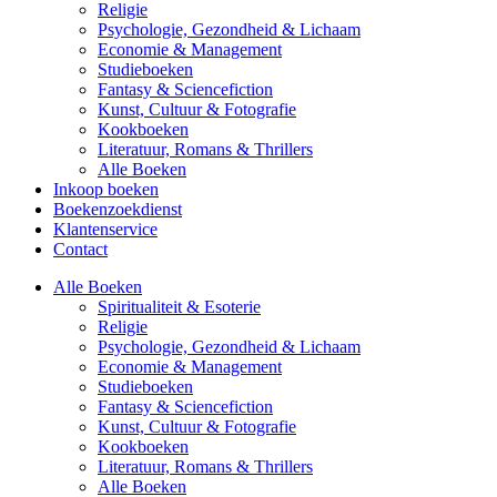
Religie
Psychologie, Gezondheid & Lichaam
Economie & Management
Studieboeken
Fantasy & Sciencefiction
Kunst, Cultuur & Fotografie
Kookboeken
Literatuur, Romans & Thrillers
Alle Boeken
Inkoop boeken
Boekenzoekdienst
Klantenservice
Contact
Alle Boeken
Spiritualiteit & Esoterie
Religie
Psychologie, Gezondheid & Lichaam
Economie & Management
Studieboeken
Fantasy & Sciencefiction
Kunst, Cultuur & Fotografie
Kookboeken
Literatuur, Romans & Thrillers
Alle Boeken