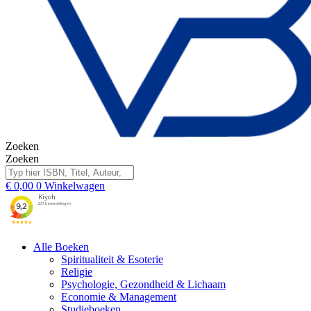
Zoeken
Zoeken
€
0,00
0
Winkelwagen
Alle Boeken
Spiritualiteit & Esoterie
Religie
Psychologie, Gezondheid & Lichaam
Economie & Management
Studieboeken