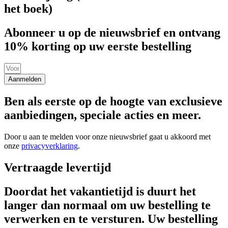
het boek)
Abonneer u op de nieuwsbrief en ontvang
10% korting op uw eerste bestelling
Aanmelden
Ben als eerste op de hoogte van exclusieve
aanbiedingen, speciale acties en meer.
Door u aan te melden voor onze nieuwsbrief gaat u akkoord met
onze
privacyverklaring
.
Vertraagde levertijd
Doordat het vakantietijd is duurt het
langer dan normaal om uw bestelling te
verwerken en te versturen. Uw bestelling