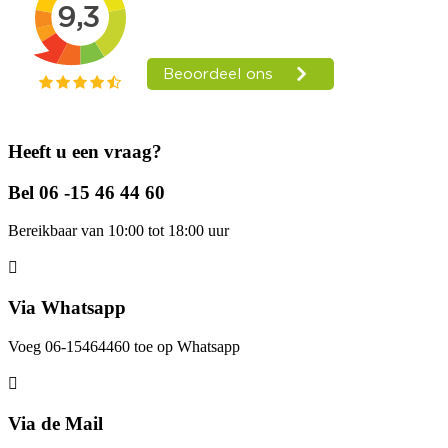
Heeft u een vraag?
Bel 06 -15 46 44 60
Bereikbaar van 10:00 tot 18:00 uur
Via Whatsapp
Voeg 06-15464460 toe op Whatsapp
Via de Mail