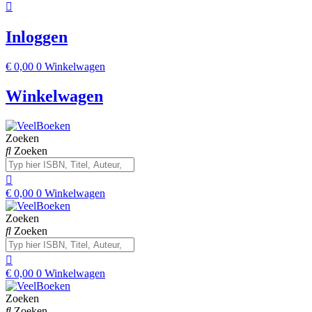
Inloggen
€
0,00
0
Winkelwagen
Winkelwagen
Zoeken
Zoeken
€
0,00
0
Winkelwagen
Zoeken
Zoeken
€
0,00
0
Winkelwagen
Zoeken
Zoeken