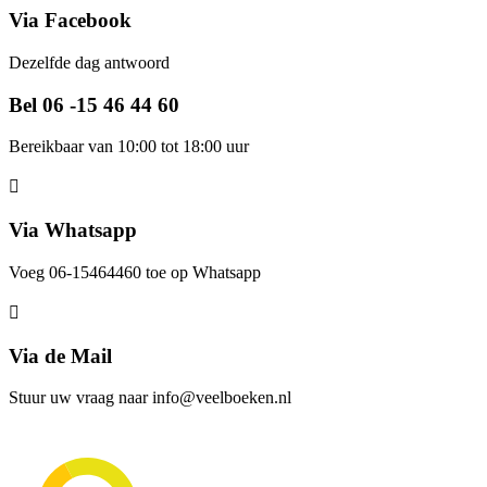
Via Facebook
Dezelfde dag antwoord
Bel 06 -15 46 44 60
Bereikbaar van 10:00 tot 18:00 uur
Via Whatsapp
Voeg 06-15464460 toe op Whatsapp
Via de Mail
Stuur uw vraag naar info@veelboeken.nl