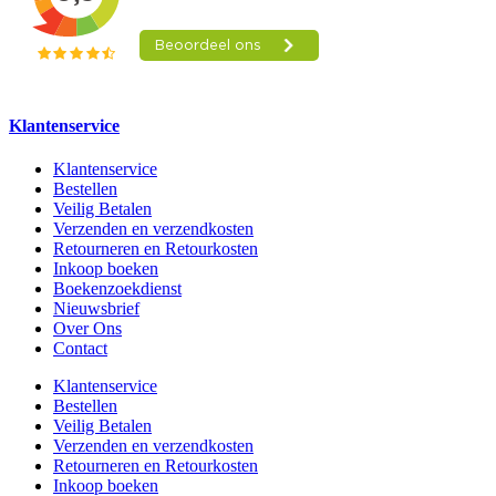
Klantenservice
Klantenservice
Bestellen
Veilig Betalen
Verzenden en verzendkosten
Retourneren en Retourkosten
Inkoop boeken
Boekenzoekdienst
Nieuwsbrief
Over Ons
Contact
Klantenservice
Bestellen
Veilig Betalen
Verzenden en verzendkosten
Retourneren en Retourkosten
Inkoop boeken