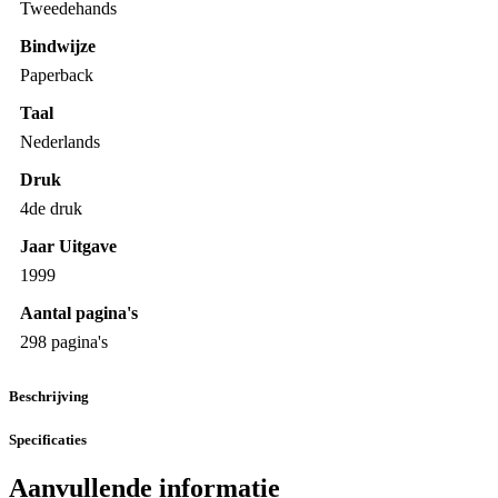
Tweedehands
Bindwijze
Paperback
Taal
Nederlands
Druk
4de druk
Jaar Uitgave
1999
Aantal pagina's
298 pagina's
Beschrijving
Specificaties
Aanvullende informatie