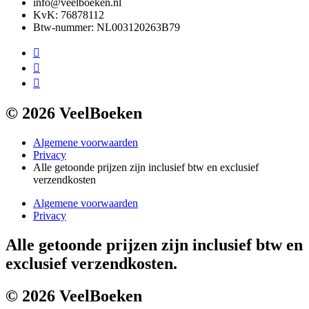
info@veelboeken.nl
KvK: 76878112
Btw-nummer: NL003120263B79
© 2026 VeelBoeken
Algemene voorwaarden
Privacy
Alle getoonde prijzen zijn inclusief btw en exclusief
verzendkosten
Algemene voorwaarden
Privacy
Alle getoonde prijzen zijn inclusief btw en
exclusief verzendkosten.
© 2026 VeelBoeken