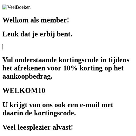
Welkom als member!
Leuk dat je erbij bent.
Vul onderstaande kortingscode in tijdens
het afrekenen voor 10% korting op het
aankoopbedrag.
WELKOM10
U krijgt van ons ook een e-mail met
daarin de kortingscode.
Veel leesplezier alvast!