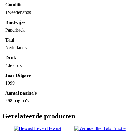
Conditie
Tweedehands
Bindwijze
Paperback
Taal
Nederlands
Druk
4de druk
Jaar Uitgave
1999
Aantal pagina's
298 pagina's
Gerelateerde producten