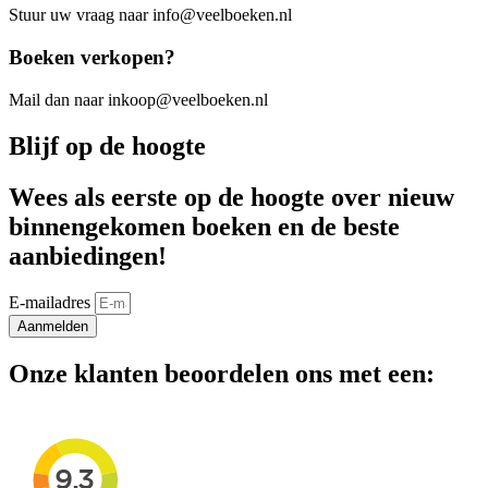
Stuur uw vraag naar info@veelboeken.nl
Boeken verkopen?
Mail dan naar inkoop@veelboeken.nl
Blijf op de hoogte
Wees als eerste op de hoogte over nieuw
binnengekomen boeken en de beste
aanbiedingen!
E-mailadres
Aanmelden
Onze klanten beoordelen ons met een: