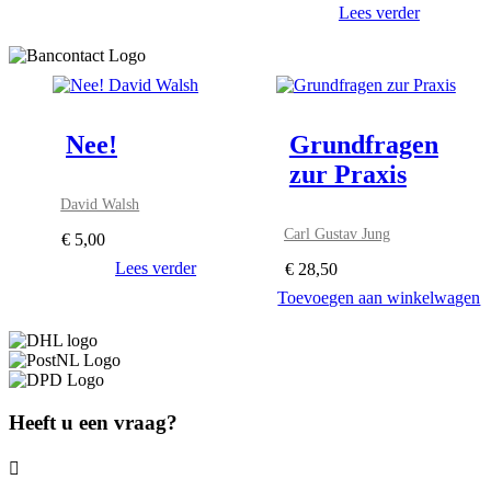
Lees verder
Nee!
Grundfragen
zur Praxis
David Walsh
Carl Gustav Jung
€
5,00
Lees verder
€
28,50
Toevoegen aan winkelwagen
Heeft u een vraag?