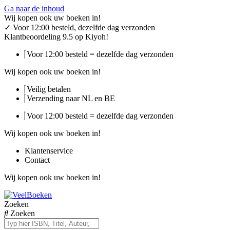
Ga naar de inhoud
Wij kopen ook uw boeken in!
✓
Voor 12:00 besteld, dezelfde dag verzonden
Klantbeoordeling 9.5 op Kiyoh!
Voor 12:00 besteld = dezelfde dag verzonden
Wij kopen ook uw boeken in!
Veilig betalen
Verzending naar NL en BE
Voor 12:00 besteld = dezelfde dag verzonden
Wij kopen ook uw boeken in!
Klantenservice
Contact
Wij kopen ook uw boeken in!
Zoeken
Zoeken