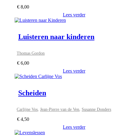
€
8,00
Lees verder
Luisteren naar kinderen
Thomas Gordon
€
6,00
Lees verder
Scheiden
Carlijne Vos
,
Jean-Pierre van de Ven
,
Susanne Donders
€
4,50
Lees verder