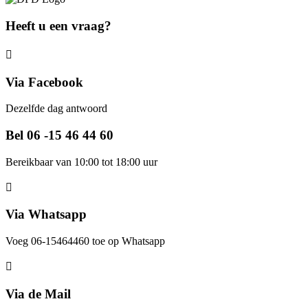
Heeft u een vraag?
Via Facebook
Dezelfde dag antwoord
Bel 06 -15 46 44 60
Bereikbaar van 10:00 tot 18:00 uur
Via Whatsapp
Voeg 06-15464460 toe op Whatsapp
Via de Mail