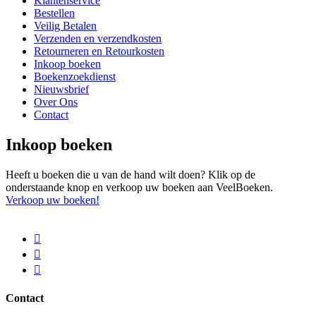
Klantenservice
Bestellen
Veilig Betalen
Verzenden en verzendkosten
Retourneren en Retourkosten
Inkoop boeken
Boekenzoekdienst
Nieuwsbrief
Over Ons
Contact
Inkoop boeken
Heeft u boeken die u van de hand wilt doen? Klik op de
onderstaande knop en verkoop uw boeken aan VeelBoeken.
Verkoop uw boeken!
Contact