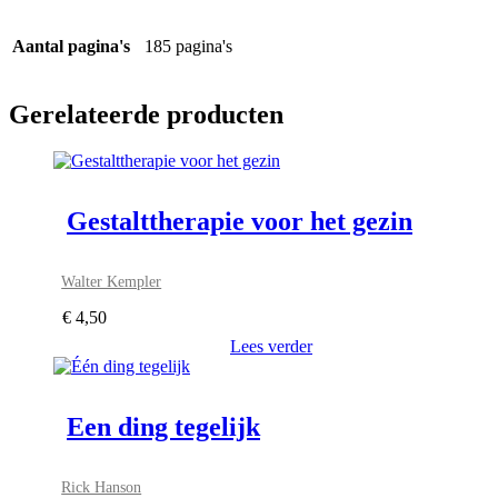
Aantal pagina's
185 pagina's
Gerelateerde producten
Gestalttherapie voor het gezin
Walter Kempler
€
4,50
Lees verder
Een ding tegelijk
Rick Hanson