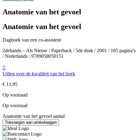
Anatomie van het gevoel
Anatomie van het gevoel
Dagboek van een co-assistent
2dehands – Als Nieuw / Paperback / 5de druk / 2001 / 185 pagina’s
/ Nederlands / 9789058050151
Uitleg over de kwaliteit van het boek
€
11,95
Op voorraad
Op voorraad
Anatomie van het gevoel aantal
Toevoegen aan winkelwagen