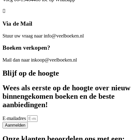
Via de Mail
Stuur uw vraag naar info@veelboeken.nl
Boeken verkopen?
Mail dan naar inkoop@veelboeken.nl
Blijf op de hoogte
Wees als eerste op de hoogte over nieuw
binnengekomen boeken en de beste
aanbiedingen!
E-mailadres
Aanmelden
Onze klanten beoordelen ons met een: