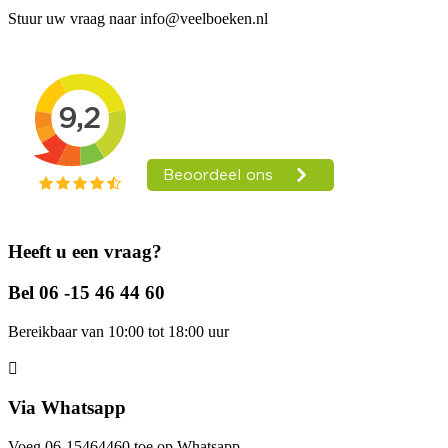
Stuur uw vraag naar info@veelboeken.nl
Heeft u een vraag?
Bel 06 -15 46 44 60
Bereikbaar van 10:00 tot 18:00 uur
Via Whatsapp
Voeg 06-15464460 toe op Whatsapp