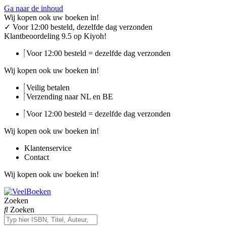
Ga naar de inhoud
Wij kopen ook uw boeken in!
✓
Voor 12:00 besteld, dezelfde dag verzonden
Klantbeoordeling 9.5 op Kiyoh!
Voor 12:00 besteld = dezelfde dag verzonden
Wij kopen ook uw boeken in!
Veilig betalen
Verzending naar NL en BE
Voor 12:00 besteld = dezelfde dag verzonden
Wij kopen ook uw boeken in!
Klantenservice
Contact
Wij kopen ook uw boeken in!
Zoeken
Zoeken