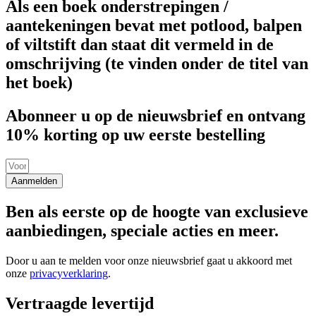
Als een boek onderstrepingen /
aantekeningen bevat met potlood, balpen
of viltstift dan staat dit vermeld in de
omschrijving (te vinden onder de titel van
het boek)
Abonneer u op de nieuwsbrief en ontvang
10% korting op uw eerste bestelling
Aanmelden
Ben als eerste op de hoogte van exclusieve
aanbiedingen, speciale acties en meer.
Door u aan te melden voor onze nieuwsbrief gaat u akkoord met
onze
privacyverklaring
.
Vertraagde levertijd