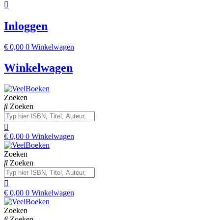
Inloggen
€
0,00
0
Winkelwagen
Winkelwagen
Zoeken
Zoeken
€
0,00
0
Winkelwagen
Zoeken
Zoeken
€
0,00
0
Winkelwagen
Zoeken
Zoeken