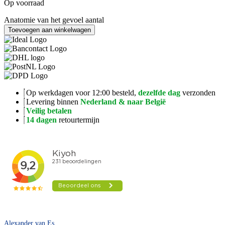
Op voorraad
Anatomie van het gevoel aantal
Toevoegen aan winkelwagen
Op werkdagen voor 12:00 besteld,
dezelfde dag
verzonden
Levering binnen
Nederland & naar België
Veilig betalen
14 dagen
retourtermijn
Alexander van Es