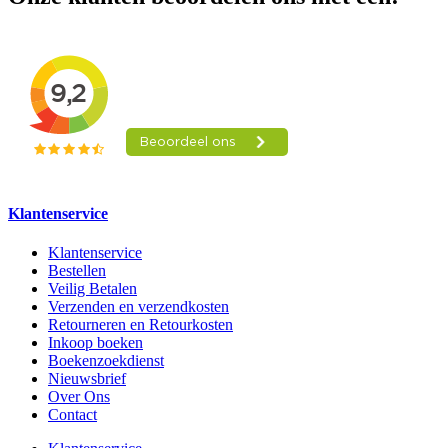
Klantenservice
Klantenservice
Bestellen
Veilig Betalen
Verzenden en verzendkosten
Retourneren en Retourkosten
Inkoop boeken
Boekenzoekdienst
Nieuwsbrief
Over Ons
Contact