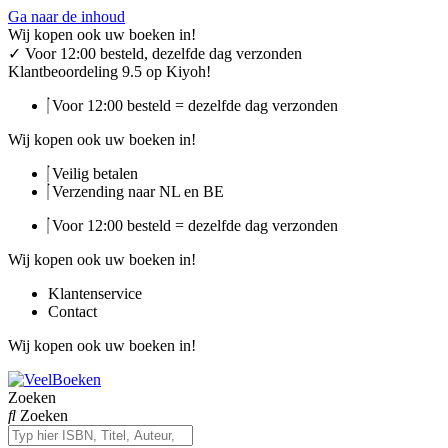
Ga naar de inhoud
Wij kopen ook uw boeken in!
✓
Voor 12:00 besteld, dezelfde dag verzonden
Klantbeoordeling 9.5 op Kiyoh!
Voor 12:00 besteld = dezelfde dag verzonden
Wij kopen ook uw boeken in!
Veilig betalen
Verzending naar NL en BE
Voor 12:00 besteld = dezelfde dag verzonden
Wij kopen ook uw boeken in!
Klantenservice
Contact
Wij kopen ook uw boeken in!
Zoeken
Zoeken