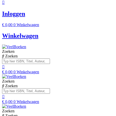
Inloggen
€
0,00
0
Winkelwagen
Winkelwagen
Zoeken
Zoeken
€
0,00
0
Winkelwagen
Zoeken
Zoeken
€
0,00
0
Winkelwagen
Zoeken
Zoeken