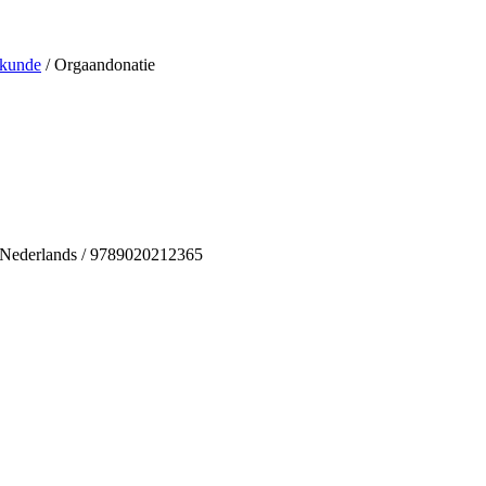
kunde
/ Orgaandonatie
 / Nederlands / 9789020212365