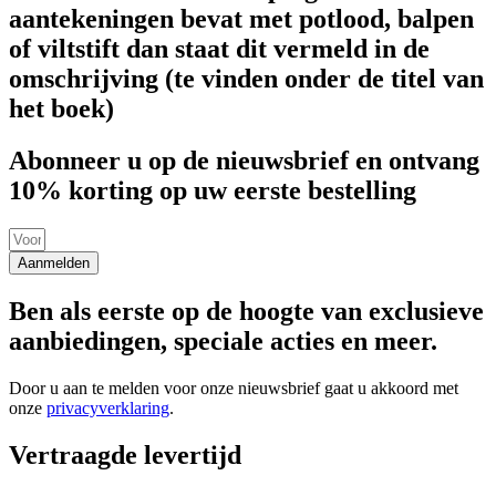
aantekeningen bevat met potlood, balpen
of viltstift dan staat dit vermeld in de
omschrijving (te vinden onder de titel van
het boek)
Abonneer u op de nieuwsbrief en ontvang
10% korting op uw eerste bestelling
Aanmelden
Ben als eerste op de hoogte van exclusieve
aanbiedingen, speciale acties en meer.
Door u aan te melden voor onze nieuwsbrief gaat u akkoord met
onze
privacyverklaring
.
Vertraagde levertijd