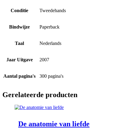
Conditie
Tweedehands
Bindwijze
Paperback
Taal
Nederlands
Jaar Uitgave
2007
Aantal pagina's
300 pagina's
Gerelateerde producten
De anatomie van liefde