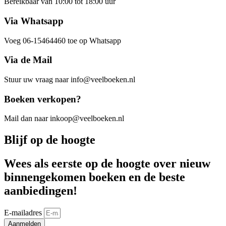
Bereikbaar van 10:00 tot 18:00 uur
Via Whatsapp
Voeg 06-15464460 toe op Whatsapp
Via de Mail
Stuur uw vraag naar info@veelboeken.nl
Boeken verkopen?
Mail dan naar inkoop@veelboeken.nl
Blijf op de hoogte
Wees als eerste op de hoogte over nieuw
binnengekomen boeken en de beste
aanbiedingen!
E-mailadres
Aanmelden