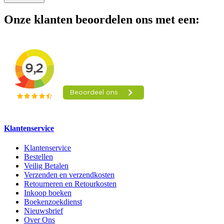
Onze klanten beoordelen ons met een:
Klantenservice
Klantenservice
Bestellen
Veilig Betalen
Verzenden en verzendkosten
Retourneren en Retourkosten
Inkoop boeken
Boekenzoekdienst
Nieuwsbrief
Over Ons