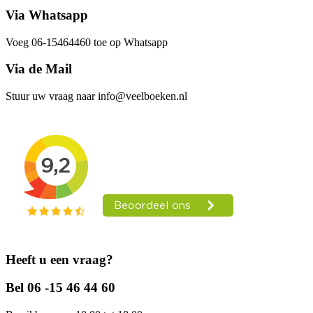
Via Whatsapp
Voeg 06-15464460 toe op Whatsapp
Via de Mail
Stuur uw vraag naar info@veelboeken.nl
Heeft u een vraag?
Bel 06 -15 46 44 60