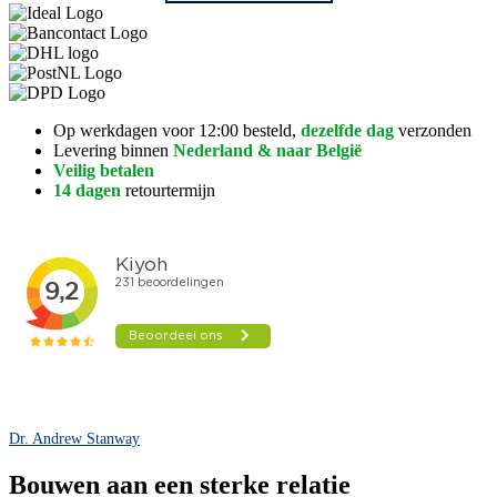
Op werkdagen voor 12:00 besteld,
dezelfde dag
verzonden
Levering binnen
Nederland & naar België
Veilig betalen
14 dagen
retourtermijn
Dr. Andrew Stanway
Bouwen aan een sterke relatie