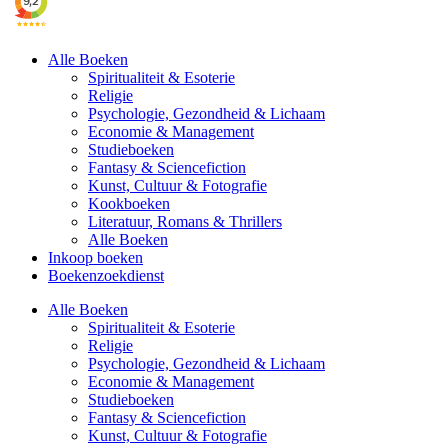
Alle Boeken
Spiritualiteit & Esoterie
Religie
Psychologie, Gezondheid & Lichaam
Economie & Management
Studieboeken
Fantasy & Sciencefiction
Kunst, Cultuur & Fotografie
Kookboeken
Literatuur, Romans & Thrillers
Alle Boeken
Inkoop boeken
Boekenzoekdienst
Alle Boeken
Spiritualiteit & Esoterie
Religie
Psychologie, Gezondheid & Lichaam
Economie & Management
Studieboeken
Fantasy & Sciencefiction
Kunst, Cultuur & Fotografie