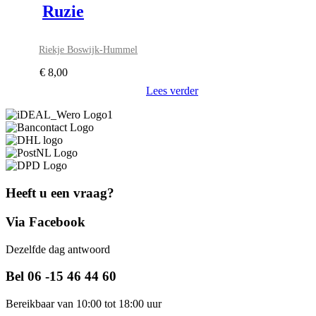
Ruzie
Riekje Boswijk-Hummel
€
8,00
Lees verder
Heeft u een vraag?
Via Facebook
Dezelfde dag antwoord
Bel 06 -15 46 44 60
Bereikbaar van 10:00 tot 18:00 uur