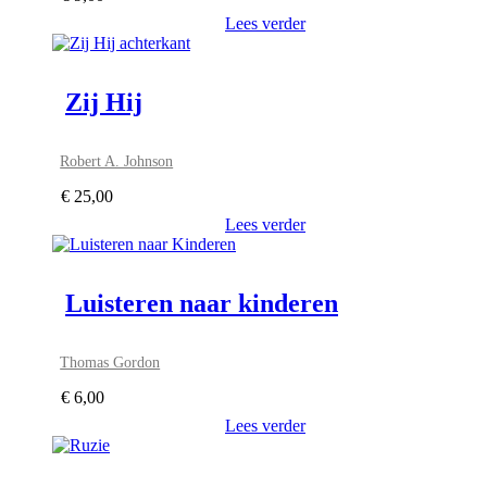
Lees verder
Zij Hij
Robert A. Johnson
€
25,00
Lees verder
Luisteren naar kinderen
Thomas Gordon
€
6,00
Lees verder