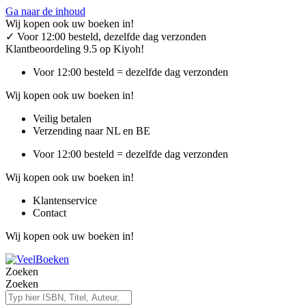
Ga naar de inhoud
Wij kopen ook uw boeken in!
✓
Voor 12:00 besteld, dezelfde dag verzonden
Klantbeoordeling 9.5 op Kiyoh!
Voor 12:00 besteld = dezelfde dag verzonden
Wij kopen ook uw boeken in!
Veilig betalen
Verzending naar NL en BE
Voor 12:00 besteld = dezelfde dag verzonden
Wij kopen ook uw boeken in!
Klantenservice
Contact
Wij kopen ook uw boeken in!
Zoeken
Zoeken