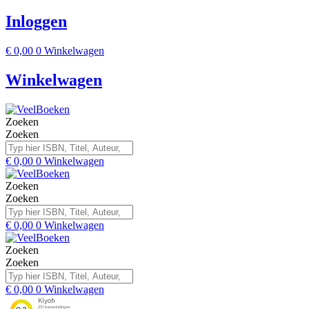
Inloggen
€
0,00
0
Winkelwagen
Winkelwagen
Zoeken
Zoeken
€
0,00
0
Winkelwagen
Zoeken
Zoeken
€
0,00
0
Winkelwagen
Zoeken
Zoeken
€
0,00
0
Winkelwagen