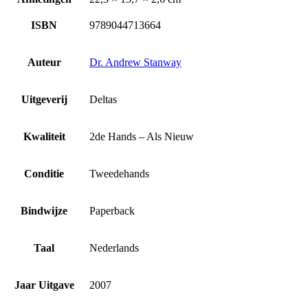
ISBN
9789044713664
Auteur
Dr. Andrew Stanway
Uitgeverij
Deltas
Kwaliteit
2de Hands – Als Nieuw
Conditie
Tweedehands
Bindwijze
Paperback
Taal
Nederlands
Jaar Uitgave
2007