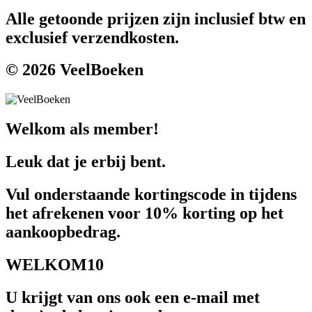
Alle getoonde prijzen zijn inclusief btw en
exclusief verzendkosten.
© 2026 VeelBoeken
Welkom als member!
Leuk dat je erbij bent.
Vul onderstaande kortingscode in tijdens
het afrekenen voor 10% korting op het
aankoopbedrag.
WELKOM10
U krijgt van ons ook een e-mail met