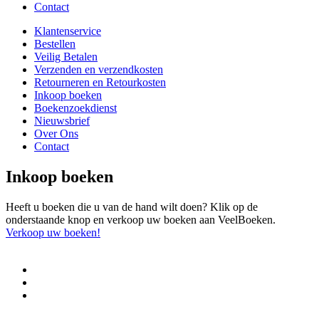
Contact
Klantenservice
Bestellen
Veilig Betalen
Verzenden en verzendkosten
Retourneren en Retourkosten
Inkoop boeken
Boekenzoekdienst
Nieuwsbrief
Over Ons
Contact
Inkoop boeken
Heeft u boeken die u van de hand wilt doen? Klik op de
onderstaande knop en verkoop uw boeken aan VeelBoeken.
Verkoop uw boeken!