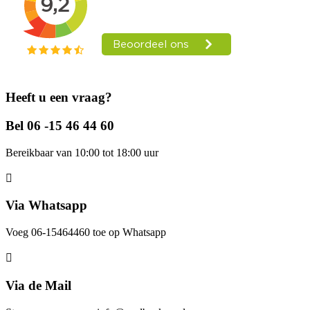
Heeft u een vraag?
Bel 06 -15 46 44 60
Bereikbaar van 10:00 tot 18:00 uur
Via Whatsapp
Voeg 06-15464460 toe op Whatsapp
Via de Mail