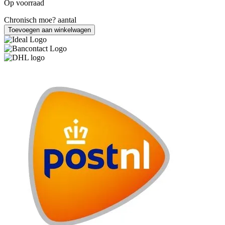
Op voorraad
Chronisch moe? aantal
Toevoegen aan winkelwagen