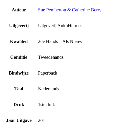
Auteur
Sue Pemberton & Catherine Berry
Uitgeverij
Uitgeverij AnkhHermes
Kwaliteit
2de Hands – Als Nieuw
Conditie
Tweedehands
Bindwijze
Paperback
Taal
Nederlands
Druk
1ste druk
Jaar Uitgave
2011