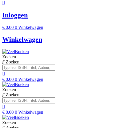
Inloggen
€
0,00
0
Winkelwagen
Winkelwagen
Zoeken
Zoeken
€
0,00
0
Winkelwagen
Zoeken
Zoeken
€
0,00
0
Winkelwagen
Zoeken
Zoeken