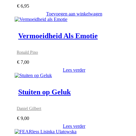
€
6,95
Toevoegen aan winkelwagen
Vermoeidheid Als Emotie
Ronald Pino
€
7,00
Lees verder
Stuiten op Geluk
Daniel Gilbert
€
9,00
Lees verder