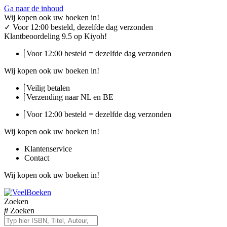
Ga naar de inhoud
Wij kopen ook uw boeken in!
✓
Voor 12:00 besteld, dezelfde dag verzonden
Klantbeoordeling 9.5 op Kiyoh!
Voor 12:00 besteld = dezelfde dag verzonden
Wij kopen ook uw boeken in!
Veilig betalen
Verzending naar NL en BE
Voor 12:00 besteld = dezelfde dag verzonden
Wij kopen ook uw boeken in!
Klantenservice
Contact
Wij kopen ook uw boeken in!
Zoeken
Zoeken