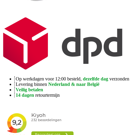
Op werkdagen voor 12:00 besteld,
dezelfde dag
verzonden
Levering binnen
Nederland & naar België
Veilig betalen
14 dagen
retourtermijn