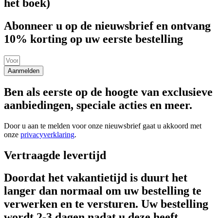
het boek)
Abonneer u op de nieuwsbrief en ontvang
10% korting op uw eerste bestelling
Aanmelden
Ben als eerste op de hoogte van exclusieve
aanbiedingen, speciale acties en meer.
Door u aan te melden voor onze nieuwsbrief gaat u akkoord met
onze
privacyverklaring
.
Vertraagde levertijd
Doordat het vakantietijd is duurt het
langer dan normaal om uw bestelling te
verwerken en te versturen. Uw bestelling
wordt 2-3 dagen nadat u deze heeft