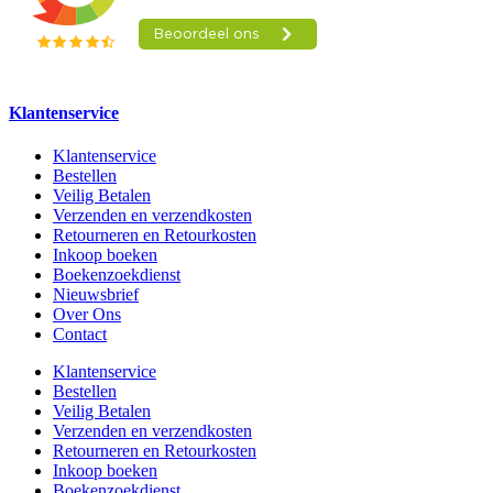
Klantenservice
Klantenservice
Bestellen
Veilig Betalen
Verzenden en verzendkosten
Retourneren en Retourkosten
Inkoop boeken
Boekenzoekdienst
Nieuwsbrief
Over Ons
Contact
Klantenservice
Bestellen
Veilig Betalen
Verzenden en verzendkosten
Retourneren en Retourkosten
Inkoop boeken
Boekenzoekdienst