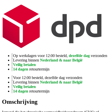
Op werkdagen voor 12:00 besteld,
dezelfde dag
verzonden
Levering binnen
Nederland & naar België
Veilig betalen
14 dagen
retourtermijn
Voor 12:00 besteld, dezelfde dag verzonden
Levering binnen
Nederland & naar België
Veilig betalen
14 dagen
retourtermijn
Omschrijving