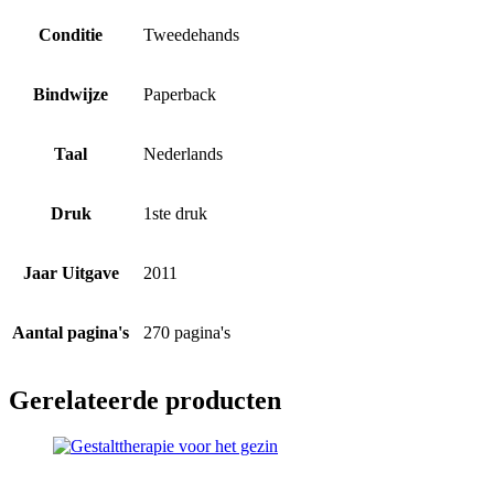
Conditie
Tweedehands
Bindwijze
Paperback
Taal
Nederlands
Druk
1ste druk
Jaar Uitgave
2011
Aantal pagina's
270 pagina's
Gerelateerde producten