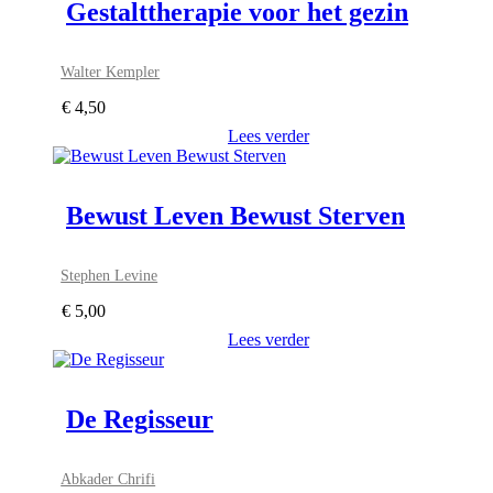
Gestalttherapie voor het gezin
Walter Kempler
€
4,50
Lees verder
Bewust Leven Bewust Sterven
Stephen Levine
€
5,00
Lees verder
De Regisseur
Abkader Chrifi