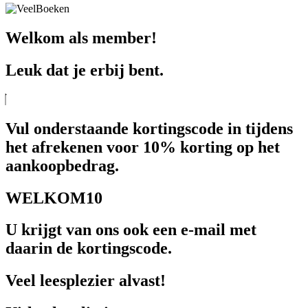
Welkom als member!
Leuk dat je erbij bent.
Vul onderstaande kortingscode in tijdens
het afrekenen voor 10% korting op het
aankoopbedrag.
WELKOM10
U krijgt van ons ook een e-mail met
daarin de kortingscode.
Veel leesplezier alvast!