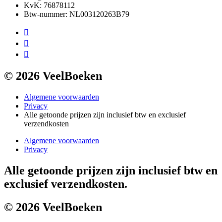
KvK: 76878112
Btw-nummer: NL003120263B79
© 2026 VeelBoeken
Algemene voorwaarden
Privacy
Alle getoonde prijzen zijn inclusief btw en exclusief
verzendkosten
Algemene voorwaarden
Privacy
Alle getoonde prijzen zijn inclusief btw en
exclusief verzendkosten.
© 2026 VeelBoeken