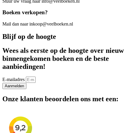
Stuur uw vraag naar info@veelboeken.nl
Boeken verkopen?
Mail dan naar inkoop@veelboeken.nl
Blijf op de hoogte
Wees als eerste op de hoogte over nieuw
binnengekomen boeken en de beste
aanbiedingen!
E-mailadres
Aanmelden
Onze klanten beoordelen ons met een: