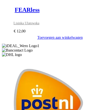
FEARless
Lisinka Ulatowska
€
12,00
Toevoegen aan winkelwagen