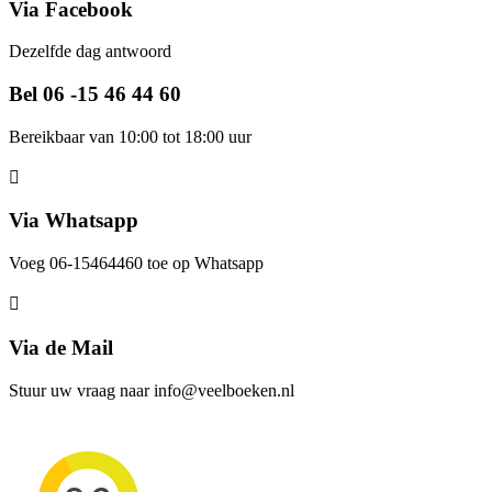
Via Facebook
Dezelfde dag antwoord
Bel 06 -15 46 44 60
Bereikbaar van 10:00 tot 18:00 uur
Via Whatsapp
Voeg 06-15464460 toe op Whatsapp
Via de Mail
Stuur uw vraag naar info@veelboeken.nl