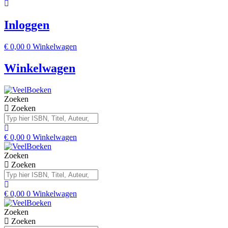
Inloggen
€
0,00
0
Winkelwagen
Winkelwagen
Zoeken
Zoeken
€
0,00
0
Winkelwagen
Zoeken
Zoeken
€
0,00
0
Winkelwagen
Zoeken
Zoeken