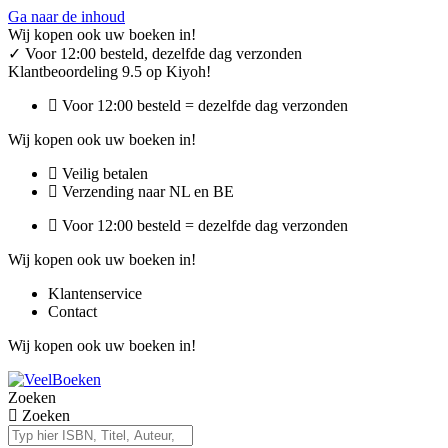
Ga naar de inhoud
Wij kopen ook uw boeken in!
✓
Voor 12:00 besteld, dezelfde dag verzonden
Klantbeoordeling 9.5 op Kiyoh!
Voor 12:00 besteld = dezelfde dag verzonden
Wij kopen ook uw boeken in!
Veilig betalen
Verzending naar NL en BE
Voor 12:00 besteld = dezelfde dag verzonden
Wij kopen ook uw boeken in!
Klantenservice
Contact
Wij kopen ook uw boeken in!
Zoeken
Zoeken