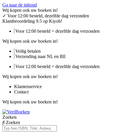
Ga naar de inhoud
Wij kopen ook uw boeken in!
✓
Voor 12:00 besteld, dezelfde dag verzonden
Klantbeoordeling 9.5 op Kiyoh!
Voor 12:00 besteld = dezelfde dag verzonden
Wij kopen ook uw boeken in!
Veilig betalen
Verzending naar NL en BE
Voor 12:00 besteld = dezelfde dag verzonden
Wij kopen ook uw boeken in!
Klantenservice
Contact
Wij kopen ook uw boeken in!
Zoeken
Zoeken