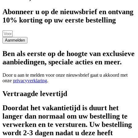
Abonneer u op de nieuwsbrief en ontvang
10% korting op uw eerste bestelling
Aanmelden
Ben als eerste op de hoogte van exclusieve
aanbiedingen, speciale acties en meer.
Door u aan te melden voor onze nieuwsbrief gaat u akkoord met
onze
privacyverklaring
.
Vertraagde levertijd
Doordat het vakantietijd is duurt het
langer dan normaal om uw bestelling te
verwerken en te versturen. Uw bestelling
wordt 2-3 dagen nadat u deze heeft