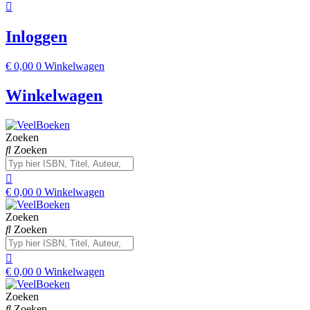
Inloggen
€
0,00
0
Winkelwagen
Winkelwagen
Zoeken
Zoeken
€
0,00
0
Winkelwagen
Zoeken
Zoeken
€
0,00
0
Winkelwagen
Zoeken
Zoeken