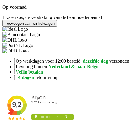
Op voorraad
Hysterikos, de verstikking van de baarmoeder aantal
Toevoegen aan winkelwagen
Op werkdagen voor 12:00 besteld,
dezelfde dag
verzonden
Levering binnen
Nederland & naar België
Veilig betalen
14 dagen
retourtermijn