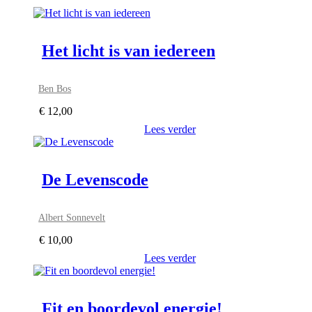
Het licht is van iedereen
Ben Bos
€
12,00
Lees verder
De Levenscode
Albert Sonnevelt
€
10,00
Lees verder
Fit en boordevol energie!