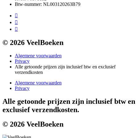
Btw-nummer: NL003120263B79
© 2026 VeelBoeken
Algemene voorwaarden
Privacy
Alle getoonde prijzen zijn inclusief btw en exclusief
verzendkosten
Algemene voorwaarden
Privacy
Alle getoonde prijzen zijn inclusief btw en
exclusief verzendkosten.
© 2026 VeelBoeken