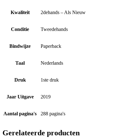
Kwaliteit
2dehands – Als Nieuw
Conditie
Tweedehands
Bindwijze
Paperback
Taal
Nederlands
Druk
1ste druk
Jaar Uitgave
2019
Aantal pagina's
288 pagina's
Gerelateerde producten