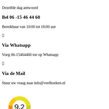
Dezelfde dag antwoord
Bel 06 -15 46 44 60
Bereikbaar van 10:00 tot 18:00 uur
Via Whatsapp
Voeg 06-15464460 toe op Whatsapp
Via de Mail
Stuur uw vraag naar info@veelboeken.nl