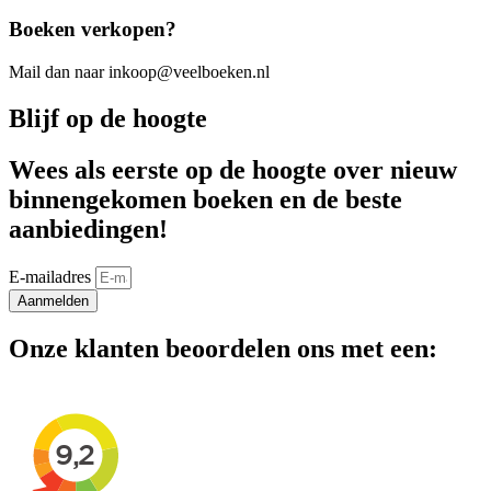
Boeken verkopen?
Mail dan naar inkoop@veelboeken.nl
Blijf op de hoogte
Wees als eerste op de hoogte over nieuw
binnengekomen boeken en de beste
aanbiedingen!
E-mailadres
Aanmelden
Onze klanten beoordelen ons met een: