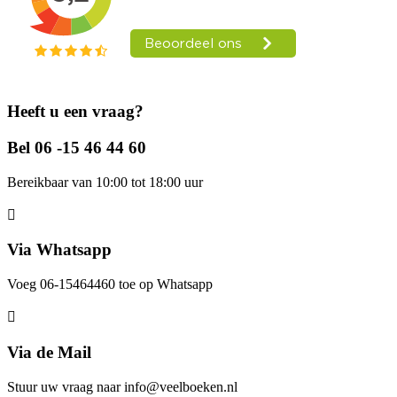
Heeft u een vraag?
Bel 06 -15 46 44 60
Bereikbaar van 10:00 tot 18:00 uur
Via Whatsapp
Voeg 06-15464460 toe op Whatsapp
Via de Mail
Stuur uw vraag naar info@veelboeken.nl