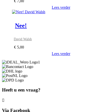
€
7,00
Lees verder
Nee!
David Walsh
€
5,00
Lees verder
Heeft u een vraag?
Via Facebook