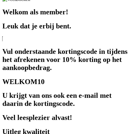
Welkom als member!
Leuk dat je erbij bent.
Vul onderstaande kortingscode in tijdens
het afrekenen voor 10% korting op het
aankoopbedrag.
WELKOM10
U krijgt van ons ook een e-mail met
daarin de kortingscode.
Veel leesplezier alvast!
Uitleg kwaliteit