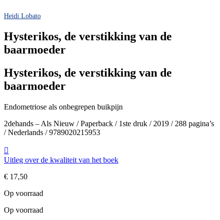
Heidi Lobato
Hysterikos, de verstikking van de
baarmoeder
Hysterikos, de verstikking van de
baarmoeder
Endometriose als onbegrepen buikpijn
2dehands – Als Nieuw / Paperback / 1ste druk / 2019 / 288 pagina’s
/ Nederlands / 9789020215953
Uitleg over de kwaliteit van het boek
€
17,50
Op voorraad
Op voorraad