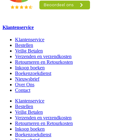
Klantenservice
Klantenservice
Bestellen
Veilig Betalen
Verzenden en verzendkosten
Retourneren en Retourkosten
Inkoop boeken
Boekenzoekdienst
Nieuwsbrief
Over Ons
Contact
Klantenservice
Bestellen
Veilig Betalen
Verzenden en verzendkosten
Retourneren en Retourkosten
Inkoop boeken
Boekenzoekdienst