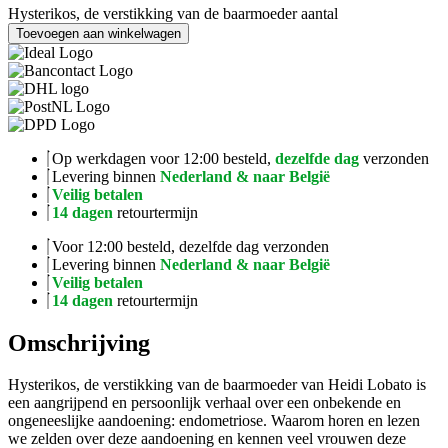
Hysterikos, de verstikking van de baarmoeder aantal
Toevoegen aan winkelwagen
Op werkdagen voor 12:00 besteld,
dezelfde dag
verzonden
Levering binnen
Nederland & naar België
Veilig betalen
14 dagen
retourtermijn
Voor 12:00 besteld, dezelfde dag verzonden
Levering binnen
Nederland & naar België
Veilig betalen
14 dagen
retourtermijn
Omschrijving
Hysterikos, de verstikking van de baarmoeder van Heidi Lobato is
een aangrijpend en persoonlijk verhaal over een onbekende en
ongeneeslijke aandoening: endometriose. Waarom horen en lezen
we zelden over deze aandoening en kennen veel vrouwen deze