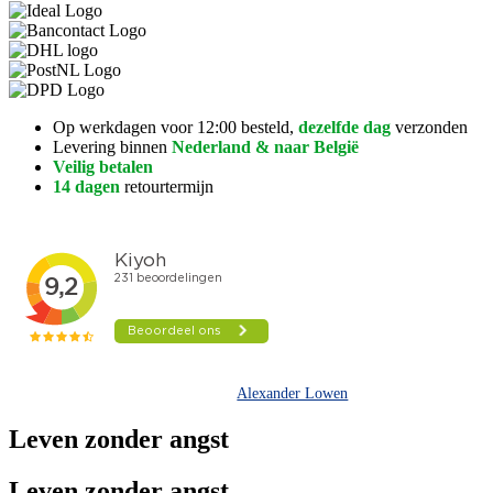
Op werkdagen voor 12:00 besteld,
dezelfde dag
verzonden
Levering binnen
Nederland & naar België
Veilig betalen
14 dagen
retourtermijn
Alexander Lowen
Leven zonder angst
Leven zonder angst