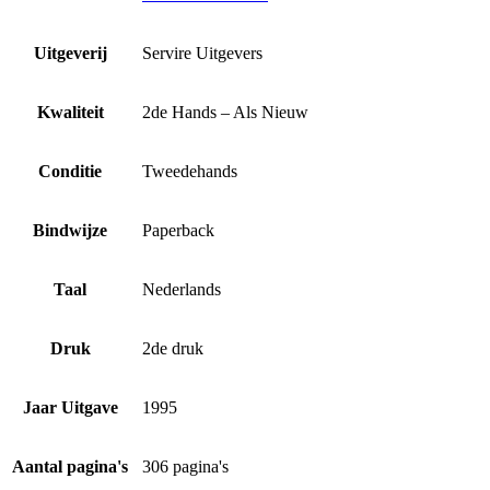
Uitgeverij
Servire Uitgevers
Kwaliteit
2de Hands – Als Nieuw
Conditie
Tweedehands
Bindwijze
Paperback
Taal
Nederlands
Druk
2de druk
Jaar Uitgave
1995
Aantal pagina's
306 pagina's