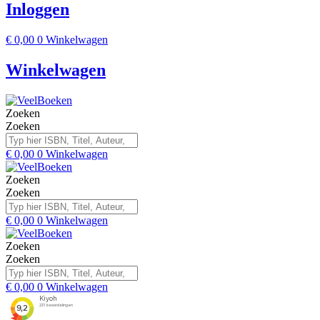
Inloggen
€
0,00
0
Winkelwagen
Winkelwagen
Zoeken
Zoeken
€
0,00
0
Winkelwagen
Zoeken
Zoeken
€
0,00
0
Winkelwagen
Zoeken
Zoeken
€
0,00
0
Winkelwagen