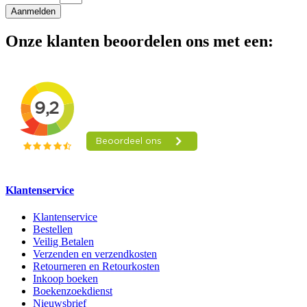
Aanmelden
Onze klanten beoordelen ons met een:
Klantenservice
Klantenservice
Bestellen
Veilig Betalen
Verzenden en verzendkosten
Retourneren en Retourkosten
Inkoop boeken
Boekenzoekdienst
Nieuwsbrief