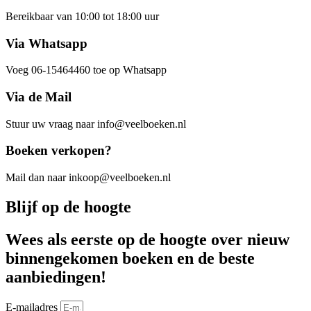
Bereikbaar van 10:00 tot 18:00 uur
Via Whatsapp
Voeg 06-15464460 toe op Whatsapp
Via de Mail
Stuur uw vraag naar info@veelboeken.nl
Boeken verkopen?
Mail dan naar inkoop@veelboeken.nl
Blijf op de hoogte
Wees als eerste op de hoogte over nieuw
binnengekomen boeken en de beste
aanbiedingen!
E-mailadres