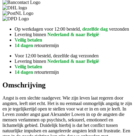
Op werkdagen voor 12:00 besteld,
dezelfde dag
verzonden
Levering binnen
Nederland & naar België
Veilig betalen
14 dagen
retourtermijn
Voor 12:00 besteld, dezelfde dag verzonden
Levering binnen
Nederland & naar België
Veilig betalen
14 dagen
retourtermijn
Omschrijving
Angst is een slechte raadgever. Wie zijn leven laat regeren door
angsten, leeft niet echt. Het is nu eenmaal onmogelijk angstig te zijn
en je tegelijkertijd open te stellen voor wat er in en om je leeft. In
Leven zonder angst gaat Alexander Lowen in op de angsten die
mensen verlammen op psychisch, seksueel, emotioneel en
lichamelijk gebied. Duidelijk hierbij is dat het conflict tussen
natuurlijke impulsen en aangeleerde angsten leidt tot frustratie. Een