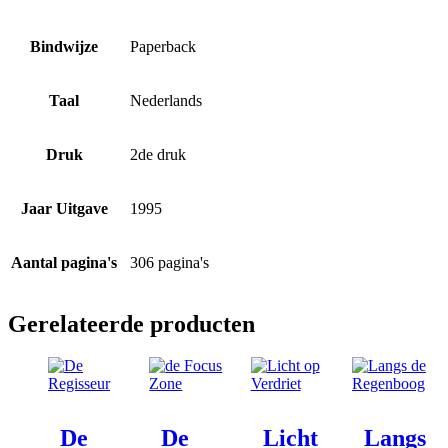
Bindwijze
Paperback
Taal
Nederlands
Druk
2de druk
Jaar Uitgave
1995
Aantal pagina's
306 pagina's
Gerelateerde producten
De
De
Licht
Langs