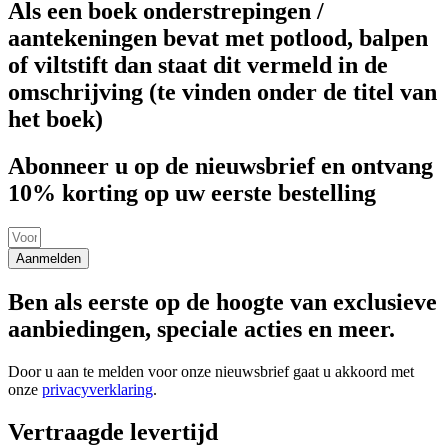
Als een boek onderstrepingen /
aantekeningen bevat met potlood, balpen
of viltstift dan staat dit vermeld in de
omschrijving (te vinden onder de titel van
het boek)
Abonneer u op de nieuwsbrief en ontvang
10% korting op uw eerste bestelling
Aanmelden
Ben als eerste op de hoogte van exclusieve
aanbiedingen, speciale acties en meer.
Door u aan te melden voor onze nieuwsbrief gaat u akkoord met
onze
privacyverklaring
.
Vertraagde levertijd