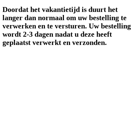
Doordat het vakantietijd is duurt het
langer dan normaal om uw bestelling te
verwerken en te versturen. Uw bestelling
wordt 2-3 dagen nadat u deze heeft
geplaatst verwerkt en verzonden.