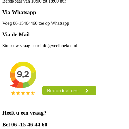
Bereikbaar van 10:00 tot 18:00 uur
Via Whatsapp
Voeg 06-15464460 toe op Whatsapp
Via de Mail
Stuur uw vraag naar info@veelboeken.nl
Heeft u een vraag?
Bel 06 -15 46 44 60