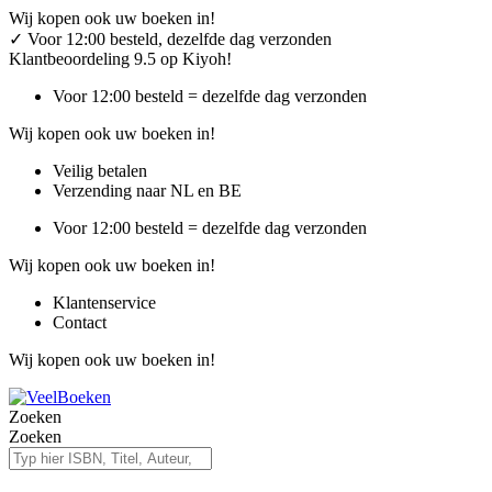
Ga
Wij kopen ook uw boeken in!
naar
✓
Voor 12:00 besteld, dezelfde dag verzonden
de
Klantbeoordeling 9.5 op Kiyoh!
inhoud
Voor 12:00 besteld = dezelfde dag verzonden
Wij kopen ook uw boeken in!
Veilig betalen
Verzending naar NL en BE
Voor 12:00 besteld = dezelfde dag verzonden
Wij kopen ook uw boeken in!
Klantenservice
Contact
Wij kopen ook uw boeken in!
Zoeken
Zoeken