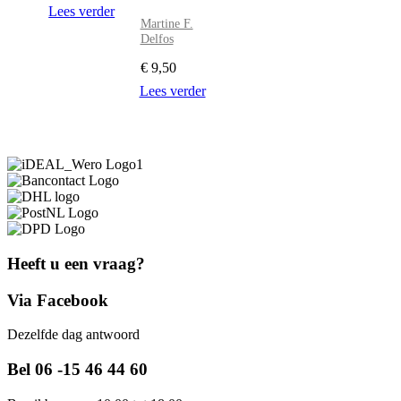
Lees verder
Martine F.
Delfos
€
9,50
Lees verder
Heeft u een vraag?
Via Facebook
Dezelfde dag antwoord
Bel 06 -15 46 44 60