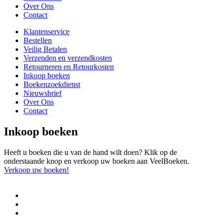
Over Ons
Contact
Klantenservice
Bestellen
Veilig Betalen
Verzenden en verzendkosten
Retourneren en Retourkosten
Inkoop boeken
Boekenzoekdienst
Nieuwsbrief
Over Ons
Contact
Inkoop boeken
Heeft u boeken die u van de hand wilt doen? Klik op de
onderstaande knop en verkoop uw boeken aan VeelBoeken.
Verkoop uw boeken!