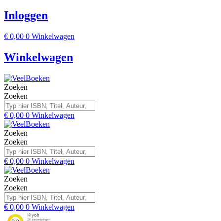
Inloggen
€
0,00
0
Winkelwagen
Winkelwagen
Zoeken
Zoeken
€
0,00
0
Winkelwagen
Zoeken
Zoeken
€
0,00
0
Winkelwagen
Zoeken
Zoeken
€
0,00
0
Winkelwagen