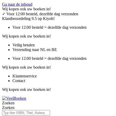
Ga naar de inhoud
Wij kopen ook uw boeken in!
✓
Voor 12:00 besteld, dezelfde dag verzonden
Klantbeoordeling 9.5 op Kiyoh!
Voor 12:00 besteld = dezelfde dag verzonden
Wij kopen ook uw boeken in!
Veilig betalen
Verzending naar NL en BE
Voor 12:00 besteld = dezelfde dag verzonden
Wij kopen ook uw boeken in!
Klantenservice
Contact
Wij kopen ook uw boeken in!
Zoeken
Zoeken