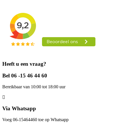
Heeft u een vraag?
Bel 06 -15 46 44 60
Bereikbaar van 10:00 tot 18:00 uur
Via Whatsapp
Voeg 06-15464460 toe op Whatsapp