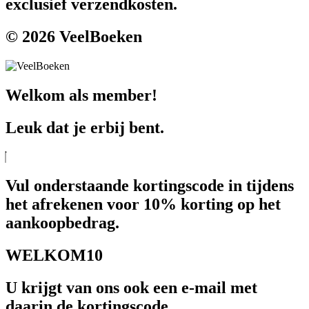
exclusief verzendkosten.
© 2026 VeelBoeken
Welkom als member!
Leuk dat je erbij bent.
Vul onderstaande kortingscode in tijdens
het afrekenen voor 10% korting op het
aankoopbedrag.
WELKOM10
U krijgt van ons ook een e-mail met
daarin de kortingscode.