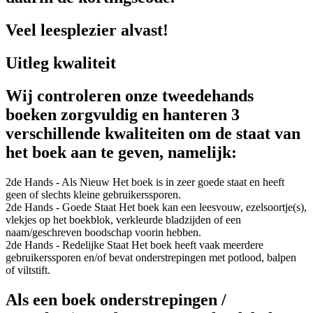
Veel leesplezier alvast!
Uitleg kwaliteit
Wij controleren onze tweedehands
boeken zorgvuldig en hanteren 3
verschillende kwaliteiten om de staat van
het boek aan te geven, namelijk:
2de Hands - Als Nieuw
Het boek is in zeer goede staat en heeft
geen of slechts kleine gebruikerssporen.
2de Hands - Goede Staat
Het boek kan een leesvouw, ezelsoortje(s),
vlekjes op het boekblok, verkleurde bladzijden of een
naam/geschreven boodschap voorin hebben.
2de Hands - Redelijke Staat
Het boek heeft vaak meerdere
gebruikerssporen en/of bevat onderstrepingen met potlood, balpen
of viltstift.
Als een boek onderstrepingen /