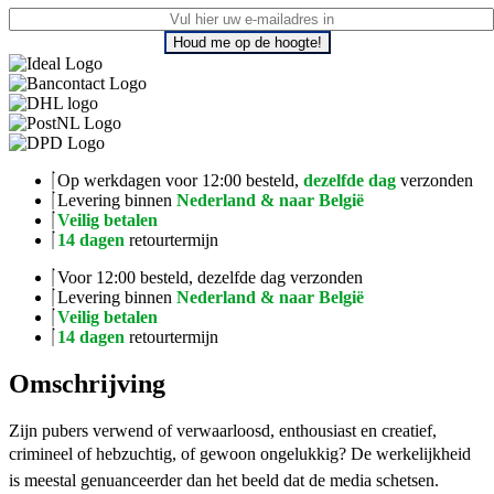
Houd me op de hoogte!
Op werkdagen voor 12:00 besteld,
dezelfde dag
verzonden
Levering binnen
Nederland & naar België
Veilig betalen
14 dagen
retourtermijn
Voor 12:00 besteld, dezelfde dag verzonden
Levering binnen
Nederland & naar België
Veilig betalen
14 dagen
retourtermijn
Omschrijving
Zijn pubers verwend of verwaarloosd, enthousiast en creatief,
crimineel of hebzuchtig, of gewoon ongelukkig? De werkelijkheid
is meestal genuanceerder dan het beeld dat de media schetsen.