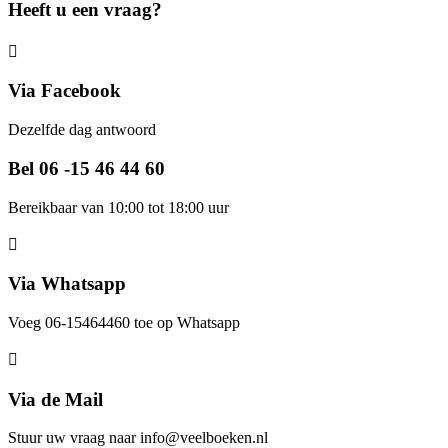
Heeft u een vraag?
Via Facebook
Dezelfde dag antwoord
Bel 06 -15 46 44 60
Bereikbaar van 10:00 tot 18:00 uur
Via Whatsapp
Voeg 06-15464460 toe op Whatsapp
Via de Mail
Stuur uw vraag naar info@veelboeken.nl