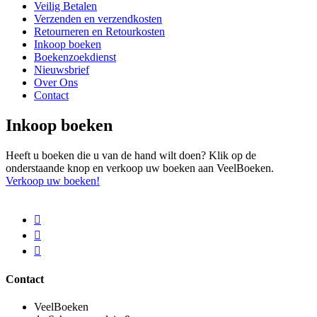
Veilig Betalen
Verzenden en verzendkosten
Retourneren en Retourkosten
Inkoop boeken
Boekenzoekdienst
Nieuwsbrief
Over Ons
Contact
Inkoop boeken
Heeft u boeken die u van de hand wilt doen? Klik op de
onderstaande knop en verkoop uw boeken aan VeelBoeken.
Verkoop uw boeken!
Contact
VeelBoeken