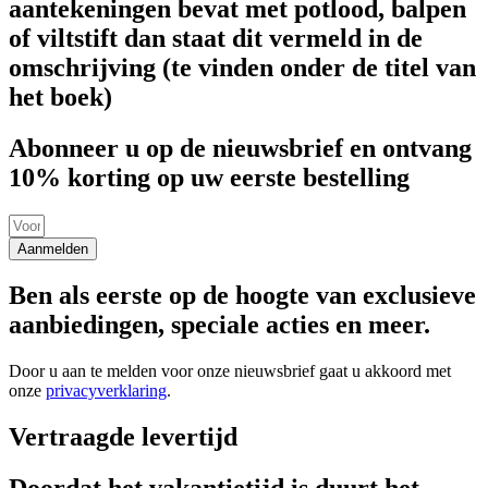
aantekeningen bevat met potlood, balpen
of viltstift dan staat dit vermeld in de
omschrijving (te vinden onder de titel van
het boek)
Abonneer u op de nieuwsbrief en ontvang
10% korting op uw eerste bestelling
Aanmelden
Ben als eerste op de hoogte van exclusieve
aanbiedingen, speciale acties en meer.
Door u aan te melden voor onze nieuwsbrief gaat u akkoord met
onze
privacyverklaring
.
Vertraagde levertijd