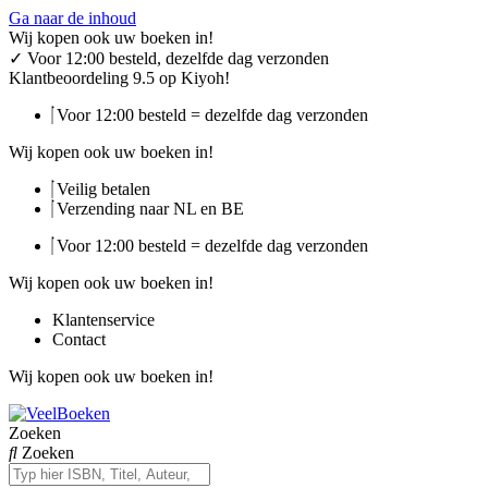
Ga naar de inhoud
Wij kopen ook uw boeken in!
✓
Voor 12:00 besteld, dezelfde dag verzonden
Klantbeoordeling 9.5 op Kiyoh!
Voor 12:00 besteld = dezelfde dag verzonden
Wij kopen ook uw boeken in!
Veilig betalen
Verzending naar NL en BE
Voor 12:00 besteld = dezelfde dag verzonden
Wij kopen ook uw boeken in!
Klantenservice
Contact
Wij kopen ook uw boeken in!
Zoeken
Zoeken