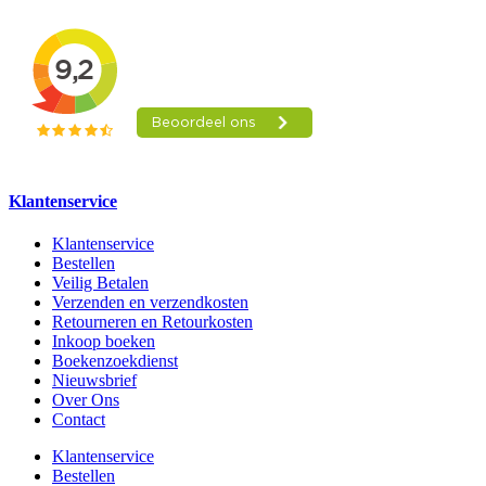
Klantenservice
Klantenservice
Bestellen
Veilig Betalen
Verzenden en verzendkosten
Retourneren en Retourkosten
Inkoop boeken
Boekenzoekdienst
Nieuwsbrief
Over Ons
Contact
Klantenservice
Bestellen