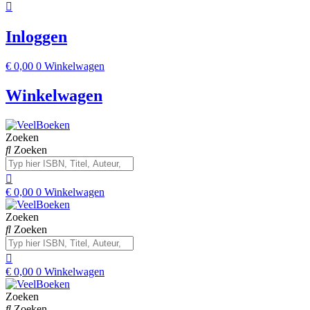
Inloggen
€
0,00
0
Winkelwagen
Winkelwagen
Zoeken
Zoeken
€
0,00
0
Winkelwagen
Zoeken
Zoeken
€
0,00
0
Winkelwagen
Zoeken
Zoeken