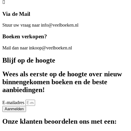
Via de Mail
Stuur uw vraag naar info@veelboeken.nl
Boeken verkopen?
Mail dan naar inkoop@veelboeken.nl
Blijf op de hoogte
Wees als eerste op de hoogte over nieuw
binnengekomen boeken en de beste
aanbiedingen!
E-mailadres
Aanmelden
Onze klanten beoordelen ons met een: