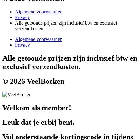
Algemene voorwaarden
Privacy
Alle getoonde prijzen zijn inclusief btw en exclusief
verzendkosten
Algemene voorwaarden
Privacy
Alle getoonde prijzen zijn inclusief btw en
exclusief verzendkosten.
© 2026 VeelBoeken
Welkom als member!
Leuk dat je erbij bent.
Vul onderstaande kortingscode in tijdens