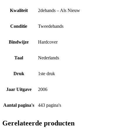
Kwaliteit
2dehands – Als Nieuw
Conditie
Tweedehands
Bindwijze
Hardcover
Taal
Nederlands
Druk
1ste druk
Jaar Uitgave
2006
Aantal pagina's
443 pagina's
Gerelateerde producten