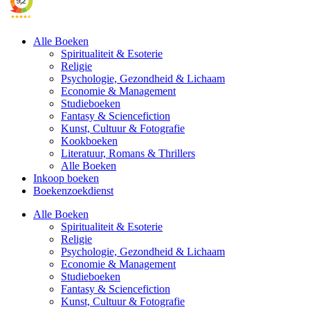
Alle Boeken
Spiritualiteit & Esoterie
Religie
Psychologie, Gezondheid & Lichaam
Economie & Management
Studieboeken
Fantasy & Sciencefiction
Kunst, Cultuur & Fotografie
Kookboeken
Literatuur, Romans & Thrillers
Alle Boeken
Inkoop boeken
Boekenzoekdienst
Alle Boeken
Spiritualiteit & Esoterie
Religie
Psychologie, Gezondheid & Lichaam
Economie & Management
Studieboeken
Fantasy & Sciencefiction
Kunst, Cultuur & Fotografie