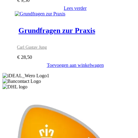
€
9,50
Lees verder
Grundfragen zur Praxis
Carl Gustav Jung
€
28,50
Toevoegen aan winkelwagen