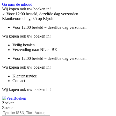
Ga naar de inhoud
Wij kopen ook uw boeken in!
✓
Voor 12:00 besteld, dezelfde dag verzonden
Klantbeoordeling 9.5 op Kiyoh!
Voor 12:00 besteld = dezelfde dag verzonden
Wij kopen ook uw boeken in!
Veilig betalen
Verzending naar NL en BE
Voor 12:00 besteld = dezelfde dag verzonden
Wij kopen ook uw boeken in!
Klantenservice
Contact
Wij kopen ook uw boeken in!
Zoeken
Zoeken