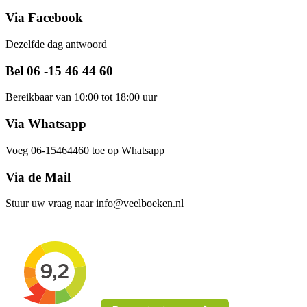
Via Facebook
Dezelfde dag antwoord
Bel 06 -15 46 44 60
Bereikbaar van 10:00 tot 18:00 uur
Via Whatsapp
Voeg 06-15464460 toe op Whatsapp
Via de Mail
Stuur uw vraag naar info@veelboeken.nl