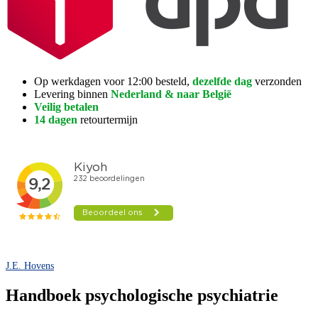
Op werkdagen voor 12:00 besteld,
dezelfde dag
verzonden
Levering binnen
Nederland & naar België
Veilig betalen
14 dagen
retourtermijn
J.E. Hovens
Handboek psychologische psychiatrie