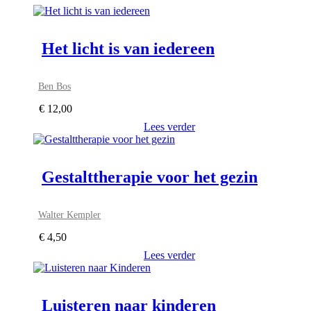
Het licht is van iedereen
Ben Bos
€
12,00
Lees verder
Gestalttherapie voor het gezin
Walter Kempler
€
4,50
Lees verder
Luisteren naar kinderen