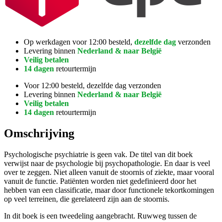
Op werkdagen voor 12:00 besteld,
dezelfde dag
verzonden
Levering binnen
Nederland & naar België
Veilig betalen
14 dagen
retourtermijn
Voor 12:00 besteld, dezelfde dag verzonden
Levering binnen
Nederland & naar België
Veilig betalen
14 dagen
retourtermijn
Omschrijving
Psychologische psychiatrie is geen vak. De titel van dit boek
verwijst naar de psychologie bij psychopathologie. En daar is veel
over te zeggen. Niet alleen vanuit de stoornis of ziekte, maar vooral
vanuit de functie. Patiënten worden niet gedefinieerd door het
hebben van een classificatie, maar door functionele tekortkomingen
op veel terreinen, die gerelateerd zijn aan de stoornis.
In dit boek is een tweedeling aangebracht. Ruwweg tussen de