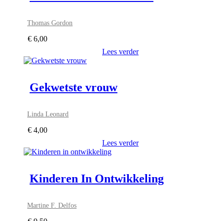
Thomas Gordon
€
6,00
Lees verder
Gekwetste vrouw
Linda Leonard
€
4,00
Lees verder
Kinderen In Ontwikkeling
Martine F. Delfos