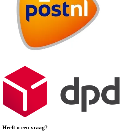
Heeft u een vraag?