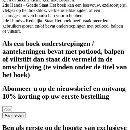
2de Hands - Goede Staat
Het boek kan een leesvouw, ezelsoortje(s),
vlekjes op het boekblok, verkleurde bladzijden of een
naam/geschreven boodschap voorin hebben.
2de Hands - Redelijke Staat
Het boek heeft vaak meerdere
gebruikerssporen en/of bevat onderstrepingen met potlood, balpen
of viltstift.
Als een boek onderstrepingen /
aantekeningen bevat met potlood, balpen
of viltstift dan staat dit vermeld in de
omschrijving (te vinden onder de titel van
het boek)
Abonneer u op de nieuwsbrief en ontvang
10% korting op uw eerste bestelling
Aanmelden
Ben als eerste op de hoogte van exclusieve