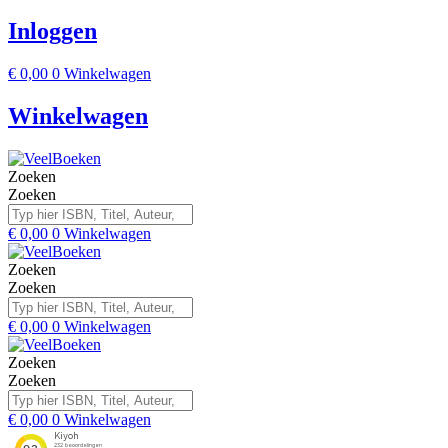
Inloggen
€
0,00
0
Winkelwagen
Winkelwagen
Zoeken
Zoeken
€
0,00
0
Winkelwagen
Zoeken
Zoeken
€
0,00
0
Winkelwagen
Zoeken
Zoeken
€
0,00
0
Winkelwagen