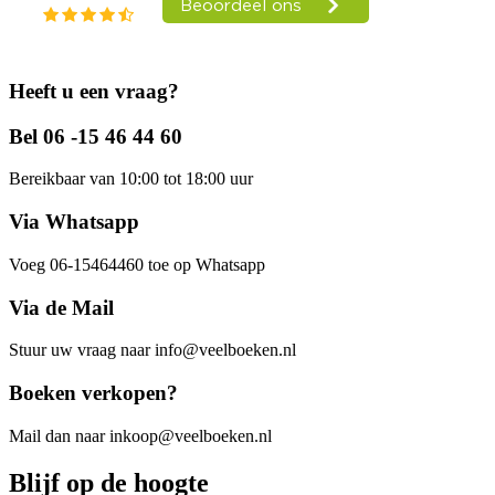
Heeft u een vraag?
Bel 06 -15 46 44 60
Bereikbaar van 10:00 tot 18:00 uur
Via Whatsapp
Voeg 06-15464460 toe op Whatsapp
Via de Mail
Stuur uw vraag naar info@veelboeken.nl
Boeken verkopen?
Mail dan naar inkoop@veelboeken.nl
Blijf op de hoogte