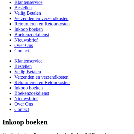
Klantenservice
Bestellen
Veilig Betalen
Verzenden en verzendkosten
Retourneren en Retourkosten
Inkoop boeken
Boekenzoekdienst
Nieuwsbrief
Over Ons
Contact
Klantenservice
Bestellen
Veilig Betalen
Verzenden en verzendkosten
Retourneren en Retourkosten
Inkoop boeken
Boekenzoekdienst
Nieuwsbrief
Over Ons
Contact
Inkoop boeken