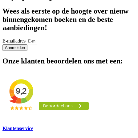
Wees als eerste op de hoogte over nieuw
binnengekomen boeken en de beste
aanbiedingen!
E-mailadres
Aanmelden
Onze klanten beoordelen ons met een:
Klantenservice