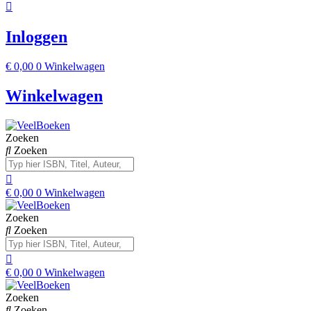
Inloggen
€
0,00
0
Winkelwagen
Winkelwagen
Zoeken
Zoeken
€
0,00
0
Winkelwagen
Zoeken
Zoeken
€
0,00
0
Winkelwagen
Zoeken
Zoeken