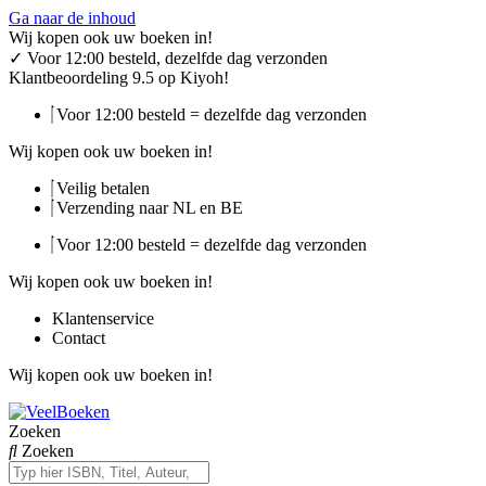
Ga naar de inhoud
Wij kopen ook uw boeken in!
✓
Voor 12:00 besteld, dezelfde dag verzonden
Klantbeoordeling 9.5 op Kiyoh!
Voor 12:00 besteld = dezelfde dag verzonden
Wij kopen ook uw boeken in!
Veilig betalen
Verzending naar NL en BE
Voor 12:00 besteld = dezelfde dag verzonden
Wij kopen ook uw boeken in!
Klantenservice
Contact
Wij kopen ook uw boeken in!
Zoeken
Zoeken