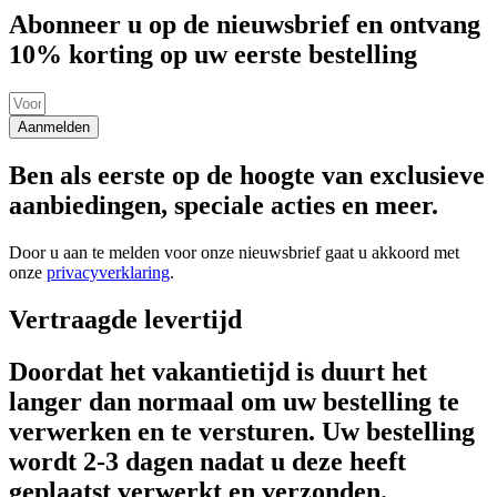
Abonneer u op de nieuwsbrief en ontvang
10% korting op uw eerste bestelling
Aanmelden
Ben als eerste op de hoogte van exclusieve
aanbiedingen, speciale acties en meer.
Door u aan te melden voor onze nieuwsbrief gaat u akkoord met
onze
privacyverklaring
.
Vertraagde levertijd
Doordat het vakantietijd is duurt het
langer dan normaal om uw bestelling te
verwerken en te versturen. Uw bestelling
wordt 2-3 dagen nadat u deze heeft
geplaatst verwerkt en verzonden.