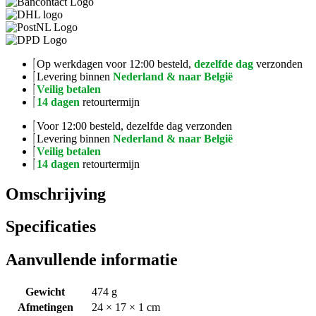
Op werkdagen voor 12:00 besteld,
dezelfde dag
verzonden
Levering binnen
Nederland & naar België
Veilig betalen
14 dagen
retourtermijn
Voor 12:00 besteld, dezelfde dag verzonden
Levering binnen
Nederland & naar België
Veilig betalen
14 dagen
retourtermijn
Omschrijving
Specificaties
Aanvullende informatie
Gewicht
474 g
Afmetingen
24 × 17 × 1 cm