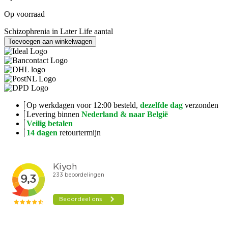
Op voorraad
Schizophrenia in Later Life aantal
Toevoegen aan winkelwagen
Op werkdagen voor 12:00 besteld,
dezelfde dag
verzonden
Levering binnen
Nederland & naar België
Veilig betalen
14 dagen
retourtermijn