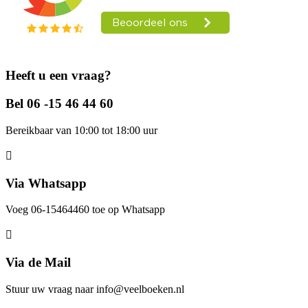
Heeft u een vraag?
Bel 06 -15 46 44 60
Bereikbaar van 10:00 tot 18:00 uur
Via Whatsapp
Voeg 06-15464460 toe op Whatsapp
Via de Mail
Stuur uw vraag naar info@veelboeken.nl