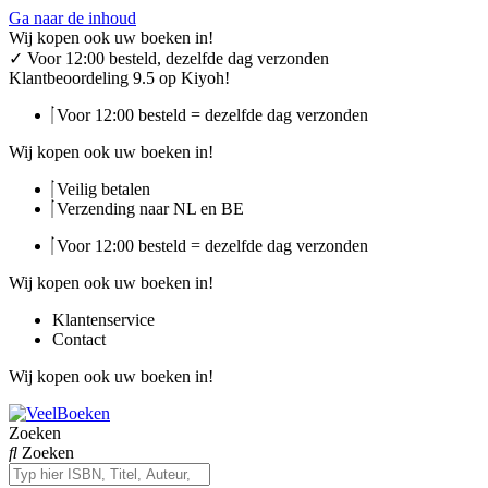
Ga naar de inhoud
Wij kopen ook uw boeken in!
✓
Voor 12:00 besteld, dezelfde dag verzonden
Klantbeoordeling 9.5 op Kiyoh!
Voor 12:00 besteld = dezelfde dag verzonden
Wij kopen ook uw boeken in!
Veilig betalen
Verzending naar NL en BE
Voor 12:00 besteld = dezelfde dag verzonden
Wij kopen ook uw boeken in!
Klantenservice
Contact
Wij kopen ook uw boeken in!
Zoeken
Zoeken