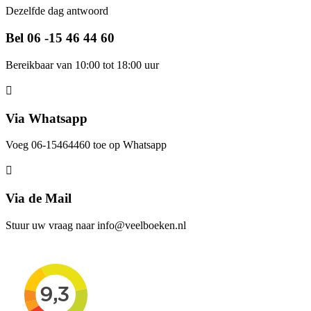
Dezelfde dag antwoord
Bel 06 -15 46 44 60
Bereikbaar van 10:00 tot 18:00 uur
Via Whatsapp
Voeg 06-15464460 toe op Whatsapp
Via de Mail
Stuur uw vraag naar info@veelboeken.nl