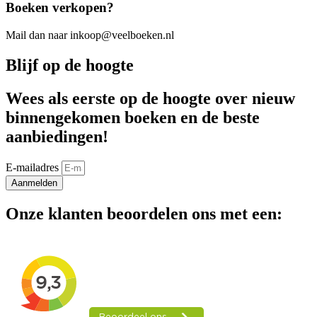
Boeken verkopen?
Mail dan naar inkoop@veelboeken.nl
Blijf op de hoogte
Wees als eerste op de hoogte over nieuw
binnengekomen boeken en de beste
aanbiedingen!
E-mailadres
Aanmelden
Onze klanten beoordelen ons met een: