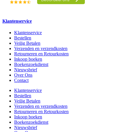
Klantenservice
Klantenservice
Bestellen
Veilig Betalen
Verzenden en verzendkosten
Retourneren en Retourkosten
Inkoop boeken
Boekenzoekdienst
Nieuwsbrief
Over Ons
Contact
Klantenservice
Bestellen
Veilig Betalen
Verzenden en verzendkosten
Retourneren en Retourkosten
Inkoop boeken
Boekenzoekdienst
Nieuwsbrief