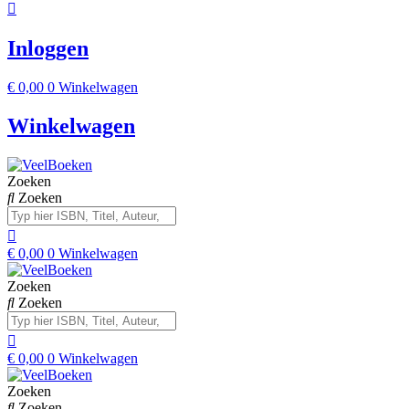
Inloggen
€
0,00
0
Winkelwagen
Winkelwagen
Zoeken
Zoeken
€
0,00
0
Winkelwagen
Zoeken
Zoeken
€
0,00
0
Winkelwagen
Zoeken
Zoeken