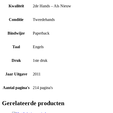
Kwaliteit
2de Hands – Als Nieuw
Conditie
Tweedehands
Bindwijze
Paperback
Taal
Engels
Druk
1ste druk
Jaar Uitgave
2011
Aantal pagina's
214 pagina's
Gerelateerde producten