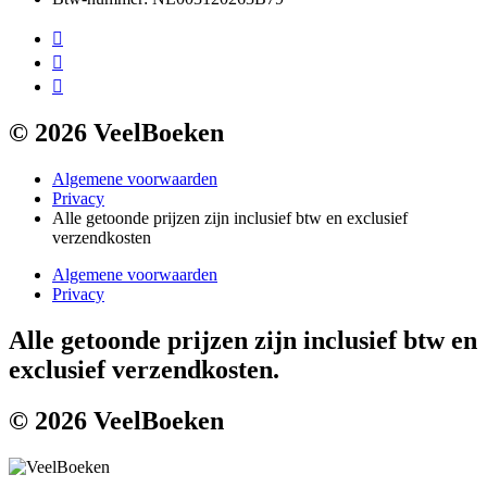
© 2026 VeelBoeken
Algemene voorwaarden
Privacy
Alle getoonde prijzen zijn inclusief btw en exclusief
verzendkosten
Algemene voorwaarden
Privacy
Alle getoonde prijzen zijn inclusief btw en
exclusief verzendkosten.
© 2026 VeelBoeken