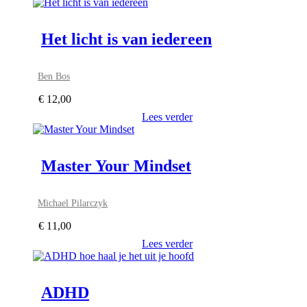
Het licht is van iedereen
Ben Bos
€
12,00
Lees verder
Master Your Mindset
Michael Pilarczyk
€
11,00
Lees verder
ADHD