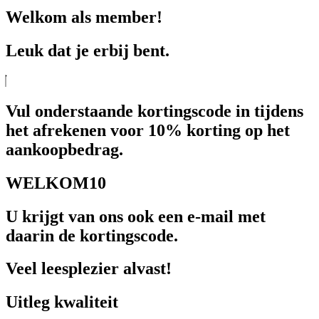
Welkom als member!
Leuk dat je erbij bent.
Vul onderstaande kortingscode in tijdens
het afrekenen voor 10% korting op het
aankoopbedrag.
WELKOM10
U krijgt van ons ook een e-mail met
daarin de kortingscode.
Veel leesplezier alvast!
Uitleg kwaliteit