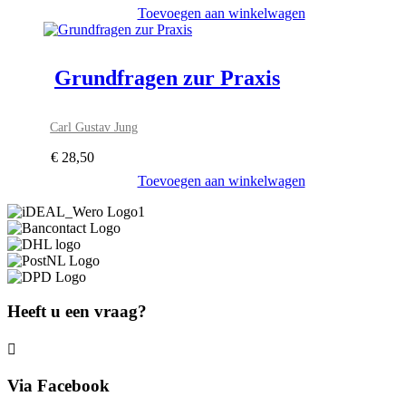
Toevoegen aan winkelwagen
Grundfragen zur Praxis
Carl Gustav Jung
€
28,50
Toevoegen aan winkelwagen
Heeft u een vraag?
Via Facebook