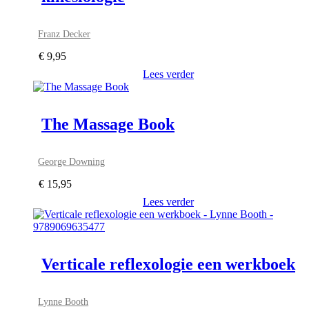
Franz Decker
€
9,95
Lees verder
The Massage Book
George Downing
€
15,95
Lees verder
Verticale reflexologie een werkboek
Lynne Booth