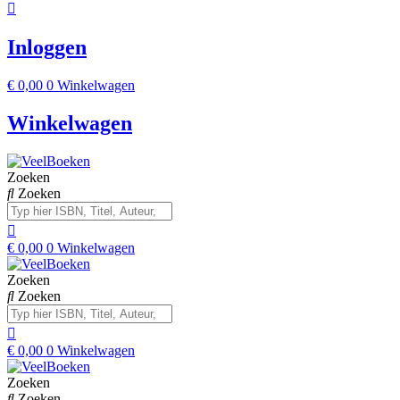
Inloggen
€
0,00
0
Winkelwagen
Winkelwagen
Zoeken
Zoeken
€
0,00
0
Winkelwagen
Zoeken
Zoeken
€
0,00
0
Winkelwagen
Zoeken
Zoeken