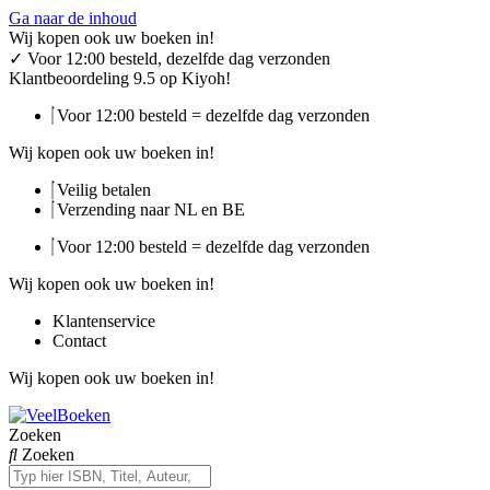
Ga naar de inhoud
Wij kopen ook uw boeken in!
✓
Voor 12:00 besteld, dezelfde dag verzonden
Klantbeoordeling 9.5 op Kiyoh!
Voor 12:00 besteld = dezelfde dag verzonden
Wij kopen ook uw boeken in!
Veilig betalen
Verzending naar NL en BE
Voor 12:00 besteld = dezelfde dag verzonden
Wij kopen ook uw boeken in!
Klantenservice
Contact
Wij kopen ook uw boeken in!
Zoeken
Zoeken