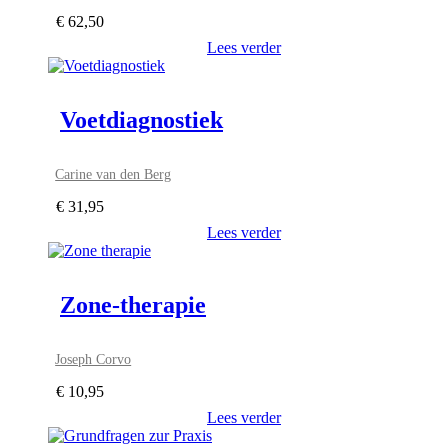
€
62,50
Lees verder
Voetdiagnostiek
Carine van den Berg
€
31,95
Lees verder
Zone-therapie
Joseph Corvo
€
10,95
Lees verder