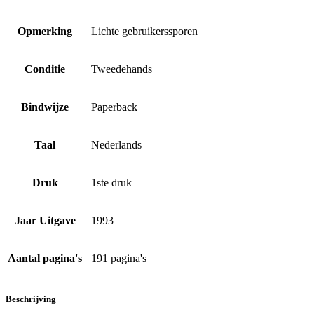
Opmerking
Lichte gebruikerssporen
Conditie
Tweedehands
Bindwijze
Paperback
Taal
Nederlands
Druk
1ste druk
Jaar Uitgave
1993
Aantal pagina's
191 pagina's
Beschrijving