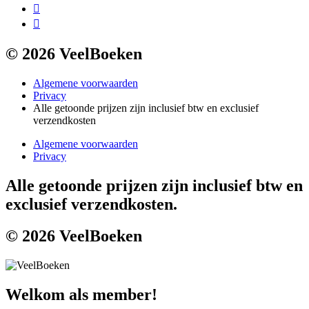
© 2026 VeelBoeken
Algemene voorwaarden
Privacy
Alle getoonde prijzen zijn inclusief btw en exclusief
verzendkosten
Algemene voorwaarden
Privacy
Alle getoonde prijzen zijn inclusief btw en
exclusief verzendkosten.
© 2026 VeelBoeken
Welkom als member!