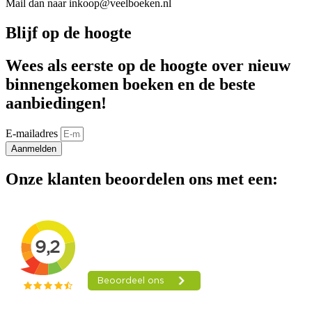
Mail dan naar inkoop@veelboeken.nl
Blijf op de hoogte
Wees als eerste op de hoogte over nieuw
binnengekomen boeken en de beste
aanbiedingen!
E-mailadres
Aanmelden
Onze klanten beoordelen ons met een: