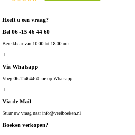
Heeft u een vraag?
Bel 06 -15 46 44 60
Bereikbaar van 10:00 tot 18:00 uur
Via Whatsapp
Voeg 06-15464460 toe op Whatsapp
Via de Mail
Stuur uw vraag naar info@veelboeken.nl
Boeken verkopen?