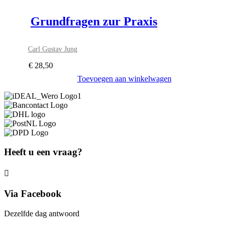
Grundfragen zur Praxis
Carl Gustav Jung
€
28,50
Toevoegen aan winkelwagen
Heeft u een vraag?
Via Facebook
Dezelfde dag antwoord