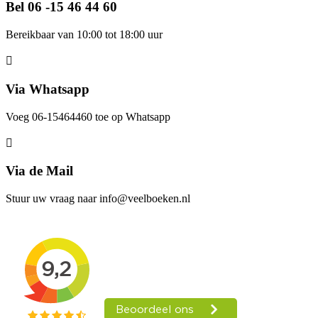
Bel 06 -15 46 44 60
Bereikbaar van 10:00 tot 18:00 uur
Via Whatsapp
Voeg 06-15464460 toe op Whatsapp
Via de Mail
Stuur uw vraag naar info@veelboeken.nl