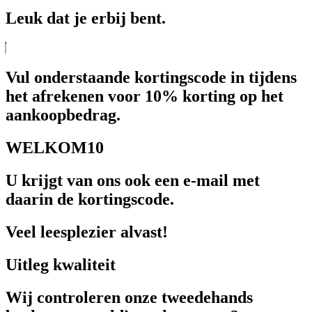
Leuk dat je erbij bent.
Vul onderstaande kortingscode in tijdens
het afrekenen voor 10% korting op het
aankoopbedrag.
WELKOM10
U krijgt van ons ook een e-mail met
daarin de kortingscode.
Veel leesplezier alvast!
Uitleg kwaliteit
Wij controleren onze tweedehands