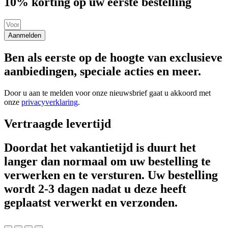
10% korting op uw eerste bestelling
Aanmelden
Ben als eerste op de hoogte van exclusieve
aanbiedingen, speciale acties en meer.
Door u aan te melden voor onze nieuwsbrief gaat u akkoord met
onze
privacyverklaring
.
Vertraagde levertijd
Doordat het vakantietijd is duurt het
langer dan normaal om uw bestelling te
verwerken en te versturen. Uw bestelling
wordt 2-3 dagen nadat u deze heeft
geplaatst verwerkt en verzonden.