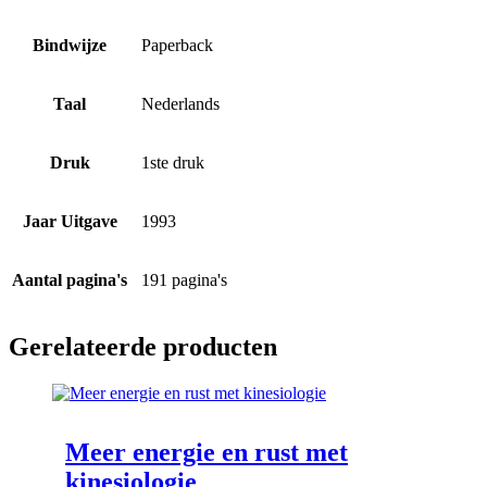
Bindwijze
Paperback
Taal
Nederlands
Druk
1ste druk
Jaar Uitgave
1993
Aantal pagina's
191 pagina's
Gerelateerde producten
Meer energie en rust met
kinesiologie