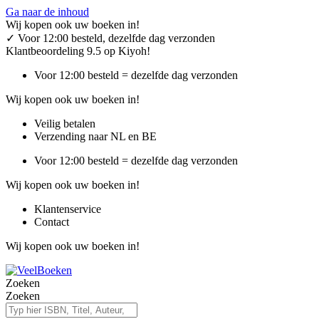
Ga naar de inhoud
Wij kopen ook uw boeken in!
✓
Voor 12:00 besteld, dezelfde dag verzonden
Klantbeoordeling 9.5 op Kiyoh!
Voor 12:00 besteld = dezelfde dag verzonden
Wij kopen ook uw boeken in!
Veilig betalen
Verzending naar NL en BE
Voor 12:00 besteld = dezelfde dag verzonden
Wij kopen ook uw boeken in!
Klantenservice
Contact
Wij kopen ook uw boeken in!
Zoeken
Zoeken