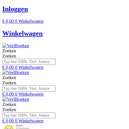
Inloggen
€
0,00
0
Winkelwagen
Winkelwagen
Zoeken
Zoeken
€
0,00
0
Winkelwagen
Zoeken
Zoeken
€
0,00
0
Winkelwagen
Zoeken
Zoeken
€
0,00
0
Winkelwagen