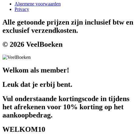
Algemene voorwaarden
Privacy
Alle getoonde prijzen zijn inclusief btw en
exclusief verzendkosten.
© 2026 VeelBoeken
Welkom als member!
Leuk dat je erbij bent.
Vul onderstaande kortingscode in tijdens
het afrekenen voor 10% korting op het
aankoopbedrag.
WELKOM10