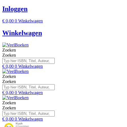
Inloggen
€
0,00
0
Winkelwagen
Winkelwagen
Zoeken
Zoeken
€
0,00
0
Winkelwagen
Zoeken
Zoeken
€
0,00
0
Winkelwagen
Zoeken
Zoeken
€
0,00
0
Winkelwagen