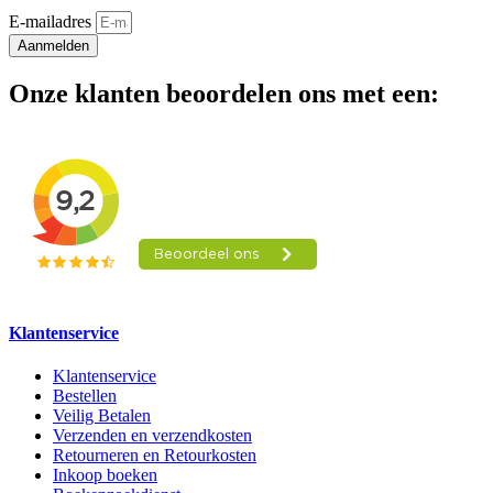
E-mailadres
Aanmelden
Onze klanten beoordelen ons met een:
Klantenservice
Klantenservice
Bestellen
Veilig Betalen
Verzenden en verzendkosten
Retourneren en Retourkosten
Inkoop boeken