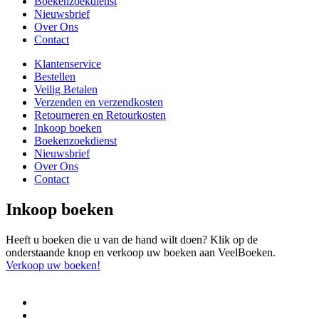
Boekenzoekdienst
Nieuwsbrief
Over Ons
Contact
Klantenservice
Bestellen
Veilig Betalen
Verzenden en verzendkosten
Retourneren en Retourkosten
Inkoop boeken
Boekenzoekdienst
Nieuwsbrief
Over Ons
Contact
Inkoop boeken
Heeft u boeken die u van de hand wilt doen? Klik op de
onderstaande knop en verkoop uw boeken aan VeelBoeken.
Verkoop uw boeken!