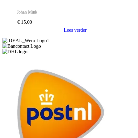
Johan Mink
€
15,00
Lees verder