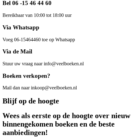
Bel 06 -15 46 44 60
Bereikbaar van 10:00 tot 18:00 uur
Via Whatsapp
Voeg 06-15464460 toe op Whatsapp
Via de Mail
Stuur uw vraag naar info@veelboeken.nl
Boeken verkopen?
Mail dan naar inkoop@veelboeken.nl
Blijf op de hoogte
Wees als eerste op de hoogte over nieuw
binnengekomen boeken en de beste
aanbiedingen!