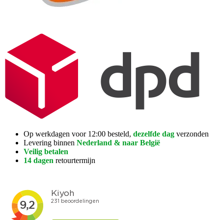
Op werkdagen voor 12:00 besteld,
dezelfde dag
verzonden
Levering binnen
Nederland & naar België
Veilig betalen
14 dagen
retourtermijn