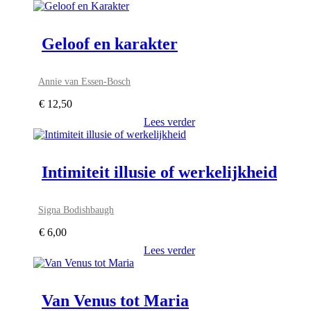
Geloof en karakter
Annie van Essen-Bosch
€
12,50
Lees verder
Intimiteit illusie of werkelijkheid
Signa Bodishbaugh
€
6,00
Lees verder
Van Venus tot Maria