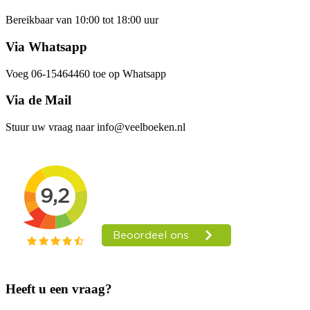
Bereikbaar van 10:00 tot 18:00 uur
Via Whatsapp
Voeg 06-15464460 toe op Whatsapp
Via de Mail
Stuur uw vraag naar info@veelboeken.nl
Heeft u een vraag?