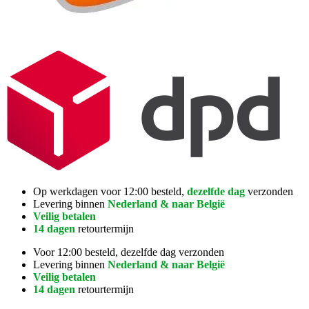
Op werkdagen voor 12:00 besteld,
dezelfde dag
verzonden
Levering binnen
Nederland & naar België
Veilig betalen
14 dagen
retourtermijn
Voor 12:00 besteld, dezelfde dag verzonden
Levering binnen
Nederland & naar België
Veilig betalen
14 dagen
retourtermijn