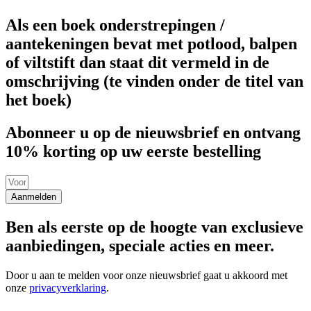
Als een boek onderstrepingen /
aantekeningen bevat met potlood, balpen
of viltstift dan staat dit vermeld in de
omschrijving (te vinden onder de titel van
het boek)
Abonneer u op de nieuwsbrief en ontvang
10% korting op uw eerste bestelling
Aanmelden
Ben als eerste op de hoogte van exclusieve
aanbiedingen, speciale acties en meer.
Door u aan te melden voor onze nieuwsbrief gaat u akkoord met
onze
privacyverklaring
.