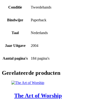
Conditie
Tweedehands
Bindwijze
Paperback
Taal
Nederlands
Jaar Uitgave
2004
Aantal pagina's
184 pagina's
Gerelateerde producten
The Art of Worship