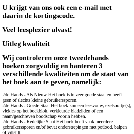
U krijgt van ons ook een e-mail met
daarin de kortingscode.
Veel leesplezier alvast!
Uitleg kwaliteit
Wij controleren onze tweedehands
boeken zorgvuldig en hanteren 3
verschillende kwaliteiten om de staat van
het boek aan te geven, namelijk:
2de Hands - Als Nieuw
Het boek is in zeer goede staat en heeft
geen of slechts kleine gebruikerssporen.
2de Hands - Goede Staat
Het boek kan een leesvouw, ezelsoortje(s),
vlekjes op het boekblok, verkleurde bladzijden of een
naam/geschreven boodschap voorin hebben.
2de Hands - Redelijke Staat
Het boek heeft vaak meerdere
gebruikerssporen en/of bevat onderstrepingen met potlood, balpen
of viltstift.