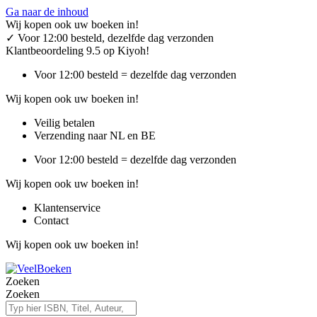
Ga naar de inhoud
Wij kopen ook uw boeken in!
✓
Voor 12:00 besteld, dezelfde dag verzonden
Klantbeoordeling 9.5 op Kiyoh!
Voor 12:00 besteld = dezelfde dag verzonden
Wij kopen ook uw boeken in!
Veilig betalen
Verzending naar NL en BE
Voor 12:00 besteld = dezelfde dag verzonden
Wij kopen ook uw boeken in!
Klantenservice
Contact
Wij kopen ook uw boeken in!
Zoeken
Zoeken