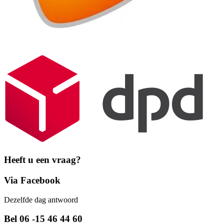
Heeft u een vraag?
Via Facebook
Dezelfde dag antwoord
Bel 06 -15 46 44 60