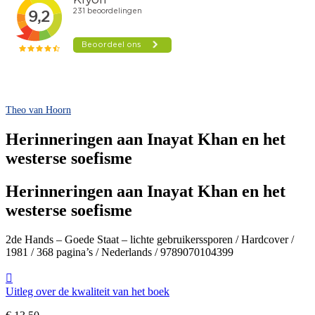
Theo van Hoorn
Herinneringen aan Inayat Khan en het
westerse soefisme
Herinneringen aan Inayat Khan en het
westerse soefisme
2de Hands – Goede Staat – lichte gebruikerssporen / Hardcover /
1981 / 368 pagina’s / Nederlands / 9789070104399
Uitleg over de kwaliteit van het boek