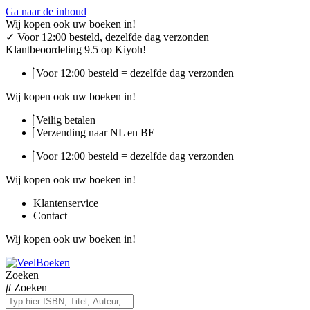
Ga naar de inhoud
Wij kopen ook uw boeken in!
✓
Voor 12:00 besteld, dezelfde dag verzonden
Klantbeoordeling 9.5 op Kiyoh!
Voor 12:00 besteld = dezelfde dag verzonden
Wij kopen ook uw boeken in!
Veilig betalen
Verzending naar NL en BE
Voor 12:00 besteld = dezelfde dag verzonden
Wij kopen ook uw boeken in!
Klantenservice
Contact
Wij kopen ook uw boeken in!
Zoeken
Zoeken