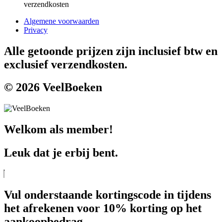
verzendkosten
Algemene voorwaarden
Privacy
Alle getoonde prijzen zijn inclusief btw en
exclusief verzendkosten.
© 2026 VeelBoeken
Welkom als member!
Leuk dat je erbij bent.
Vul onderstaande kortingscode in tijdens
het afrekenen voor 10% korting op het
aankoopbedrag.