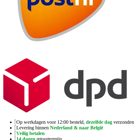
Op werkdagen voor 12:00 besteld,
dezelfde dag
verzonden
Levering binnen
Nederland & naar België
Veilig betalen
14 dagen
retourtermijn