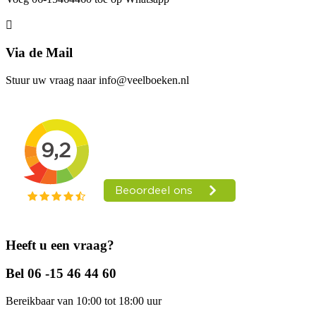
Via de Mail
Stuur uw vraag naar info@veelboeken.nl
Heeft u een vraag?
Bel 06 -15 46 44 60
Bereikbaar van 10:00 tot 18:00 uur