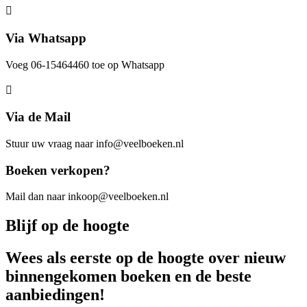
Via Whatsapp
Voeg 06-15464460 toe op Whatsapp
Via de Mail
Stuur uw vraag naar info@veelboeken.nl
Boeken verkopen?
Mail dan naar inkoop@veelboeken.nl
Blijf op de hoogte
Wees als eerste op de hoogte over nieuw
binnengekomen boeken en de beste
aanbiedingen!