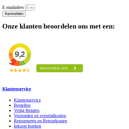
E-mailadres
Aanmelden
Onze klanten beoordelen ons met een:
Klantenservice
Klantenservice
Bestellen
Veilig Betalen
Verzenden en verzendkosten
Retourneren en Retourkosten
Inkoop boeken