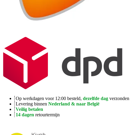
Op werkdagen voor 12:00 besteld,
dezelfde dag
verzonden
Levering binnen
Nederland & naar België
Veilig betalen
14 dagen
retourtermijn