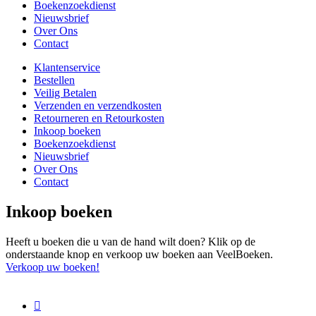
Boekenzoekdienst
Nieuwsbrief
Over Ons
Contact
Klantenservice
Bestellen
Veilig Betalen
Verzenden en verzendkosten
Retourneren en Retourkosten
Inkoop boeken
Boekenzoekdienst
Nieuwsbrief
Over Ons
Contact
Inkoop boeken
Heeft u boeken die u van de hand wilt doen? Klik op de
onderstaande knop en verkoop uw boeken aan VeelBoeken.
Verkoop uw boeken!