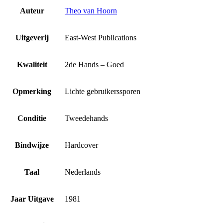
Auteur
Theo van Hoorn
Uitgeverij
East-West Publications
Kwaliteit
2de Hands – Goed
Opmerking
Lichte gebruikerssporen
Conditie
Tweedehands
Bindwijze
Hardcover
Taal
Nederlands
Jaar Uitgave
1981