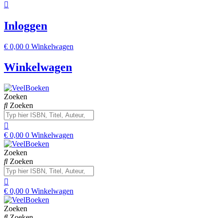
Inloggen
€
0,00
0
Winkelwagen
Winkelwagen
Zoeken
Zoeken
€
0,00
0
Winkelwagen
Zoeken
Zoeken
€
0,00
0
Winkelwagen
Zoeken
Zoeken