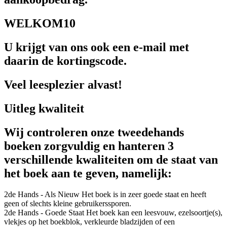
WELKOM10
U krijgt van ons ook een e-mail met
daarin de kortingscode.
Veel leesplezier alvast!
Uitleg kwaliteit
Wij controleren onze tweedehands
boeken zorgvuldig en hanteren 3
verschillende kwaliteiten om de staat van
het boek aan te geven, namelijk:
2de Hands - Als Nieuw
Het boek is in zeer goede staat en heeft
geen of slechts kleine gebruikerssporen.
2de Hands - Goede Staat
Het boek kan een leesvouw, ezelsoortje(s),
vlekjes op het boekblok, verkleurde bladzijden of een