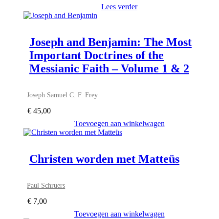
Lees verder
Joseph and Benjamin: The Most
Important Doctrines of the
Messianic Faith – Volume 1 & 2
Joseph Samuel C. F. Frey
€
45,00
Toevoegen aan winkelwagen
Christen worden met Matteüs
Paul Schruers
€
7,00
Toevoegen aan winkelwagen