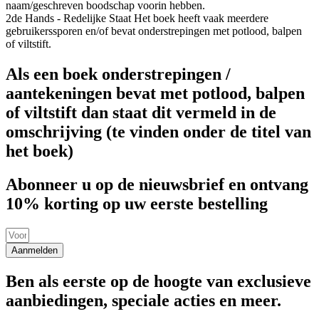
naam/geschreven boodschap voorin hebben.
2de Hands - Redelijke Staat
Het boek heeft vaak meerdere
gebruikerssporen en/of bevat onderstrepingen met potlood, balpen
of viltstift.
Als een boek onderstrepingen /
aantekeningen bevat met potlood, balpen
of viltstift dan staat dit vermeld in de
omschrijving (te vinden onder de titel van
het boek)
Abonneer u op de nieuwsbrief en ontvang
10% korting op uw eerste bestelling
Aanmelden
Ben als eerste op de hoogte van exclusieve
aanbiedingen, speciale acties en meer.