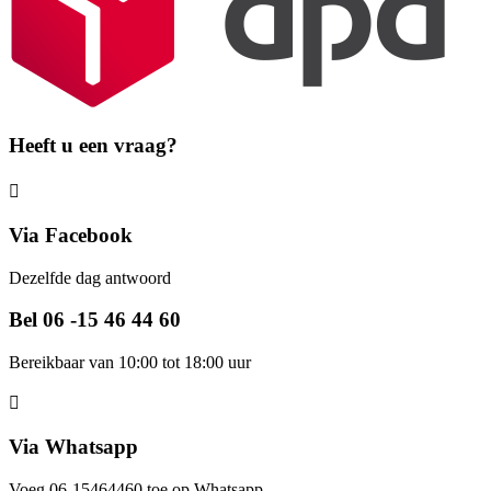
Heeft u een vraag?
Via Facebook
Dezelfde dag antwoord
Bel 06 -15 46 44 60
Bereikbaar van 10:00 tot 18:00 uur
Via Whatsapp
Voeg 06-15464460 toe op Whatsapp