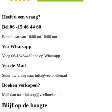
Heeft u een vraag?
Bel 06 -15 46 44 60
Bereikbaar van 10:00 tot 18:00 uur
Via Whatsapp
Voeg 06-15464460 toe op Whatsapp
Via de Mail
Stuur uw vraag naar info@veelboeken.nl
Boeken verkopen?
Mail dan naar inkoop@veelboeken.nl
Blijf op de hoogte