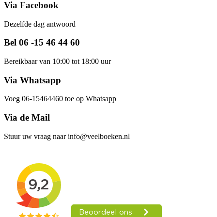
Via Facebook
Dezelfde dag antwoord
Bel 06 -15 46 44 60
Bereikbaar van 10:00 tot 18:00 uur
Via Whatsapp
Voeg 06-15464460 toe op Whatsapp
Via de Mail
Stuur uw vraag naar info@veelboeken.nl