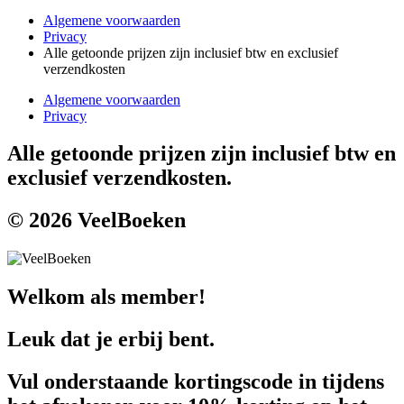
Algemene voorwaarden
Privacy
Alle getoonde prijzen zijn inclusief btw en exclusief
verzendkosten
Algemene voorwaarden
Privacy
Alle getoonde prijzen zijn inclusief btw en
exclusief verzendkosten.
© 2026 VeelBoeken
Welkom als member!
Leuk dat je erbij bent.
Vul onderstaande kortingscode in tijdens