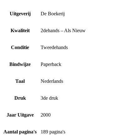
Uitgeverij
De Boekerij
Kwaliteit
2dehands – Als Nieuw
Conditie
Tweedehands
Bindwijze
Paperback
Taal
Nederlands
Druk
3de druk
Jaar Uitgave
2000
Aantal pagina's
189 pagina's