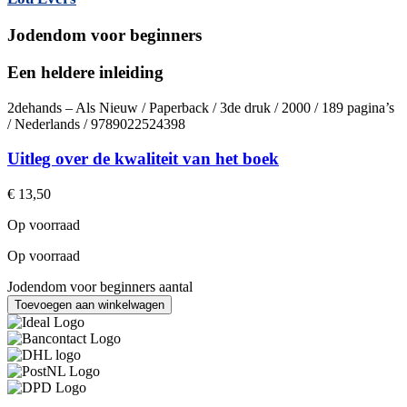
Jodendom voor beginners
Een heldere inleiding
2dehands – Als Nieuw / Paperback / 3de druk / 2000 / 189 pagina’s
/ Nederlands / 9789022524398
Uitleg over de kwaliteit van het boek
€
13,50
Op voorraad
Op voorraad
Jodendom voor beginners aantal
Toevoegen aan winkelwagen