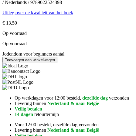
/ Nederlands / 9789022524398
Uitleg over de kwaliteit van het boek
€
13,50
Op voorraad
Op voorraad
Jodendom voor beginners aantal
Toevoegen aan winkelwagen
Op werkdagen voor 12:00 besteld,
dezelfde dag
verzonden
Levering binnen
Nederland & naar België
Veilig betalen
14 dagen
retourtermijn
Voor 12:00 besteld, dezelfde dag verzonden
Levering binnen
Nederland & naar België
Veilig betalen