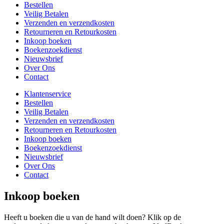
Bestellen
Veilig Betalen
Verzenden en verzendkosten
Retourneren en Retourkosten
Inkoop boeken
Boekenzoekdienst
Nieuwsbrief
Over Ons
Contact
Klantenservice
Bestellen
Veilig Betalen
Verzenden en verzendkosten
Retourneren en Retourkosten
Inkoop boeken
Boekenzoekdienst
Nieuwsbrief
Over Ons
Contact
Inkoop boeken
Heeft u boeken die u van de hand wilt doen? Klik op de