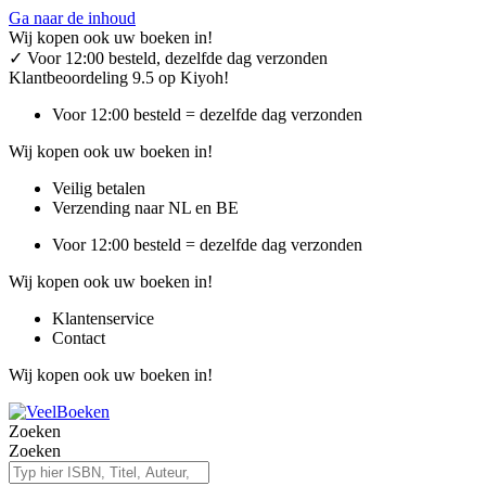
Ga naar de inhoud
Wij kopen ook uw boeken in!
✓
Voor 12:00 besteld, dezelfde dag verzonden
Klantbeoordeling 9.5 op Kiyoh!
Voor 12:00 besteld = dezelfde dag verzonden
Wij kopen ook uw boeken in!
Veilig betalen
Verzending naar NL en BE
Voor 12:00 besteld = dezelfde dag verzonden
Wij kopen ook uw boeken in!
Klantenservice
Contact
Wij kopen ook uw boeken in!
Zoeken
Zoeken