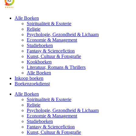
Alle Boeken
Spiritualiteit & Esoterie
Religie
Psychologie, Gezondheid & Lichaam
Economie & Management
Studieboeken
Fantasy & Sciencefiction
Kunst, Cultuur & Fotografie
Kookboeken
Literatuur, Romans & Thrillers
Alle Boeken
Inkoop boeken
Boekenzoekdienst
Alle Boeken
Spiritualiteit & Esoterie
Religie
Psychologie, Gezondheid & Lichaam
Economie & Management
Studieboeken
Fantasy & Sciencefiction
Kunst, Cultuur & Fotografie