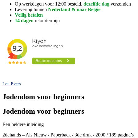
Op werkdagen voor 12:00 besteld,
dezelfde dag
verzonden
Levering binnen
Nederland & naar België
Veilig betalen
14 dagen
retourtermijn
Lou Evers
Jodendom voor beginners
Jodendom voor beginners
Een heldere inleiding
2dehands – Als Nieuw / Paperback / 3de druk / 2000 / 189 pagina’s