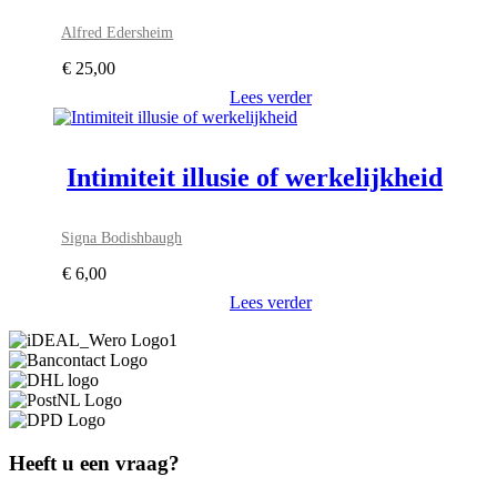
Alfred Edersheim
€
25,00
Lees verder
Intimiteit illusie of werkelijkheid
Signa Bodishbaugh
€
6,00
Lees verder
Heeft u een vraag?