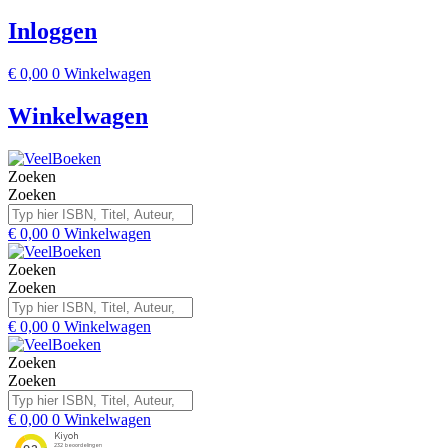
Inloggen
€
0,00
0
Winkelwagen
Winkelwagen
Zoeken
Zoeken
€
0,00
0
Winkelwagen
Zoeken
Zoeken
€
0,00
0
Winkelwagen
Zoeken
Zoeken
€
0,00
0
Winkelwagen