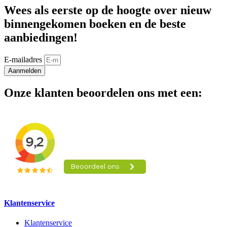
Wees als eerste op de hoogte over nieuw
binnengekomen boeken en de beste
aanbiedingen!
E-mailadres
Aanmelden
Onze klanten beoordelen ons met een:
Klantenservice
Klantenservice