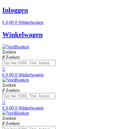
Inloggen
€
0,00
0
Winkelwagen
Winkelwagen
Zoeken
Zoeken
€
0,00
0
Winkelwagen
Zoeken
Zoeken
€
0,00
0
Winkelwagen
Zoeken
Zoeken