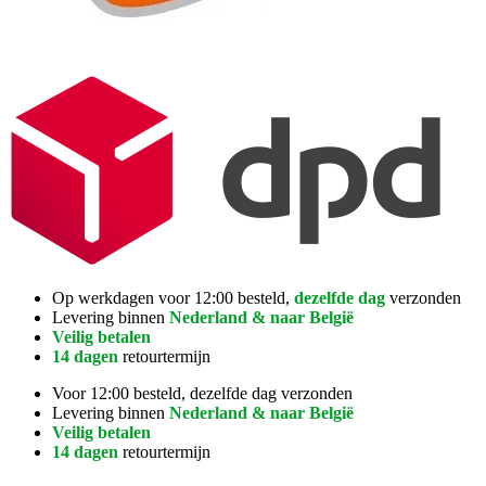
Op werkdagen voor 12:00 besteld,
dezelfde dag
verzonden
Levering binnen
Nederland & naar België
Veilig betalen
14 dagen
retourtermijn
Voor 12:00 besteld, dezelfde dag verzonden
Levering binnen
Nederland & naar België
Veilig betalen
14 dagen
retourtermijn