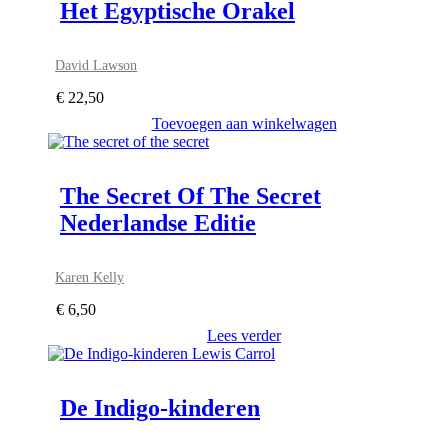
Het Egyptische Orakel
David Lawson
€
22,50
Toevoegen aan winkelwagen
The Secret Of The Secret
Nederlandse Editie
Karen Kelly
€
6,50
Lees verder
De Indigo-kinderen