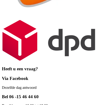
Heeft u een vraag?
Via Facebook
Dezelfde dag antwoord
Bel 06 -15 46 44 60