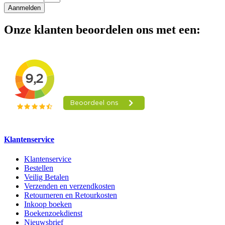
Aanmelden
Onze klanten beoordelen ons met een:
Klantenservice
Klantenservice
Bestellen
Veilig Betalen
Verzenden en verzendkosten
Retourneren en Retourkosten
Inkoop boeken
Boekenzoekdienst
Nieuwsbrief