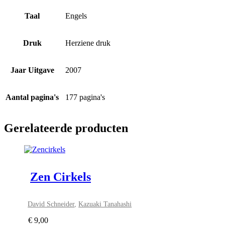
Taal
Engels
Druk
Herziene druk
Jaar Uitgave
2007
Aantal pagina's
177 pagina's
Gerelateerde producten
Zen Cirkels
David Schneider
,
Kazuaki Tanahashi
€
9,00