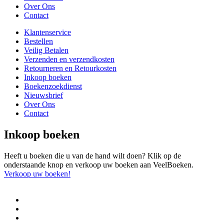
Over Ons
Contact
Klantenservice
Bestellen
Veilig Betalen
Verzenden en verzendkosten
Retourneren en Retourkosten
Inkoop boeken
Boekenzoekdienst
Nieuwsbrief
Over Ons
Contact
Inkoop boeken
Heeft u boeken die u van de hand wilt doen? Klik op de
onderstaande knop en verkoop uw boeken aan VeelBoeken.
Verkoop uw boeken!