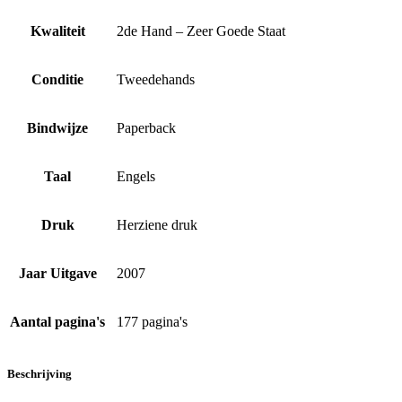
Kwaliteit
2de Hand – Zeer Goede Staat
Conditie
Tweedehands
Bindwijze
Paperback
Taal
Engels
Druk
Herziene druk
Jaar Uitgave
2007
Aantal pagina's
177 pagina's
Beschrijving