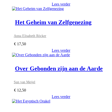
Lees verder
Het Geheim van Zelfgenezing
Anna Elisabeth Röcker
€
17,50
Lees verder
Over Gebonden zijn aan de Aarde
Sun van Meijel
€
12,50
Lees verder