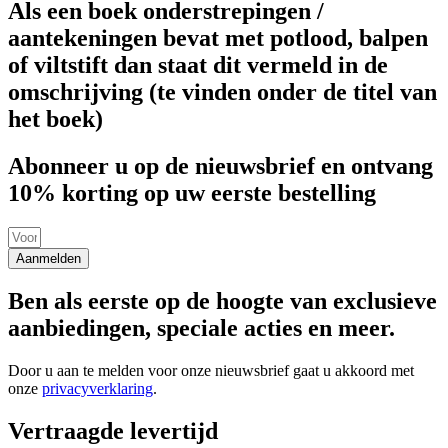
Als een boek onderstrepingen /
aantekeningen bevat met potlood, balpen
of viltstift dan staat dit vermeld in de
omschrijving (te vinden onder de titel van
het boek)
Abonneer u op de nieuwsbrief en ontvang
10% korting op uw eerste bestelling
Aanmelden
Ben als eerste op de hoogte van exclusieve
aanbiedingen, speciale acties en meer.
Door u aan te melden voor onze nieuwsbrief gaat u akkoord met
onze
privacyverklaring
.
Vertraagde levertijd