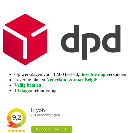
Op werkdagen voor 12:00 besteld,
dezelfde dag
verzonden
Levering binnen
Nederland & naar België
Veilig betalen
14 dagen
retourtermijn