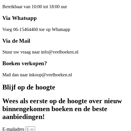
Bereikbaar van 10:00 tot 18:00 uur
Via Whatsapp
Voeg 06-15464460 toe op Whatsapp
Via de Mail
Stuur uw vraag naar info@veelboeken.nl
Boeken verkopen?
Mail dan naar inkoop@veelboeken.nl
Blijf op de hoogte
Wees als eerste op de hoogte over nieuw
binnengekomen boeken en de beste
aanbiedingen!
E-mailadres