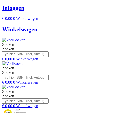
Inloggen
€
0,00
0
Winkelwagen
Winkelwagen
Zoeken
Zoeken
€
0,00
0
Winkelwagen
Zoeken
Zoeken
€
0,00
0
Winkelwagen
Zoeken
Zoeken
€
0,00
0
Winkelwagen