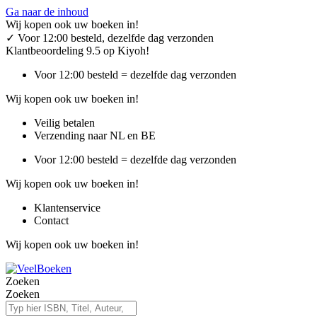
Ga naar de inhoud
Wij kopen ook uw boeken in!
✓
Voor 12:00 besteld, dezelfde dag verzonden
Klantbeoordeling 9.5 op Kiyoh!
Voor 12:00 besteld = dezelfde dag verzonden
Wij kopen ook uw boeken in!
Veilig betalen
Verzending naar NL en BE
Voor 12:00 besteld = dezelfde dag verzonden
Wij kopen ook uw boeken in!
Klantenservice
Contact
Wij kopen ook uw boeken in!
Zoeken
Zoeken