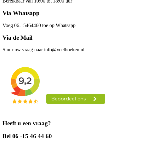
Bereikbaar van 10:00 tot 18:00 uur
Via Whatsapp
Voeg 06-15464460 toe op Whatsapp
Via de Mail
Stuur uw vraag naar info@veelboeken.nl
Heeft u een vraag?
Bel 06 -15 46 44 60