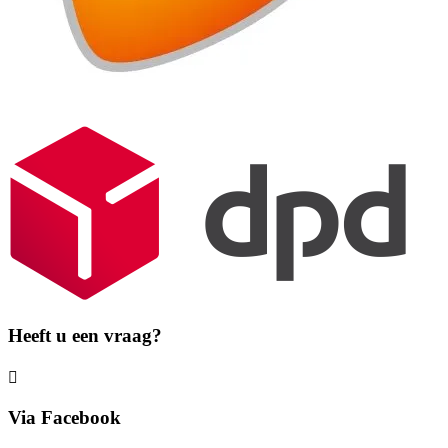
Heeft u een vraag?
Via Facebook