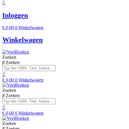
Inloggen
€
0,00
0
Winkelwagen
Winkelwagen
Zoeken
Zoeken
€
0,00
0
Winkelwagen
Zoeken
Zoeken
€
0,00
0
Winkelwagen
Zoeken
Zoeken