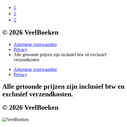
© 2026 VeelBoeken
Algemene voorwaarden
Privacy
Alle getoonde prijzen zijn inclusief btw en exclusief
verzendkosten
Algemene voorwaarden
Privacy
Alle getoonde prijzen zijn inclusief btw en
exclusief verzendkosten.
© 2026 VeelBoeken