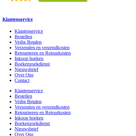
Klantenservice
Klantenservice
Bestellen
Veilig Betalen
Verzenden en verzendkosten
Retourneren en Retourkosten
Inkoop boeken
Boekenzoekdienst
Nieuwsbrief
Over Ons
Contact
Klantenservice
Bestellen
Veilig Betalen
Verzenden en verzendkosten
Retourneren en Retourkosten
Inkoop boeken
Boekenzoekdienst
Nieuwsbrief
Over Ons