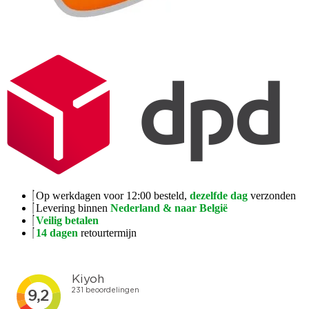
Op werkdagen voor 12:00 besteld,
dezelfde dag
verzonden
Levering binnen
Nederland & naar België
Veilig betalen
14 dagen
retourtermijn