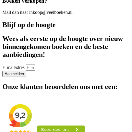
Boeken verkopen?
Mail dan naar inkoop@veelboeken.nl
Blijf op de hoogte
Wees als eerste op de hoogte over nieuw
binnengekomen boeken en de beste
aanbiedingen!
E-mailadres
Aanmelden
Onze klanten beoordelen ons met een: