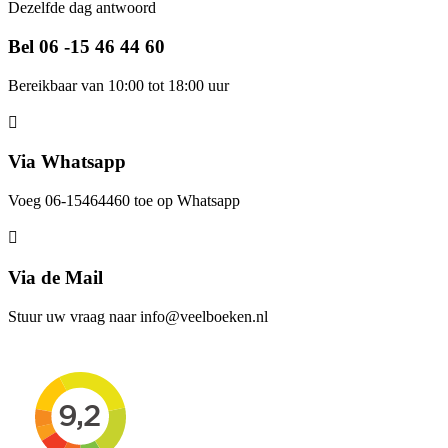
Dezelfde dag antwoord
Bel 06 -15 46 44 60
Bereikbaar van 10:00 tot 18:00 uur
Via Whatsapp
Voeg 06-15464460 toe op Whatsapp
Via de Mail
Stuur uw vraag naar info@veelboeken.nl