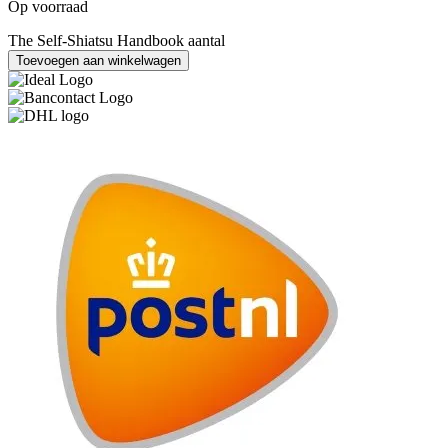
Op voorraad
The Self-Shiatsu Handbook aantal
Toevoegen aan winkelwagen