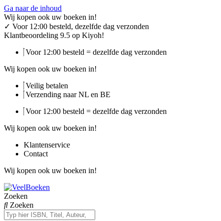
Ga naar de inhoud
Wij kopen ook uw boeken in!
✓
Voor 12:00 besteld, dezelfde dag verzonden
Klantbeoordeling 9.5 op Kiyoh!
Voor 12:00 besteld = dezelfde dag verzonden
Wij kopen ook uw boeken in!
Veilig betalen
Verzending naar NL en BE
Voor 12:00 besteld = dezelfde dag verzonden
Wij kopen ook uw boeken in!
Klantenservice
Contact
Wij kopen ook uw boeken in!
Zoeken
Zoeken