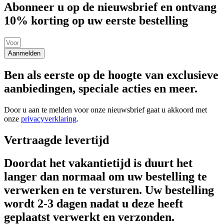
Abonneer u op de nieuwsbrief en ontvang
10% korting op uw eerste bestelling
Aanmelden
Ben als eerste op de hoogte van exclusieve
aanbiedingen, speciale acties en meer.
Door u aan te melden voor onze nieuwsbrief gaat u akkoord met
onze
privacyverklaring
.
Vertraagde levertijd
Doordat het vakantietijd is duurt het
langer dan normaal om uw bestelling te
verwerken en te versturen. Uw bestelling
wordt 2-3 dagen nadat u deze heeft
geplaatst verwerkt en verzonden.