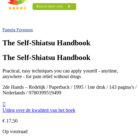
Pamela Ferguson
The Self-Shiatsu Handbook
The Self-Shiatsu Handbook
Practical, easy techniques you can apply yourelf - anytime,
anywhere - for pain relief without drugs
2de Hands – Redelijk / Paperback / 1995 / 1ste druk / 143 pagina’s /
Nederlands / 9780399519499
Uitleg over de kwaliteit van het boek
€
17,50
Op voorraad