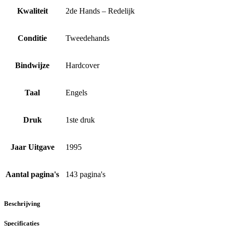
Kwaliteit
2de Hands – Redelijk
Conditie
Tweedehands
Bindwijze
Hardcover
Taal
Engels
Druk
1ste druk
Jaar Uitgave
1995
Aantal pagina's
143 pagina's
Beschrijving
Specificaties