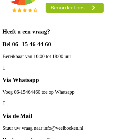
Heeft u een vraag?
Bel 06 -15 46 44 60
Bereikbaar van 10:00 tot 18:00 uur
Via Whatsapp
Voeg 06-15464460 toe op Whatsapp
Via de Mail
Stuur uw vraag naar info@veelboeken.nl