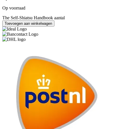
Op voorraad
The Self-Shiatsu Handbook aantal
Toevoegen aan winkelwagen