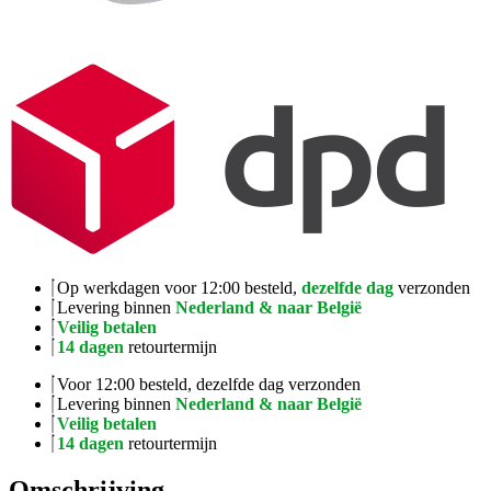
Op werkdagen voor 12:00 besteld,
dezelfde dag
verzonden
Levering binnen
Nederland & naar België
Veilig betalen
14 dagen
retourtermijn
Voor 12:00 besteld, dezelfde dag verzonden
Levering binnen
Nederland & naar België
Veilig betalen
14 dagen
retourtermijn
Omschrijving