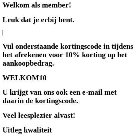
Welkom als member!
Leuk dat je erbij bent.
Vul onderstaande kortingscode in tijdens
het afrekenen voor 10% korting op het
aankoopbedrag.
WELKOM10
U krijgt van ons ook een e-mail met
daarin de kortingscode.
Veel leesplezier alvast!
Uitleg kwaliteit