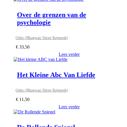
Over de grenzen van de
psychologie
Osho (Bhagwan Shree Rajneesh)
€
33,50
Lees verder
Het Kleine Abc Van Liefde
Osho (Bhagwan Shree Rajneesh)
€
11,50
Lees verder