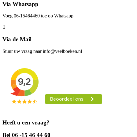
Via Whatsapp
Voeg 06-15464460 toe op Whatsapp
Via de Mail
Stuur uw vraag naar info@veelboeken.nl
Heeft u een vraag?
Bel 06 -15 46 44 60