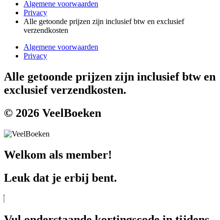
Algemene voorwaarden
Privacy
Alle getoonde prijzen zijn inclusief btw en exclusief
verzendkosten
Algemene voorwaarden
Privacy
Alle getoonde prijzen zijn inclusief btw en
exclusief verzendkosten.
© 2026 VeelBoeken
Welkom als member!
Leuk dat je erbij bent.
Vul onderstaande kortingscode in tijdens