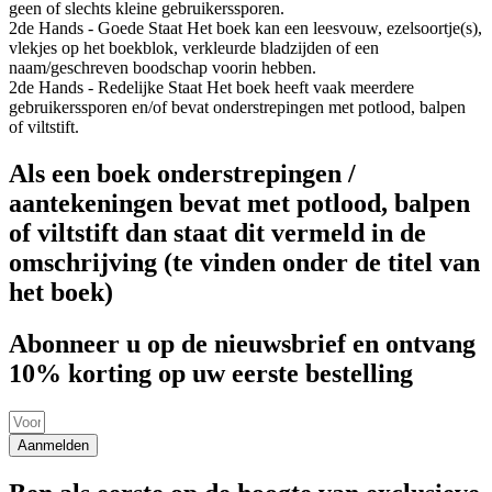
geen of slechts kleine gebruikerssporen.
2de Hands - Goede Staat
Het boek kan een leesvouw, ezelsoortje(s),
vlekjes op het boekblok, verkleurde bladzijden of een
naam/geschreven boodschap voorin hebben.
2de Hands - Redelijke Staat
Het boek heeft vaak meerdere
gebruikerssporen en/of bevat onderstrepingen met potlood, balpen
of viltstift.
Als een boek onderstrepingen /
aantekeningen bevat met potlood, balpen
of viltstift dan staat dit vermeld in de
omschrijving (te vinden onder de titel van
het boek)
Abonneer u op de nieuwsbrief en ontvang
10% korting op uw eerste bestelling
Aanmelden