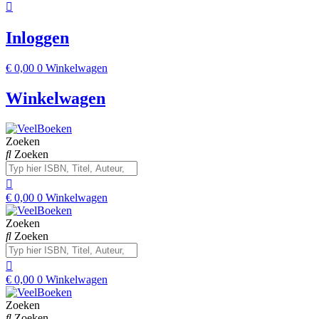
Inloggen
€
0,00
0
Winkelwagen
Winkelwagen
Zoeken
Zoeken
€
0,00
0
Winkelwagen
Zoeken
Zoeken
€
0,00
0
Winkelwagen
Zoeken
Zoeken