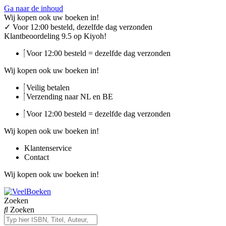
Ga naar de inhoud
Wij kopen ook uw boeken in!
✓
Voor 12:00 besteld, dezelfde dag verzonden
Klantbeoordeling 9.5 op Kiyoh!
Voor 12:00 besteld = dezelfde dag verzonden
Wij kopen ook uw boeken in!
Veilig betalen
Verzending naar NL en BE
Voor 12:00 besteld = dezelfde dag verzonden
Wij kopen ook uw boeken in!
Klantenservice
Contact
Wij kopen ook uw boeken in!
Zoeken
Zoeken