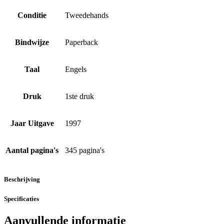
Conditie
Tweedehands
Bindwijze
Paperback
Taal
Engels
Druk
1ste druk
Jaar Uitgave
1997
Aantal pagina's
345 pagina's
Beschrijving
Specificaties
Aanvullende informatie