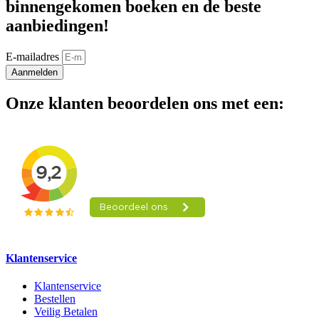
binnengekomen boeken en de beste
aanbiedingen!
E-mailadres
Aanmelden
Onze klanten beoordelen ons met een:
Klantenservice
Klantenservice
Bestellen
Veilig Betalen