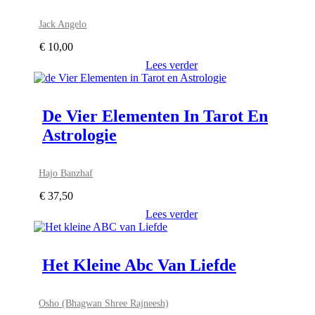
Jack Angelo
€
10,00
Lees verder
De Vier Elementen In Tarot En
Astrologie
Hajo Banzhaf
€
37,50
Lees verder
Het Kleine Abc Van Liefde
Osho (Bhagwan Shree Rajneesh)