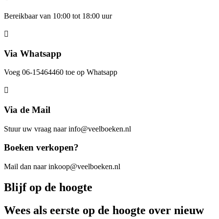
Bereikbaar van 10:00 tot 18:00 uur
Via Whatsapp
Voeg 06-15464460 toe op Whatsapp
Via de Mail
Stuur uw vraag naar info@veelboeken.nl
Boeken verkopen?
Mail dan naar inkoop@veelboeken.nl
Blijf op de hoogte
Wees als eerste op de hoogte over nieuw