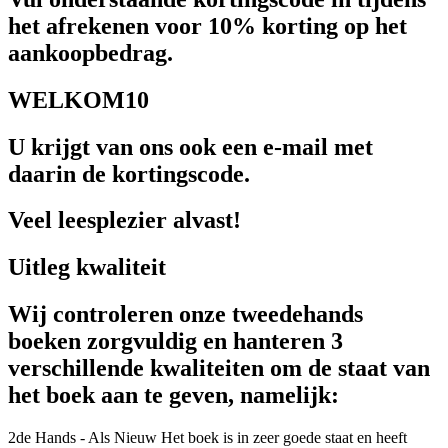
het afrekenen voor 10% korting op het
aankoopbedrag.
WELKOM10
U krijgt van ons ook een e-mail met
daarin de kortingscode.
Veel leesplezier alvast!
Uitleg kwaliteit
Wij controleren onze tweedehands
boeken zorgvuldig en hanteren 3
verschillende kwaliteiten om de staat van
het boek aan te geven, namelijk:
2de Hands - Als Nieuw
Het boek is in zeer goede staat en heeft