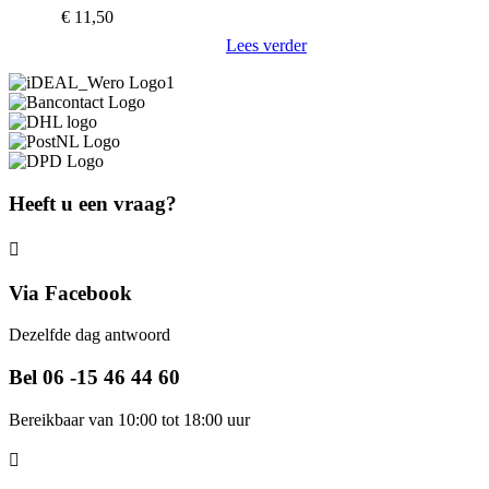
€
11,50
Lees verder
Heeft u een vraag?
Via Facebook
Dezelfde dag antwoord
Bel 06 -15 46 44 60
Bereikbaar van 10:00 tot 18:00 uur