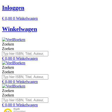
Inloggen
€
0,00
0
Winkelwagen
Winkelwagen
Zoeken
Zoeken
€
0,00
0
Winkelwagen
Zoeken
Zoeken
€
0,00
0
Winkelwagen
Zoeken
Zoeken
€
0,00
0
Winkelwagen