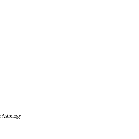
 Astrology