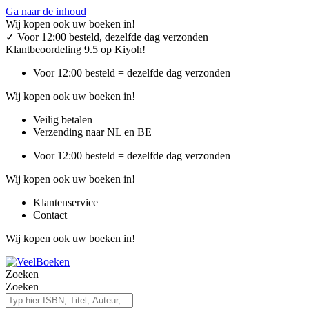
Ga naar de inhoud
Wij kopen ook uw boeken in!
✓
Voor 12:00 besteld, dezelfde dag verzonden
Klantbeoordeling 9.5 op Kiyoh!
Voor 12:00 besteld = dezelfde dag verzonden
Wij kopen ook uw boeken in!
Veilig betalen
Verzending naar NL en BE
Voor 12:00 besteld = dezelfde dag verzonden
Wij kopen ook uw boeken in!
Klantenservice
Contact
Wij kopen ook uw boeken in!
Zoeken
Zoeken