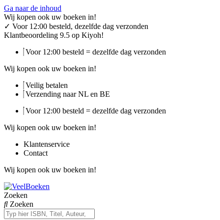
Ga naar de inhoud
Wij kopen ook uw boeken in!
✓
Voor 12:00 besteld, dezelfde dag verzonden
Klantbeoordeling 9.5 op Kiyoh!
Voor 12:00 besteld = dezelfde dag verzonden
Wij kopen ook uw boeken in!
Veilig betalen
Verzending naar NL en BE
Voor 12:00 besteld = dezelfde dag verzonden
Wij kopen ook uw boeken in!
Klantenservice
Contact
Wij kopen ook uw boeken in!
Zoeken
Zoeken