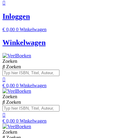
Inloggen
€
0,00
0
Winkelwagen
Winkelwagen
Zoeken
Zoeken
€
0,00
0
Winkelwagen
Zoeken
Zoeken
€
0,00
0
Winkelwagen
Zoeken
Zoeken