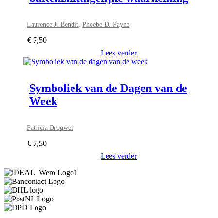
Laurence J. Bendit
,
Phoebe D. Payne
€
7,50
Lees verder
Symboliek van de Dagen van de
Week
Patricia Brouwer
€
7,50
Lees verder