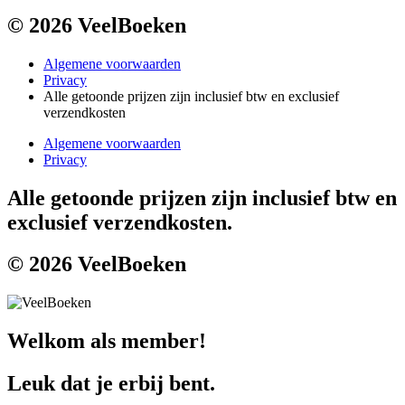
© 2026 VeelBoeken
Algemene voorwaarden
Privacy
Alle getoonde prijzen zijn inclusief btw en exclusief
verzendkosten
Algemene voorwaarden
Privacy
Alle getoonde prijzen zijn inclusief btw en
exclusief verzendkosten.
© 2026 VeelBoeken
Welkom als member!
Leuk dat je erbij bent.