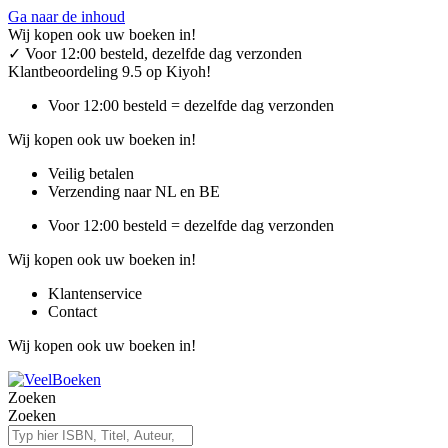
Ga naar de inhoud
Wij kopen ook uw boeken in!
✓
Voor 12:00 besteld, dezelfde dag verzonden
Klantbeoordeling 9.5 op Kiyoh!
Voor 12:00 besteld = dezelfde dag verzonden
Wij kopen ook uw boeken in!
Veilig betalen
Verzending naar NL en BE
Voor 12:00 besteld = dezelfde dag verzonden
Wij kopen ook uw boeken in!
Klantenservice
Contact
Wij kopen ook uw boeken in!
Zoeken
Zoeken