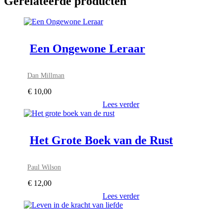
Gerelateerde producten
Een Ongewone Leraar
Dan Millman
€
10,00
Lees verder
Het Grote Boek van de Rust
Paul Wilson
€
12,00
Lees verder