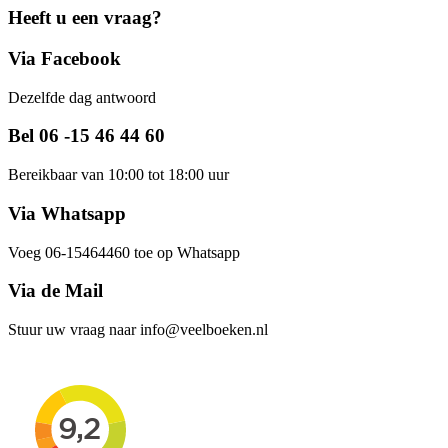
Heeft u een vraag?
Via Facebook
Dezelfde dag antwoord
Bel 06 -15 46 44 60
Bereikbaar van 10:00 tot 18:00 uur
Via Whatsapp
Voeg 06-15464460 toe op Whatsapp
Via de Mail
Stuur uw vraag naar info@veelboeken.nl