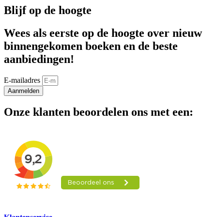
Blijf op de hoogte
Wees als eerste op de hoogte over nieuw
binnengekomen boeken en de beste
aanbiedingen!
E-mailadres
Aanmelden
Onze klanten beoordelen ons met een: