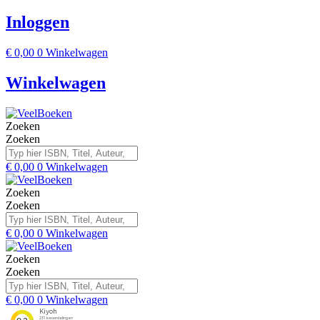
Inloggen
€
0,00
0
Winkelwagen
Winkelwagen
Zoeken
Zoeken
€
0,00
0
Winkelwagen
Zoeken
Zoeken
€
0,00
0
Winkelwagen
Zoeken
Zoeken
€
0,00
0
Winkelwagen