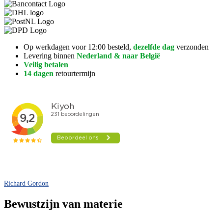
Op werkdagen voor 12:00 besteld,
dezelfde dag
verzonden
Levering binnen
Nederland & naar België
Veilig betalen
14 dagen
retourtermijn
Richard Gordon
Bewustzijn van materie