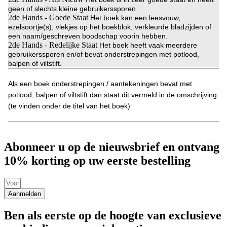
geen of slechts kleine gebruikerssporen.
2de Hands - Goede Staat
Het boek kan een leesvouw,
ezelsoortje(s), vlekjes op het boekblok, verkleurde bladzijden of
een naam/geschreven boodschap voorin hebben.
2de Hands - Redelijke Staat
Het boek heeft vaak meerdere
gebruikerssporen en/of bevat onderstrepingen met potlood,
balpen of viltstift.
Als een boek onderstrepingen / aantekeningen bevat met
potlood, balpen of viltstift dan staat dit vermeld in de omschrijving
(te vinden onder de titel van het boek)
Abonneer u op de nieuwsbrief en ontvang
10% korting op uw eerste bestelling
Aanmelden
Ben als eerste op de hoogte van exclusieve