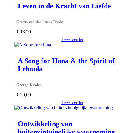
Leven in de Kracht van Liefde
Grethe van der Laan-Fioole
€
13,50
Lees verder
A Song for Hana & the Spirit of
Lehoula
George Kinder
€
20,00
Lees verder
Ontwikkeling van
buitenzintuigelijke waarneming