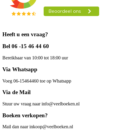
Heeft u een vraag?
Bel 06 -15 46 44 60
Bereikbaar van 10:00 tot 18:00 uur
Via Whatsapp
Voeg 06-15464460 toe op Whatsapp
Via de Mail
Stuur uw vraag naar info@veelboeken.nl
Boeken verkopen?
Mail dan naar inkoop@veelboeken.nl