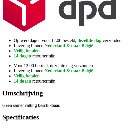
Op werkdagen voor 12:00 besteld,
dezelfde dag
verzonden
Levering binnen
Nederland & naar België
Veilig betalen
14 dagen
retourtermijn
Voor 12:00 besteld, dezelfde dag verzonden
Levering binnen
Nederland & naar België
Veilig betalen
14 dagen
retourtermijn
Omschrijving
Geen samenvatting beschikbaar.
Specificaties