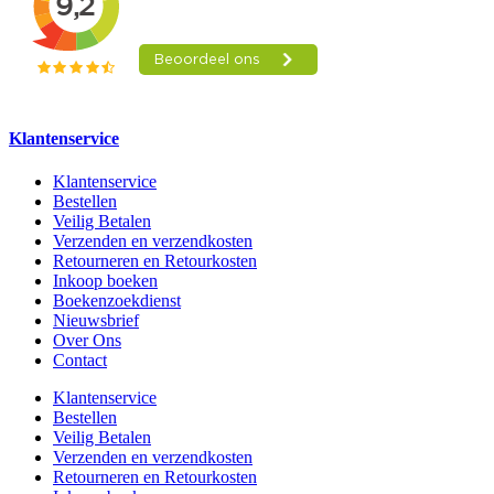
Klantenservice
Klantenservice
Bestellen
Veilig Betalen
Verzenden en verzendkosten
Retourneren en Retourkosten
Inkoop boeken
Boekenzoekdienst
Nieuwsbrief
Over Ons
Contact
Klantenservice
Bestellen
Veilig Betalen
Verzenden en verzendkosten
Retourneren en Retourkosten