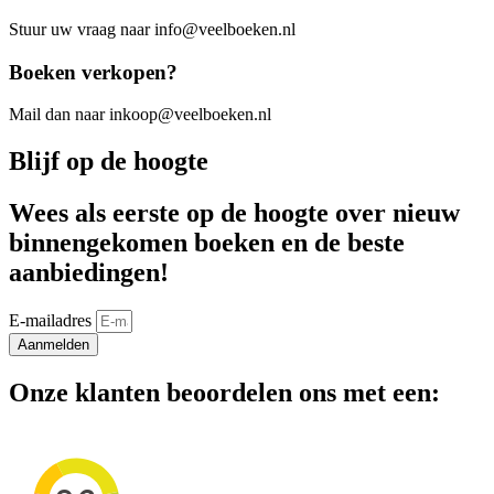
Stuur uw vraag naar info@veelboeken.nl
Boeken verkopen?
Mail dan naar inkoop@veelboeken.nl
Blijf op de hoogte
Wees als eerste op de hoogte over nieuw
binnengekomen boeken en de beste
aanbiedingen!
E-mailadres
Aanmelden
Onze klanten beoordelen ons met een: