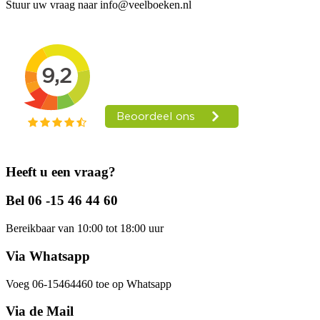
Stuur uw vraag naar info@veelboeken.nl
Heeft u een vraag?
Bel 06 -15 46 44 60
Bereikbaar van 10:00 tot 18:00 uur
Via Whatsapp
Voeg 06-15464460 toe op Whatsapp
Via de Mail