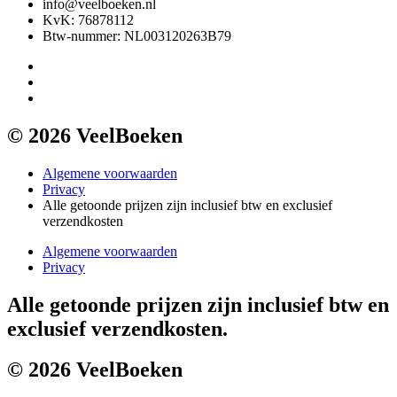
info@veelboeken.nl
KvK: 76878112
Btw-nummer: NL003120263B79
© 2026 VeelBoeken
Algemene voorwaarden
Privacy
Alle getoonde prijzen zijn inclusief btw en exclusief
verzendkosten
Algemene voorwaarden
Privacy
Alle getoonde prijzen zijn inclusief btw en
exclusief verzendkosten.
© 2026 VeelBoeken