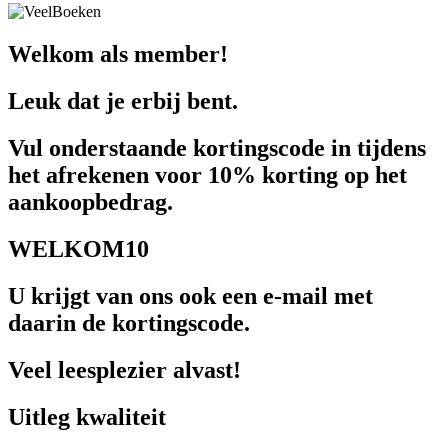
Welkom als member!
Leuk dat je erbij bent.
Vul onderstaande kortingscode in tijdens
het afrekenen voor 10% korting op het
aankoopbedrag.
WELKOM10
U krijgt van ons ook een e-mail met
daarin de kortingscode.
Veel leesplezier alvast!
Uitleg kwaliteit