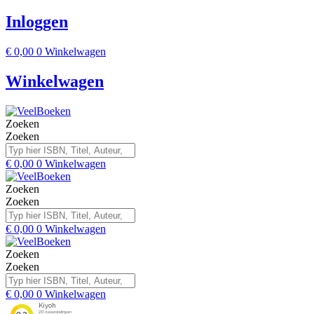
Inloggen
€
0,00
0
Winkelwagen
Winkelwagen
Zoeken
Zoeken
€
0,00
0
Winkelwagen
Zoeken
Zoeken
€
0,00
0
Winkelwagen
Zoeken
Zoeken
€
0,00
0
Winkelwagen