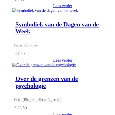
Lees verder
Symboliek van de Dagen van de
Week
Patricia Brouwer
€
7,50
Lees verder
Over de grenzen van de
psychologie
Osho (Bhagwan Shree Rajneesh)
€
33,50
Lees verder