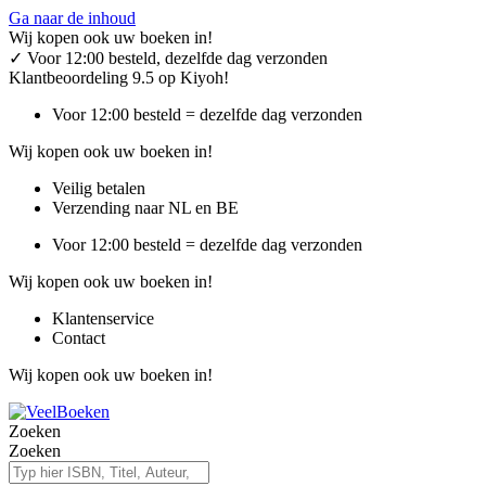
Ga naar de inhoud
Wij kopen ook uw boeken in!
✓
Voor 12:00 besteld, dezelfde dag verzonden
Klantbeoordeling 9.5 op Kiyoh!
Voor 12:00 besteld = dezelfde dag verzonden
Wij kopen ook uw boeken in!
Veilig betalen
Verzending naar NL en BE
Voor 12:00 besteld = dezelfde dag verzonden
Wij kopen ook uw boeken in!
Klantenservice
Contact
Wij kopen ook uw boeken in!
Zoeken
Zoeken