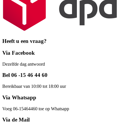
Heeft u een vraag?
Via Facebook
Dezelfde dag antwoord
Bel 06 -15 46 44 60
Bereikbaar van 10:00 tot 18:00 uur
Via Whatsapp
Voeg 06-15464460 toe op Whatsapp
Via de Mail