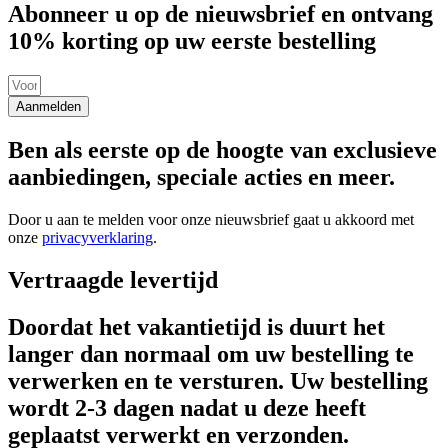
Abonneer u op de nieuwsbrief en ontvang
10% korting op uw eerste bestelling
Aanmelden
Ben als eerste op de hoogte van exclusieve
aanbiedingen, speciale acties en meer.
Door u aan te melden voor onze nieuwsbrief gaat u akkoord met
onze
privacyverklaring
.
Vertraagde levertijd
Doordat het vakantietijd is duurt het
langer dan normaal om uw bestelling te
verwerken en te versturen. Uw bestelling
wordt 2-3 dagen nadat u deze heeft
geplaatst verwerkt en verzonden.