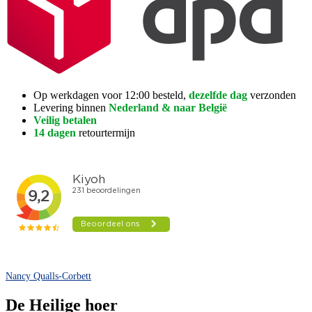
Op werkdagen voor 12:00 besteld,
dezelfde dag
verzonden
Levering binnen
Nederland & naar België
Veilig betalen
14 dagen
retourtermijn
Nancy Qualls-Corbett
De Heilige hoer