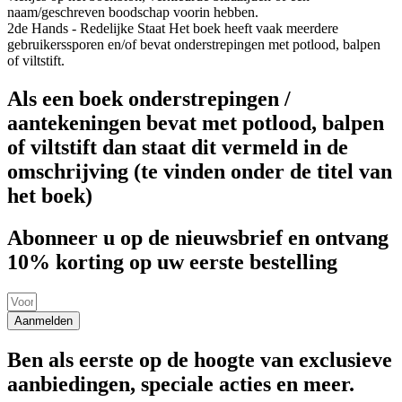
naam/geschreven boodschap voorin hebben.
2de Hands - Redelijke Staat
Het boek heeft vaak meerdere
gebruikerssporen en/of bevat onderstrepingen met potlood, balpen
of viltstift.
Als een boek onderstrepingen /
aantekeningen bevat met potlood, balpen
of viltstift dan staat dit vermeld in de
omschrijving (te vinden onder de titel van
het boek)
Abonneer u op de nieuwsbrief en ontvang
10% korting op uw eerste bestelling
Aanmelden
Ben als eerste op de hoogte van exclusieve
aanbiedingen, speciale acties en meer.