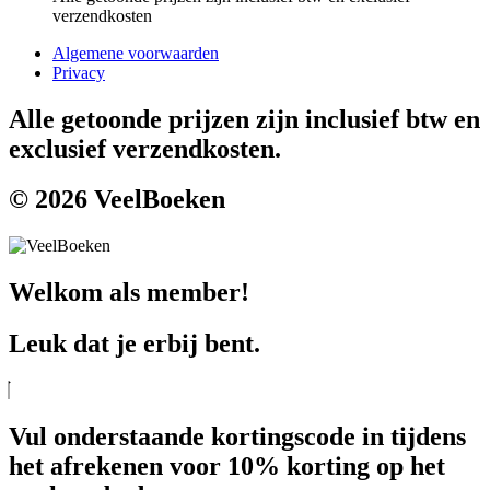
verzendkosten
Algemene voorwaarden
Privacy
Alle getoonde prijzen zijn inclusief btw en
exclusief verzendkosten.
© 2026 VeelBoeken
Welkom als member!
Leuk dat je erbij bent.
Vul onderstaande kortingscode in tijdens
het afrekenen voor 10% korting op het