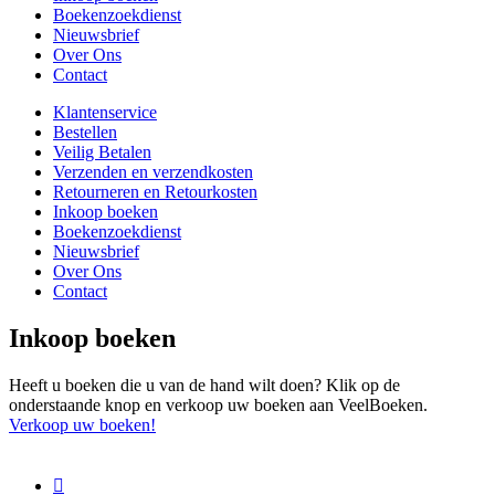
Boekenzoekdienst
Nieuwsbrief
Over Ons
Contact
Klantenservice
Bestellen
Veilig Betalen
Verzenden en verzendkosten
Retourneren en Retourkosten
Inkoop boeken
Boekenzoekdienst
Nieuwsbrief
Over Ons
Contact
Inkoop boeken
Heeft u boeken die u van de hand wilt doen? Klik op de
onderstaande knop en verkoop uw boeken aan VeelBoeken.
Verkoop uw boeken!