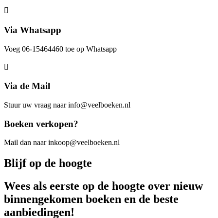
Via Whatsapp
Voeg 06-15464460 toe op Whatsapp
Via de Mail
Stuur uw vraag naar info@veelboeken.nl
Boeken verkopen?
Mail dan naar inkoop@veelboeken.nl
Blijf op de hoogte
Wees als eerste op de hoogte over nieuw
binnengekomen boeken en de beste
aanbiedingen!