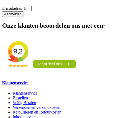
E-mailadres
Aanmelden
Onze klanten beoordelen ons met een:
Klantenservice
Klantenservice
Bestellen
Veilig Betalen
Verzenden en verzendkosten
Retourneren en Retourkosten
Inkoop boeken