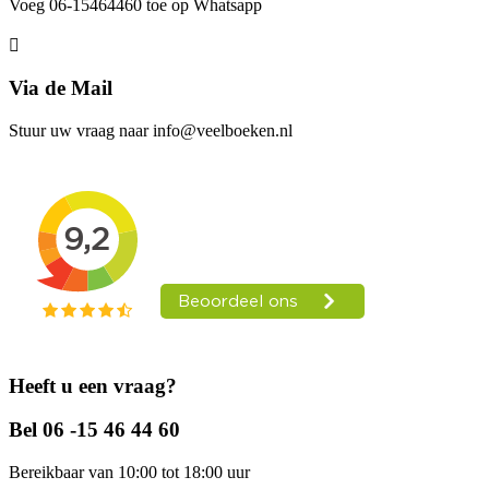
Voeg 06-15464460 toe op Whatsapp
Via de Mail
Stuur uw vraag naar info@veelboeken.nl
Heeft u een vraag?
Bel 06 -15 46 44 60
Bereikbaar van 10:00 tot 18:00 uur