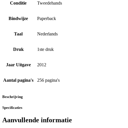
Conditie
Tweedehands
Bindwijze
Paperback
Taal
Nederlands
Druk
1ste druk
Jaar Uitgave
2012
Aantal pagina's
256 pagina's
Beschrijving
Specificaties
Aanvullende informatie