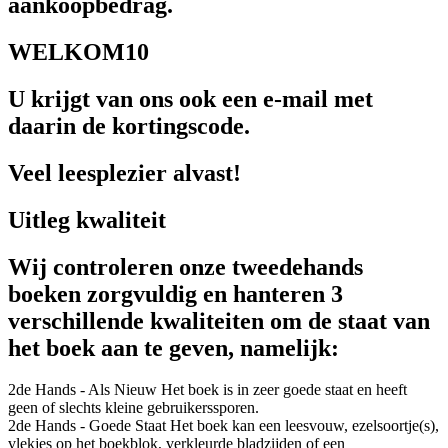
aankoopbedrag.
WELKOM10
U krijgt van ons ook een e-mail met
daarin de kortingscode.
Veel leesplezier alvast!
Uitleg kwaliteit
Wij controleren onze tweedehands
boeken zorgvuldig en hanteren 3
verschillende kwaliteiten om de staat van
het boek aan te geven, namelijk:
2de Hands - Als Nieuw
Het boek is in zeer goede staat en heeft
geen of slechts kleine gebruikerssporen.
2de Hands - Goede Staat
Het boek kan een leesvouw, ezelsoortje(s),
vlekjes op het boekblok, verkleurde bladzijden of een