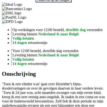
Op werkdagen voor 12:00 besteld,
dezelfde dag
verzonden
Levering binnen
Nederland & naar België
Veilig betalen
14 dagen
retourtermijn
Voor 12:00 besteld, dezelfde dag verzonden
Levering binnen
Nederland & naar België
Veilig betalen
14 dagen
retourtermijn
Omschrijving
‘Toen ik een vlinder was’ gaat over Henriëtte’s bijna-
doodervaringen en over de gevolgen daarvan in haar verdere leven.
‘Toen ik 24 jaar was, acht maanden zwanger van mijn eerste kind,
kreeg ik een zeer ernstig auto-ongeluk. Ik raakte in een coma en was
voor de buitenwereld bewusteloos. Zelf heb ik deze periode in mijn
onderbewustzijn ervaren als een zeer bijzondere reis door een