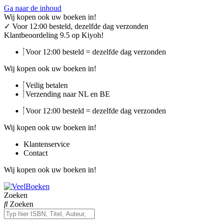
Ga naar de inhoud
Wij kopen ook uw boeken in!
✓
Voor 12:00 besteld, dezelfde dag verzonden
Klantbeoordeling 9.5 op Kiyoh!
Voor 12:00 besteld = dezelfde dag verzonden
Wij kopen ook uw boeken in!
Veilig betalen
Verzending naar NL en BE
Voor 12:00 besteld = dezelfde dag verzonden
Wij kopen ook uw boeken in!
Klantenservice
Contact
Wij kopen ook uw boeken in!
Zoeken
Zoeken