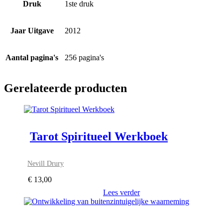
Druk
1ste druk
Jaar Uitgave
2012
Aantal pagina's
256 pagina's
Gerelateerde producten
Tarot Spiritueel Werkboek
Nevill Drury
€
13,00
Lees verder