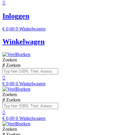
Inloggen
€
0,00
0
Winkelwagen
Winkelwagen
Zoeken
Zoeken
€
0,00
0
Winkelwagen
Zoeken
Zoeken
€
0,00
0
Winkelwagen
Zoeken
Zoeken