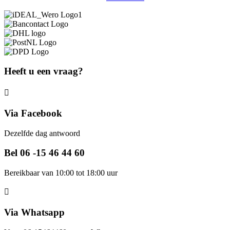
Heeft u een vraag?
Via Facebook
Dezelfde dag antwoord
Bel 06 -15 46 44 60
Bereikbaar van 10:00 tot 18:00 uur
Via Whatsapp