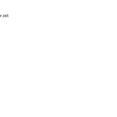
e ziel