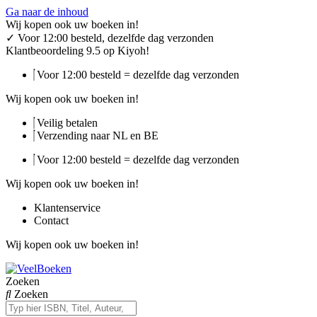
Ga naar de inhoud
Wij kopen ook uw boeken in!
✓
Voor 12:00 besteld, dezelfde dag verzonden
Klantbeoordeling 9.5 op Kiyoh!
Voor 12:00 besteld = dezelfde dag verzonden
Wij kopen ook uw boeken in!
Veilig betalen
Verzending naar NL en BE
Voor 12:00 besteld = dezelfde dag verzonden
Wij kopen ook uw boeken in!
Klantenservice
Contact
Wij kopen ook uw boeken in!
Zoeken
Zoeken