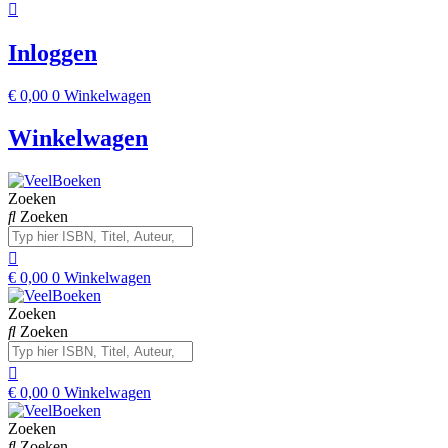
Inloggen
€
0,00
0
Winkelwagen
Winkelwagen
Zoeken
Zoeken
€
0,00
0
Winkelwagen
Zoeken
Zoeken
€
0,00
0
Winkelwagen
Zoeken
Zoeken