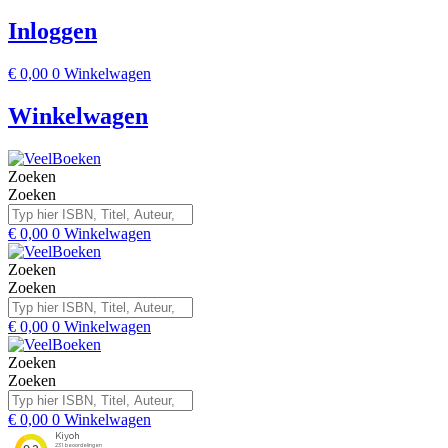
Inloggen
€
0,00
0
Winkelwagen
Winkelwagen
Zoeken
Zoeken
€
0,00
0
Winkelwagen
Zoeken
Zoeken
€
0,00
0
Winkelwagen
Zoeken
Zoeken
€
0,00
0
Winkelwagen