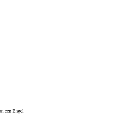
an een Engel