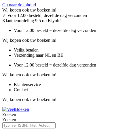
Ga naar de inhoud
Wij kopen ook uw boeken in!
✓
Voor 12:00 besteld, dezelfde dag verzonden
Klantbeoordeling 9.5 op Kiyoh!
Voor 12:00 besteld = dezelfde dag verzonden
Wij kopen ook uw boeken in!
Veilig betalen
Verzending naar NL en BE
Voor 12:00 besteld = dezelfde dag verzonden
Wij kopen ook uw boeken in!
Klantenservice
Contact
Wij kopen ook uw boeken in!
Zoeken
Zoeken