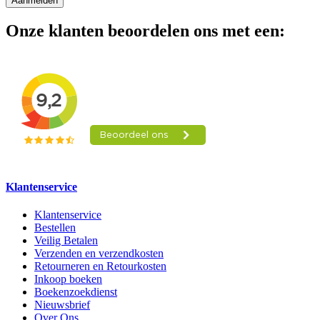
Aanmelden
Onze klanten beoordelen ons met een:
Klantenservice
Klantenservice
Bestellen
Veilig Betalen
Verzenden en verzendkosten
Retourneren en Retourkosten
Inkoop boeken
Boekenzoekdienst
Nieuwsbrief
Over Ons