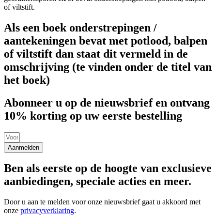
of viltstift.
Als een boek onderstrepingen /
aantekeningen bevat met potlood, balpen
of viltstift dan staat dit vermeld in de
omschrijving (te vinden onder de titel van
het boek)
Abonneer u op de nieuwsbrief en ontvang
10% korting op uw eerste bestelling
Aanmelden
Ben als eerste op de hoogte van exclusieve
aanbiedingen, speciale acties en meer.
Door u aan te melden voor onze nieuwsbrief gaat u akkoord met
onze
privacyverklaring
.