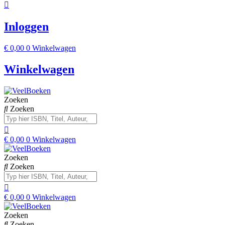
Inloggen
€
0,00
0
Winkelwagen
Winkelwagen
Zoeken
Zoeken
€
0,00
0
Winkelwagen
Zoeken
Zoeken
€
0,00
0
Winkelwagen
Zoeken
Zoeken