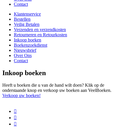
Contact
Klantenservice
Bestellen
Veilig Betalen
Verzenden en verzendkosten
Retourneren en Retourkosten
Inkoop boeken
Boekenzoekdienst
Nieuwsbrief
Over Ons
Contact
Inkoop boeken
Heeft u boeken die u van de hand wilt doen? Klik op de
onderstaande knop en verkoop uw boeken aan VeelBoeken.
Verkoop uw boeken!