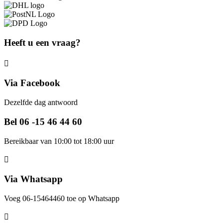
Heeft u een vraag?
Via Facebook
Dezelfde dag antwoord
Bel 06 -15 46 44 60
Bereikbaar van 10:00 tot 18:00 uur
Via Whatsapp
Voeg 06-15464460 toe op Whatsapp