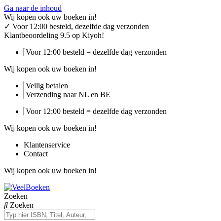
Ga naar de inhoud
Wij kopen ook uw boeken in!
✓
Voor 12:00 besteld, dezelfde dag verzonden
Klantbeoordeling 9.5 op Kiyoh!
Voor 12:00 besteld = dezelfde dag verzonden
Wij kopen ook uw boeken in!
Veilig betalen
Verzending naar NL en BE
Voor 12:00 besteld = dezelfde dag verzonden
Wij kopen ook uw boeken in!
Klantenservice
Contact
Wij kopen ook uw boeken in!
Zoeken
Zoeken