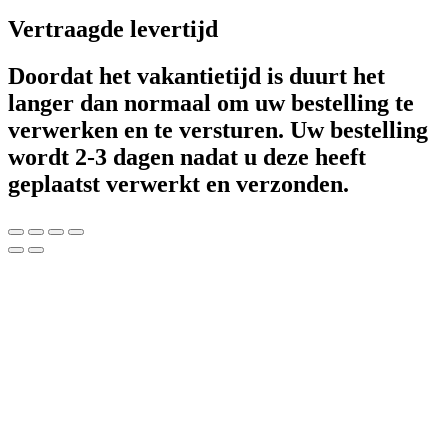
Vertraagde levertijd
Doordat het vakantietijd is duurt het
langer dan normaal om uw bestelling te
verwerken en te versturen. Uw bestelling
wordt 2-3 dagen nadat u deze heeft
geplaatst verwerkt en verzonden.