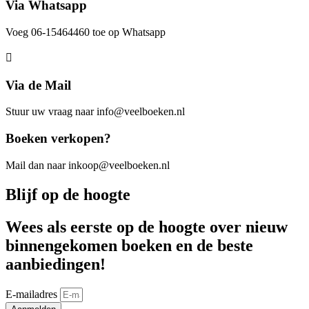
Via Whatsapp
Voeg 06-15464460 toe op Whatsapp
Via de Mail
Stuur uw vraag naar info@veelboeken.nl
Boeken verkopen?
Mail dan naar inkoop@veelboeken.nl
Blijf op de hoogte
Wees als eerste op de hoogte over nieuw
binnengekomen boeken en de beste
aanbiedingen!
E-mailadres