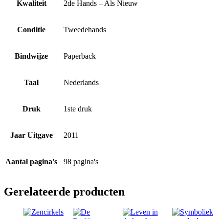
Kwaliteit
2de Hands – Als Nieuw
Conditie
Tweedehands
Bindwijze
Paperback
Taal
Nederlands
Druk
1ste druk
Jaar Uitgave
2011
Aantal pagina's
98 pagina's
Gerelateerde producten