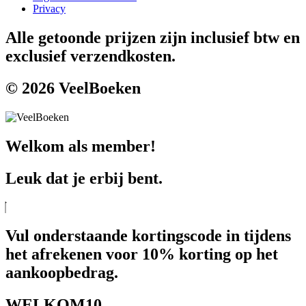
Privacy
Alle getoonde prijzen zijn inclusief btw en
exclusief verzendkosten.
© 2026 VeelBoeken
Welkom als member!
Leuk dat je erbij bent.
Vul onderstaande kortingscode in tijdens
het afrekenen voor 10% korting op het
aankoopbedrag.
WELKOM10