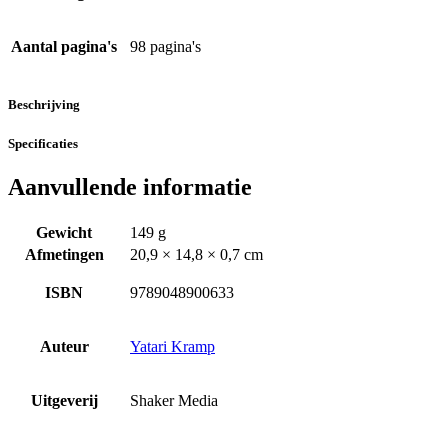
Aantal pagina's
98 pagina's
Beschrijving
Specificaties
Aanvullende informatie
Gewicht
149 g
Afmetingen
20,9 × 14,8 × 0,7 cm
ISBN
9789048900633
Auteur
Yatari Kramp
Uitgeverij
Shaker Media