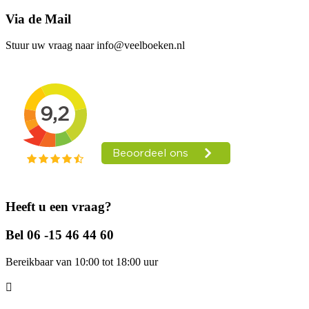
Via de Mail
Stuur uw vraag naar info@veelboeken.nl
Heeft u een vraag?
Bel 06 -15 46 44 60
Bereikbaar van 10:00 tot 18:00 uur